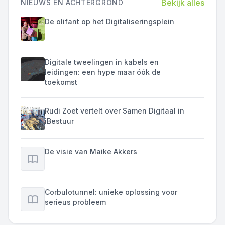
Bekijk alles
NIEUWS EN ACHTERGROND
De olifant op het Digitaliseringsplein
Digitale tweelingen in kabels en
leidingen: een hype maar óók de
toekomst
Rudi Zoet vertelt over Samen Digitaal in
iBestuur
De visie van Maike Akkers
Corbulotunnel: unieke oplossing voor
serieus probleem