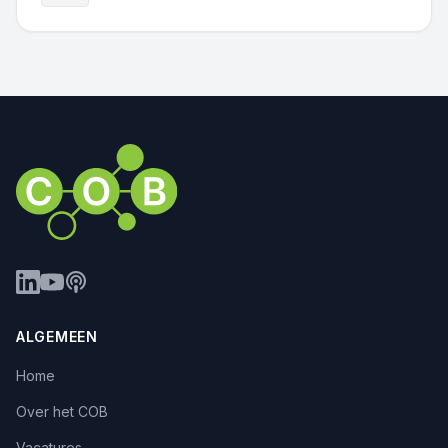
ALGEMEEN
Home
Over het COB
Vacatures