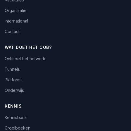
Organisatie
International
Contact
WAT DOET HET COB?
Ontmoet het netwerk
Tunnels
Platforms
Onderwijs
KENNIS
Kennisbank
Groeiboeken