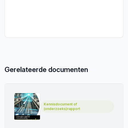
Gerelateerde documenten
Kennisdocument of
(onderzoeks)rapport