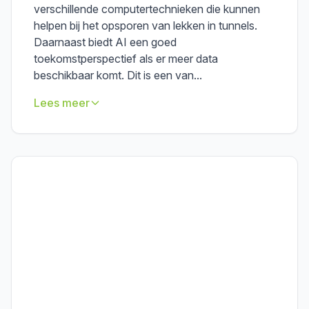
verschillende computertechnieken die kunnen
helpen bij het opsporen van lekken in tunnels.
Daarnaast biedt AI een goed
toekomstperspectief als er meer data
beschikbaar komt. Dit is een van...
Lees meer