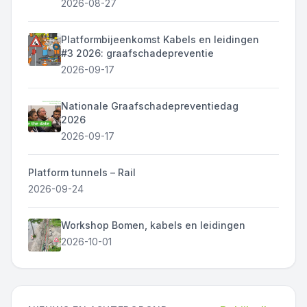
2026-08-27
Platformbijeenkomst Kabels en leidingen
#3 2026: graafschadepreventie
2026-09-17
Nationale Graafschadepreventiedag
2026
2026-09-17
Platform tunnels – Rail
2026-09-24
Workshop Bomen, kabels en leidingen
2026-10-01