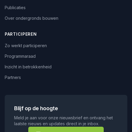
Publicaties
Over ondergronds bouwen
PARTICIPEREN
Zo werkt participeren
Programmaraad
Inzicht in betrokkenheid
Partners
Blijf op de hoogte
Meld je aan voor onze nieuwsbrief en ontvang het
laatste nieuws en updates direct in je inbox.