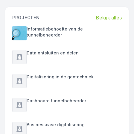
Bekijk alles
PROJECTEN
Informatiebehoefte van de
tunnelbeheerder
Data ontsluiten en delen
Digitalisering in de geotechniek
Dashboard tunnelbeheerder
Businesscase digitalisering