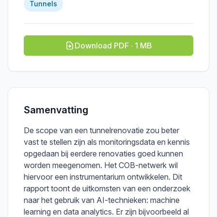
Tunnels
Download PDF · 1 MB
Samenvatting
De scope van een tunnelrenovatie zou beter
vast te stellen zijn als monitoringsdata en kennis
opgedaan bij eerdere renovaties goed kunnen
worden meegenomen. Het COB-netwerk wil
hiervoor een instrumentarium ontwikkelen. Dit
rapport toont de uitkomsten van een onderzoek
naar het gebruik van AI-technieken: machine
learning en data analytics. Er zijn bijvoorbeeld al