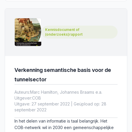
Kennisdocument of
(onderzoeks)rapport
Verkenning semantische basis voor de
tunnelsector
Auteurs:
Marc Hamilton, Johannes Braams e.a.
Uitgever:
COB
Uitgave: 27 september 2022 | Geüpload op: 28
september 2022
In het delen van informatie is taal belangrijk. Het
COB-netwerk wil in 2030 een gemeenschappelijke