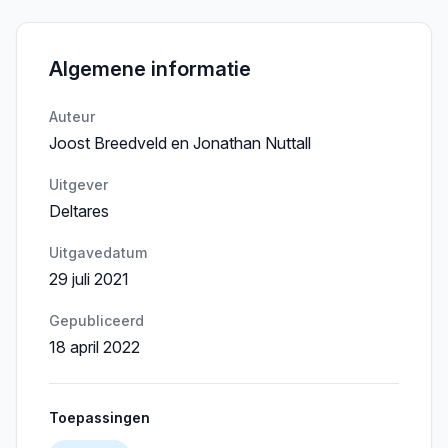
Algemene informatie
Auteur
Joost Breedveld en Jonathan Nuttall
Uitgever
Deltares
Uitgavedatum
29 juli 2021
Gepubliceerd
18 april 2022
Toepassingen