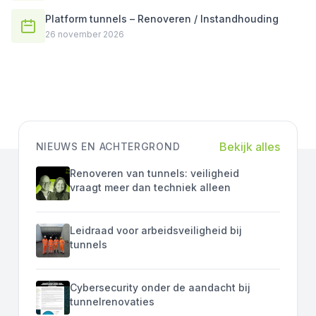
Platform tunnels – Renoveren / Instandhouding
26 november 2026
Bekijk alles
NIEUWS EN ACHTERGROND
Renoveren van tunnels: veiligheid
vraagt meer dan techniek alleen
Leidraad voor arbeidsveiligheid bij
tunnels
Cybersecurity onder de aandacht bij
tunnelrenovaties