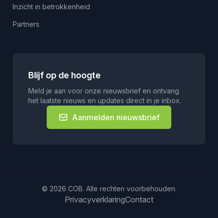
Inzicht in betrokkenheid
Partners
Blijf op de hoogte
Meld je aan voor onze nieuwsbrief en ontvang
het laatste nieuws en updates direct in je inbox.
Aanmelden nieuwsbrief
© 2026 COB. Alle rechten voorbehouden.
Privacyverklaring
Contact