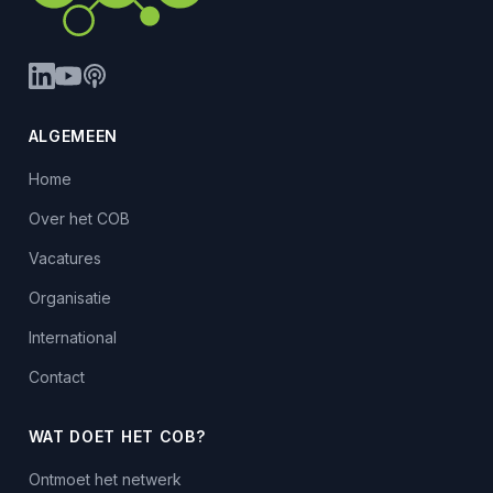
ALGEMEEN
Home
Over het COB
Vacatures
Organisatie
International
Contact
WAT DOET HET COB?
Ontmoet het netwerk