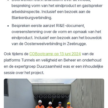
bespreking vorm van het eindproduct en gastspreker
arbeidsinspectie. Inclusief een bezoek aan de
Blankenburgverbinding.
Bespreken eerste aanzet RI&E-document,
overeenstemming over de vorm en opmaak van het
eindproduct. Inclusief een bezoek aan het bouwdok
van de Oosterweelverbinding in Zeebrugge.
Ook tijdens de
COBootcamp op 13 juni 2024
van de
platforms Tunnels en veiligheid en Beheer en onderhoud
en de expertgroep Duurzaamheid was er een inhoudelijke
sessie over het project.