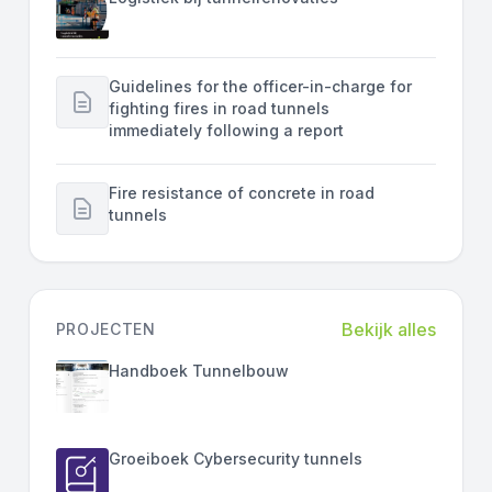
Guidelines for the officer-in-charge for
fighting fires in road tunnels
immediately following a report
Fire resistance of concrete in road
tunnels
Bekijk alles
PROJECTEN
Handboek Tunnelbouw
Groeiboek Cybersecurity tunnels