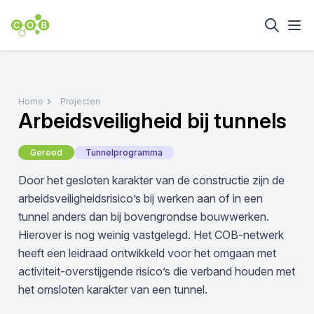
Home
Projecten
Arbeidsveiligheid bij tunnels
Gereed
Tunnelprogramma
Door het gesloten karakter van de constructie zijn de
arbeidsveiligheidsrisico’s bij werken aan of in een
tunnel anders dan bij bovengrondse bouwwerken.
Hierover is nog weinig vastgelegd. Het COB-netwerk
heeft een leidraad ontwikkeld voor het omgaan met
activiteit-overstijgende risico’s die verband houden met
het omsloten karakter van een tunnel.