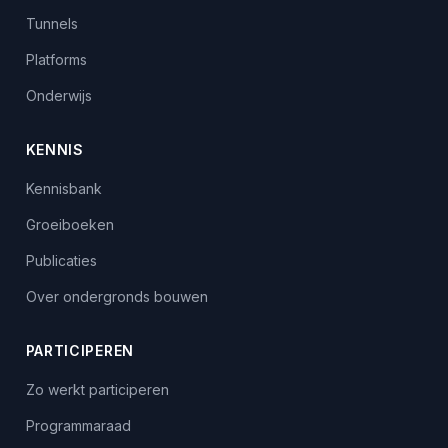
Tunnels
Platforms
Onderwijs
KENNIS
Kennisbank
Groeiboeken
Publicaties
Over ondergronds bouwen
PARTICIPEREN
Zo werkt participeren
Programmaraad