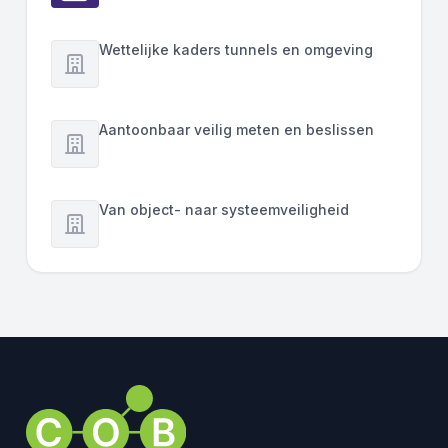
Wettelijke kaders tunnels en omgeving
Aantoonbaar veilig meten en beslissen
Van object- naar systeemveiligheid