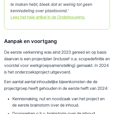
te maken hebt, bleek dat er weinig tot geen
kennisdeling over plaatsvond.’
Lees het hele artikel in de Onderbouwing.
Aanpak en voortgang
De eerste verkenning was eind 2023 gereed en op basis
daarvan is een projectplan (inclusief o.a. scopedefinitie en
voorstel voor werkgroepsamenstelling) gemaakt. In 2024
is het onderzoeksproject uitgevoerd.
Een aantal aantal inhoudelijke bijeenkomsten die de
projectgroep heeft gehouden in de eerste helft van 2024:
Kennismaking, nut en noodzaak van het project en
de eerste brainstorm over de inhoud.
Doorwerken o.b.v. brainstorm over de inhoud,