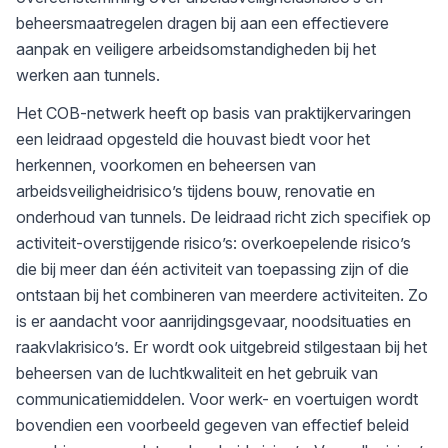
beheersmaatregelen dragen bij aan een effectievere
aanpak en veiligere arbeidsomstandigheden bij het
werken aan tunnels.
Het COB-netwerk heeft op basis van praktijkervaringen
een leidraad opgesteld die houvast biedt voor het
herkennen, voorkomen en beheersen van
arbeidsveiligheidrisico’s tijdens bouw, renovatie en
onderhoud van tunnels. De leidraad richt zich specifiek op
activiteit-overstijgende risico’s: overkoepelende risico’s
die bij meer dan één activiteit van toepassing zijn of die
ontstaan bij het combineren van meerdere activiteiten. Zo
is er aandacht voor aanrijdingsgevaar, noodsituaties en
raakvlakrisico’s. Er wordt ook uitgebreid stilgestaan bij het
beheersen van de luchtkwaliteit en het gebruik van
communicatiemiddelen. Voor werk- en voertuigen wordt
bovendien een voorbeeld gegeven van effectief beleid