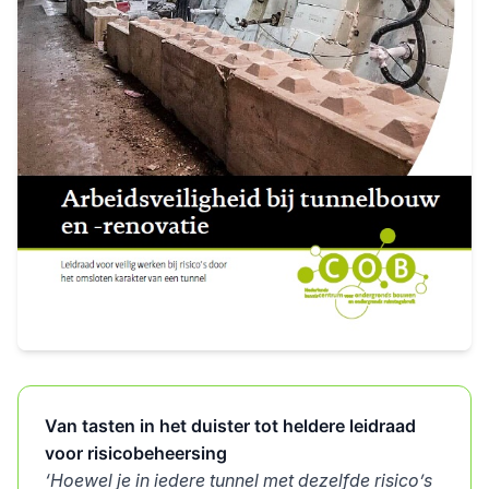
Van tasten in het duister tot heldere leidraad
voor risicobeheersing
‘Hoewel je in iedere tunnel met dezelfde risico’s