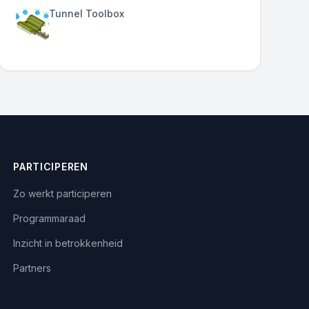
Tunnel Toolbox
PARTICIPEREN
Zo werkt participeren
Programmaraad
Inzicht in betrokkenheid
Partners