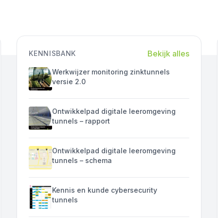
Bekijk alles
KENNISBANK
Werkwijzer monitoring zinktunnels
versie 2.0
Ontwikkelpad digitale leeromgeving
tunnels – rapport
Ontwikkelpad digitale leeromgeving
tunnels – schema
Kennis en kunde cybersecurity
tunnels