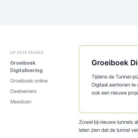
OP DEZE PAGINA
Groeiboek Dig
Groeiboek
Digitalisering
Tijdens de Tunnel-p
Groeiboek online
Digitaal aantonen te 
Deelnemers
ook een nieuwe proj
Meedoen
Zowel bij nieuwe tunnels al
laten zien dat de tunnel vei