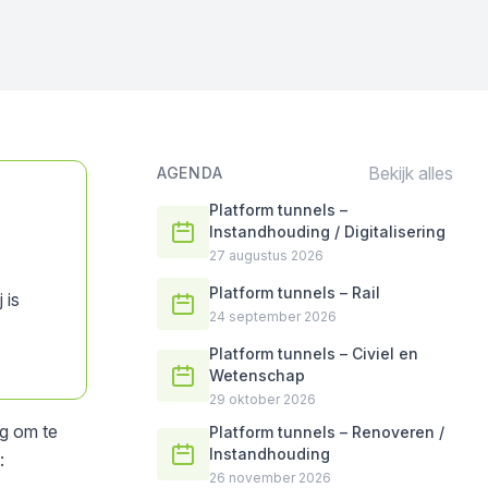
Bekijk alles
AGENDA
Platform tunnels –
Instandhouding / Digitalisering
27 augustus 2026
Platform tunnels – Rail
 is
24 september 2026
Platform tunnels – Civiel en
Wetenschap
29 oktober 2026
ig om te
Platform tunnels – Renoveren /
Instandhouding
:
26 november 2026