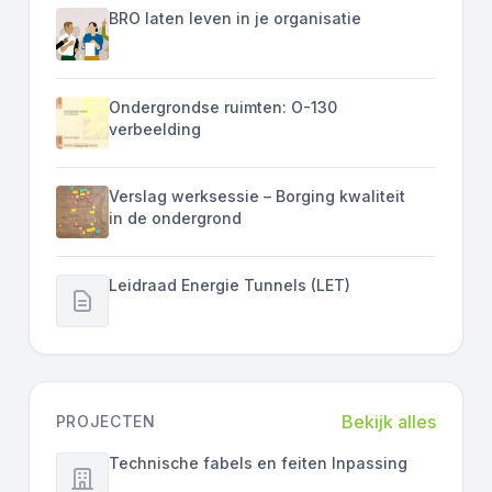
BRO laten leven in je organisatie
Ondergrondse ruimten: O-130
verbeelding
Verslag werksessie – Borging kwaliteit
in de ondergrond
Leidraad Energie Tunnels (LET)
Bekijk alles
PROJECTEN
Technische fabels en feiten Inpassing