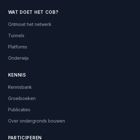
WAT DOET HET COB?
Ontmoet het netwerk
Tunnels
Platforms
Onderwijs
KENNIS
Kennisbank
Groeiboeken
Publicaties
Over ondergronds bouwen
PARTICIPEREN