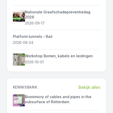
Nationale Graafschadepreventiedag
2026
2026-09-17
Platform tunnels – Rail
2026-09-24
Workshop Bomen, kabels en leidingen
2026-10-01
Bekijk alles
KENNISBANK
Biomimicry of cables and pipes in the
subsurface of Rotterdam