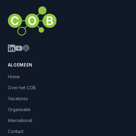
ALGEMEEN
Home
Over het COB
Vacatures
Organisatie
International
Contact