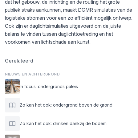
dat het gebouw, de inrichting en de routing het grote
publiek straks aankunnen, maakt DGMR simulaties van de
logistieke stromen voor een zo efficiënt mogelijk ontwerp.
Ook zijn er daglichtsimulaties uitgevoerd om de juiste
balans te vinden tussen daglichttoetreding en het
voorkomen van lichtschade aan kunst.
Gerelateerd
NIEUWS EN ACHTERGROND
In focus: ondergronds paleis
Zo kan het ook: ondergrond boven de grond
Zo kan het ook: drinken dankzij de bodem