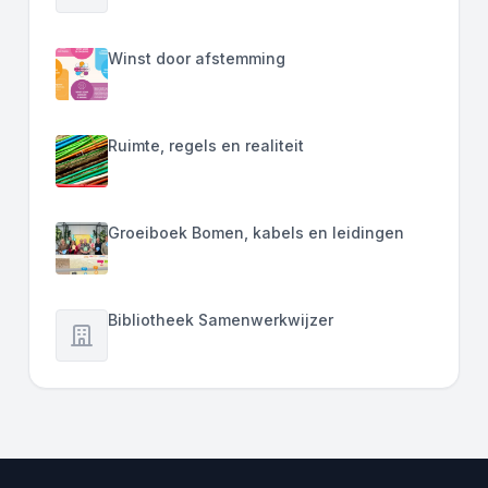
Winst door afstemming
Ruimte, regels en realiteit
Groeiboek Bomen, kabels en leidingen
Bibliotheek Samenwerkwijzer