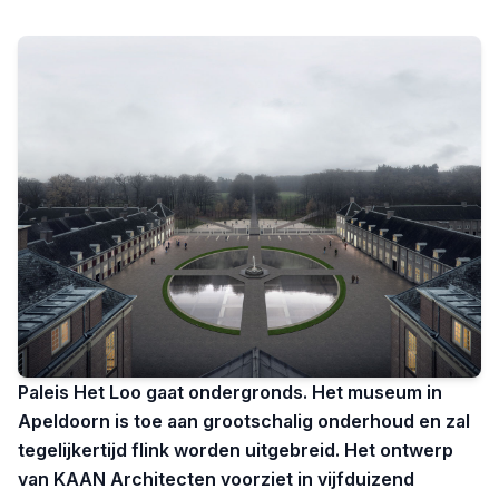
Paleis Het Loo gaat ondergronds. Het museum in
Apeldoorn is toe aan grootschalig onderhoud en zal
tegelijkertijd flink worden uitgebreid. Het ontwerp
van KAAN Architecten voorziet in vijfduizend