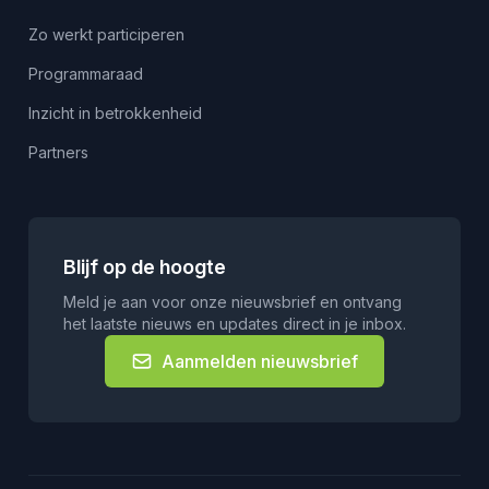
Zo werkt participeren
Programmaraad
Inzicht in betrokkenheid
Partners
Blijf op de hoogte
Meld je aan voor onze nieuwsbrief en ontvang
het laatste nieuws en updates direct in je inbox.
Aanmelden nieuwsbrief