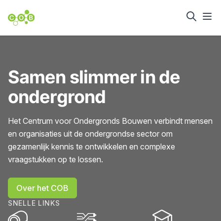
Samen slimmer in de
ondergrond
Het Centrum voor Ondergronds Bouwen verbindt mensen
en organisaties uit de ondergrondse sector om
gezamenlijk kennis te ontwikkelen en complexe
vraagstukken op te lossen.
Over het COB
SNELLE LINKS