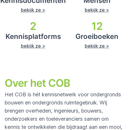
Kennisdocumenten
Mensen
bekijk ze >
bekijk ze >
2
12
Kennisplatforms
Groeiboeken
bekijk ze >
bekijk ze >
Over het COB
Het COB is hét kennisnetwerk voor ondergronds
bouwen en ondergronds ruimtegebruik. Wij
brengen overheden, ingenieurs, bouwers,
onderzoekers en toeleveranciers samen om
kennis te ontwikkelen die bijdraagt aan een mooi,