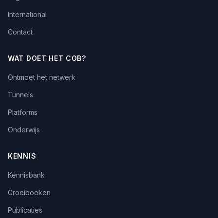
International
Contact
WAT DOET HET COB?
Ontmoet het netwerk
Tunnels
Platforms
Onderwijs
KENNIS
Kennisbank
Groeiboeken
Publicaties