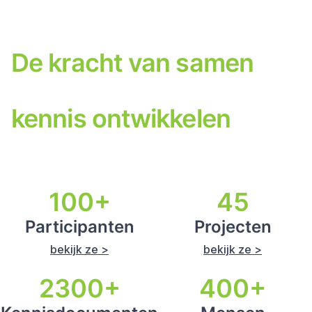
De kracht van samen
kennis ontwikkelen
100+
45
Participanten
Projecten
bekijk ze >
bekijk ze >
2300+
400+