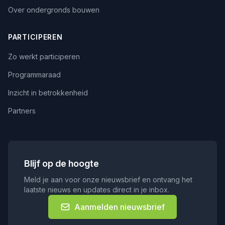
Over ondergronds bouwen
PARTICIPEREN
Zo werkt participeren
Programmaraad
Inzicht in betrokkenheid
Partners
Blijf op de hoogte
Meld je aan voor onze nieuwsbrief en ontvang het
laatste nieuws en updates direct in je inbox.
Aanmelden nieuwsbrief