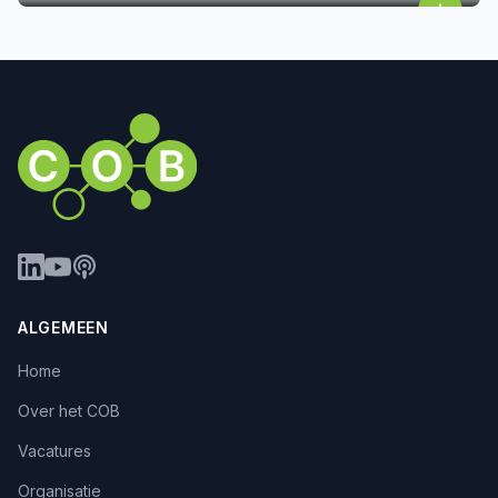
ALGEMEEN
Home
Over het COB
Vacatures
Organisatie