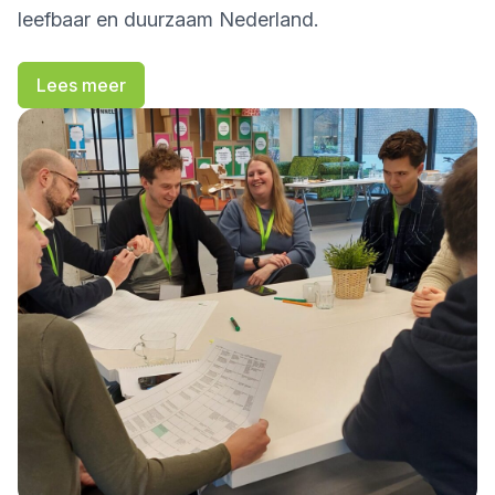
leefbaar en duurzaam Nederland.
Lees meer