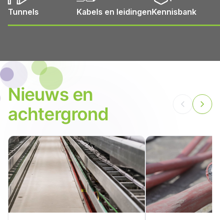
Tunnels
Kabels en leidingen
Kennisbank
Nieuws en
achtergrond