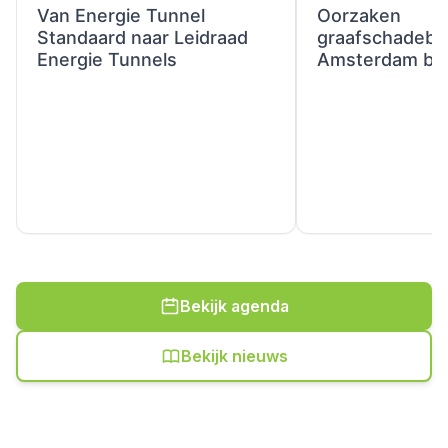
Van Energie Tunnel
Oorzaken
Standaard naar Leidraad
graafschadebep
Energie Tunnels
Amsterdam blo
Bekijk agenda
Bekijk nieuws