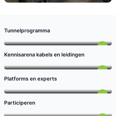
Tunnelprogramma
Kennisarena kabels en leidingen
Platforms en experts
Participeren