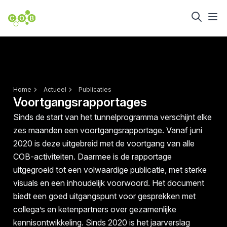
Home
Actueel
Publicaties
Voortgangsrapportages
Sinds de start van het tunnelprogramma verschijnt elke
zes maanden een voortgangsrapportage. Vanaf juni
2020 is deze uitgebreid met de voortgang van alle
COB-activiteiten. Daarmee is de rapportage
uitgegroeid tot een volwaardige publicatie, met sterke
visuals en een inhoudelijk voorwoord. Het document
biedt een goed uitgangspunt voor gesprekken met
collega’s en ketenpartners over gezamenlijke
kennisontwikkeling. Sinds 2020 is het jaarverslag