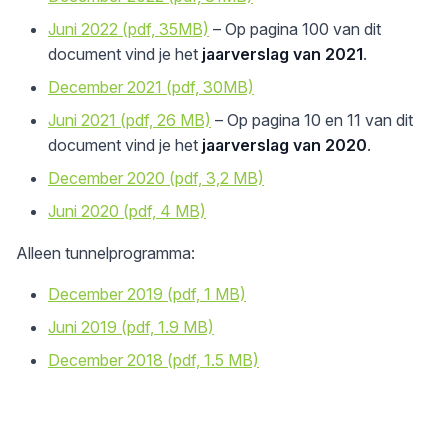
Juni 2022 (pdf, 35MB)
– Op pagina 100 van dit
document vind je het
jaarverslag van 2021
.
December 2021 (pdf, 30MB)
Juni 2021 (pdf, 26 MB)
– Op pagina 10 en 11 van dit
document vind je het
jaarverslag van 2020
.
December 2020 (pdf, 3,2 MB)
Juni 2020 (pdf, 4 MB)
Alleen tunnelprogramma:
December 2019 (pdf, 1 MB)
Juni 2019 (pdf, 1.9 MB)
December 2018 (pdf, 1.5 MB)