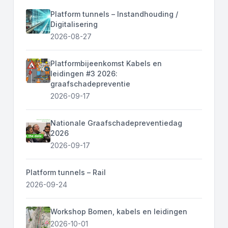
Platform tunnels – Instandhouding /
Digitalisering
2026-08-27
Platformbijeenkomst Kabels en
leidingen #3 2026:
graafschadepreventie
2026-09-17
Nationale Graafschadepreventiedag
2026
2026-09-17
Platform tunnels – Rail
2026-09-24
Workshop Bomen, kabels en leidingen
2026-10-01