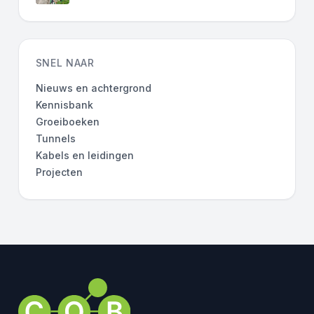
SNEL NAAR
Nieuws en achtergrond
Kennisbank
Groeiboeken
Tunnels
Kabels en leidingen
Projecten