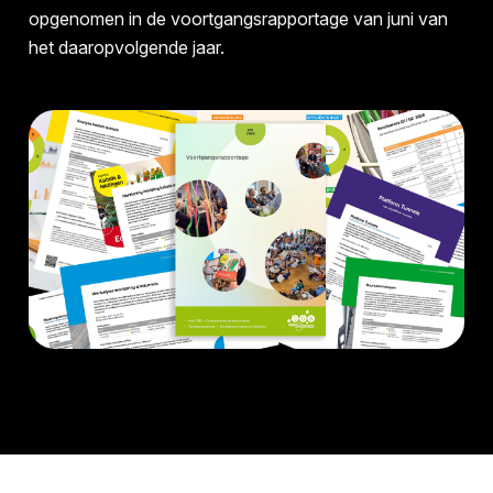
opgenomen in de voortgangsrapportage van juni van
het daaropvolgende jaar.