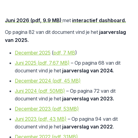
Juni 2026 (pdf, 9.9 MB)
met
interactief dashboard.
Op pagina 82 van dit document vind je het
jaarverslag
van 2025.
December 2025
(
pdf, 7 MB
)
Juni 2025 (pdf, 7,67 MB)
– Op pagina 68 van dit
document vind je het
jaarverslag van 2024.
December 2024 (pdf, 45 MB)
Juni 2024 (pdf, 50MB)
– Op pagina 72 van dit
document vind je het
jaarverslag van 2023.
December 2023 (pdf, 53MB)
Juni 2023 (pdf, 43 MB)
– Op pagina 94 van dit
document vind je het
jaarverslag van 2022
.
December 2022 (pdf, 31MB)