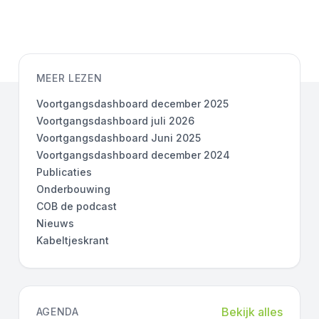
MEER LEZEN
Voortgangsdashboard december 2025
Voortgangsdashboard juli 2026
Voortgangsdashboard Juni 2025
Voortgangsdashboard december 2024
Publicaties
Onderbouwing
COB de podcast
Nieuws
Kabeltjeskrant
Bekijk alles
AGENDA