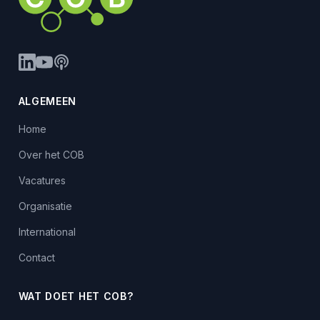
ALGEMEEN
Home
Over het COB
Vacatures
Organisatie
International
Contact
WAT DOET HET COB?