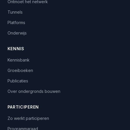
Ontmoet het netwerk
Tunnels
Platforms
Onderwijs
KENNIS
Kennisbank
Groeiboeken
Publicaties
Over ondergronds bouwen
PARTICIPEREN
Zo werkt participeren
Programmaraad