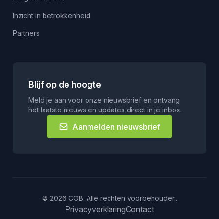
Inzicht in betrokkenheid
Partners
Blijf op de hoogte
Meld je aan voor onze nieuwsbrief en ontvang
het laatste nieuws en updates direct in je inbox.
Aanmelden nieuwsbrief
© 2026 COB. Alle rechten voorbehouden.
Privacyverklaring
Contact