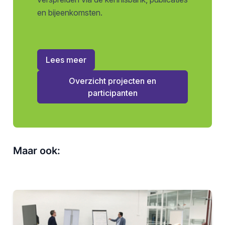
en bijeenkomsten.
Lees meer
Overzicht projecten en
participanten
Maar ook: