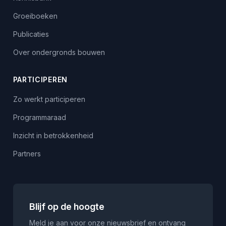
Groeiboeken
Publicaties
Over ondergronds bouwen
PARTICIPEREN
Zo werkt participeren
Programmaraad
Inzicht in betrokkenheid
Partners
Blijf op de hoogte
Meld je aan voor onze nieuwsbrief en ontvang