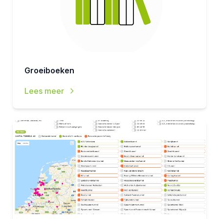
Groeiboeken
Lees meer