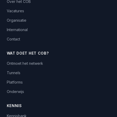
Over het COB
Vacatures
Organisatie
International
Contact
WAT DOET HET COB?
Ontmoet het netwerk
Tunnels
Platforms
Onderwijs
KENNIS
Kennisbank