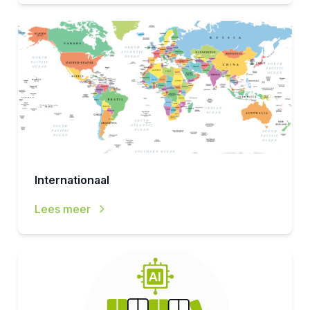
Internationaal
Lees meer