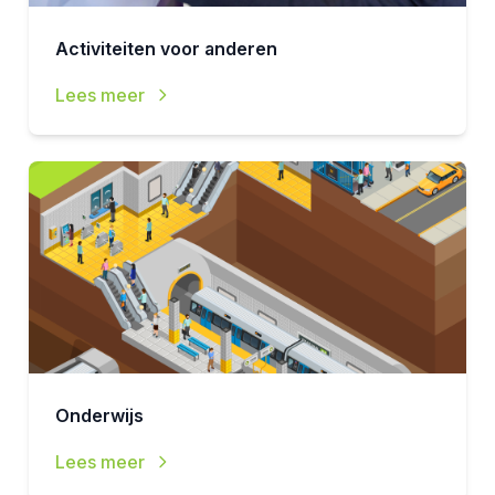
Activiteiten voor anderen
Lees meer
Onderwijs
Lees meer