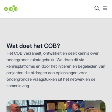
Wat doet het COB?
Het COB verzamelt, ontwikkelt en deelt kennis over
ondergronds ruimtegebruik. We doen dit via
kennisplatforms en door het initiëren en begeleiden van
projecten die bijdragen aan oplossingen voor
ondergrondse vraagstukken uit het netwerk en de
samenleving.