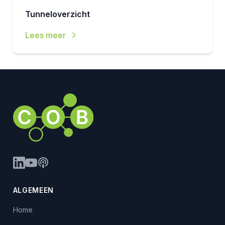
Tunneloverzicht
Lees meer
ALGEMEEN
Home