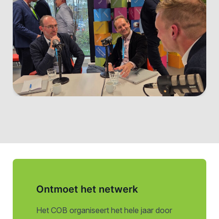
Ontmoet het netwerk
Het COB organiseert het hele jaar door