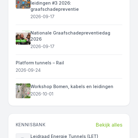
leidingen #3 2026:
graafschadepreventie
2026-09-17
Nationale Graafschadepreventiedag
2026
2026-09-17
Platform tunnels – Rail
2026-09-24
Workshop Bomen, kabels en leidingen
2026-10-01
Bekijk alles
KENNISBANK
Leidraad Energie Tunnels (LET)