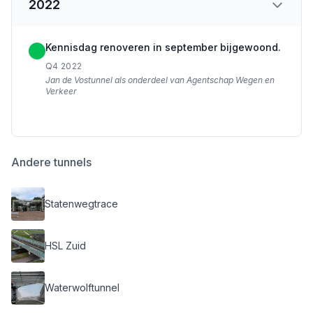
2022
Kennisdag renoveren in september bijgewoond.
Q4 2022
Jan de Vostunnel als onderdeel van Agentschap Wegen en
Verkeer
Andere tunnels
Statenwegtrace
HSL Zuid
Waterwolftunnel