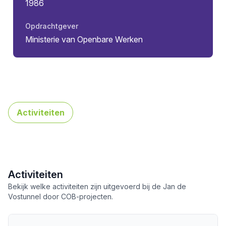
1986
Opdrachtgever
Ministerie van Openbare Werken
Activiteiten
Activiteiten
Bekijk welke activiteiten zijn uitgevoerd bij de Jan de
Vostunnel door COB-projecten.