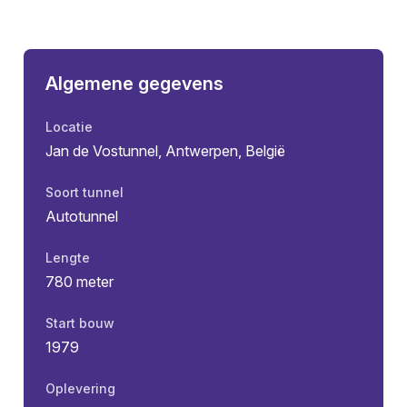
Algemene gegevens
Locatie
Jan de Vostunnel, Antwerpen, België
Soort tunnel
Autotunnel
Lengte
780 meter
Start bouw
1979
Oplevering