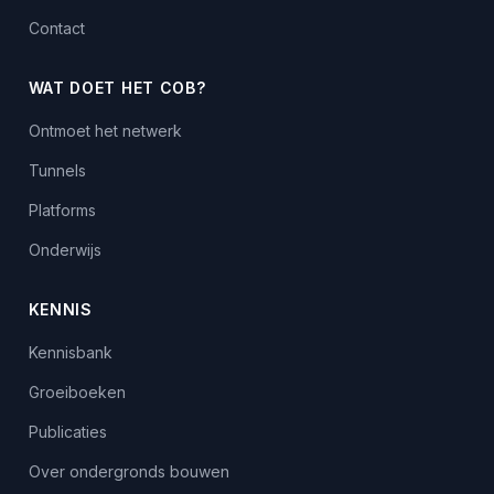
Contact
WAT DOET HET COB?
Ontmoet het netwerk
Tunnels
Platforms
Onderwijs
KENNIS
Kennisbank
Groeiboeken
Publicaties
Over ondergronds bouwen