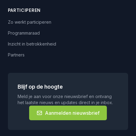
PARTICIPEREN
Zo werkt participeren
Programmaraad
Inzicht in betrokkenheid
Partners
Blijf op de hoogte
Meld je aan voor onze nieuwsbrief en ontvang
het laatste nieuws en updates direct in je inbox.
Aanmelden nieuwsbrief