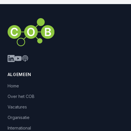
ALGEMEEN
Home
Over het COB
Vacatures
Organisatie
International