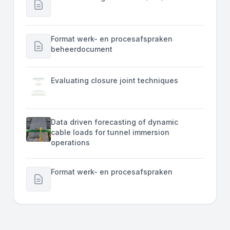
Format werk- en procesafspraken
beheerdocument
Evaluating closure joint techniques
Data driven forecasting of dynamic
cable loads for tunnel immersion
operations
Format werk- en procesafspraken