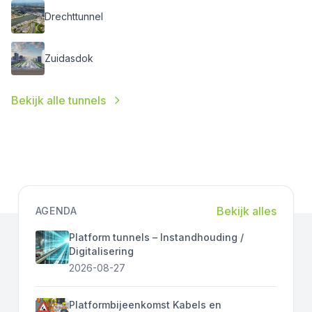
Drechttunnel
Zuidasdok
Bekijk alle tunnels
Bekijk alles
AGENDA
Platform tunnels – Instandhouding /
Digitalisering
2026-08-27
Platformbijeenkomst Kabels en