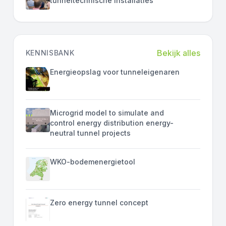
tunneltechnische installaties
Bekijk alles
KENNISBANK
Energieopslag voor tunneleigenaren
Microgrid model to simulate and
control energy distribution energy-
neutral tunnel projects
WKO-bodemenergietool
Zero energy tunnel concept