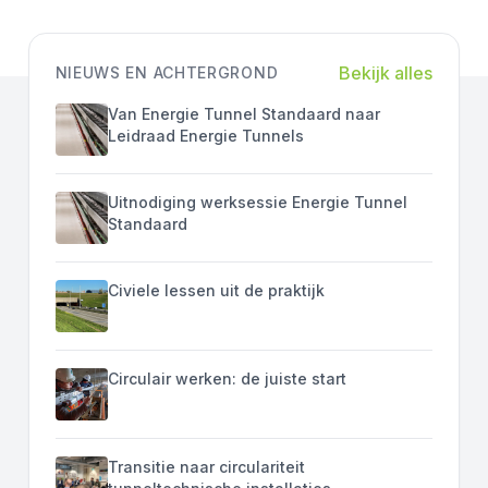
Bekijk alles
NIEUWS EN ACHTERGROND
Van Energie Tunnel Standaard naar
Leidraad Energie Tunnels
Uitnodiging werksessie Energie Tunnel
Standaard
Civiele lessen uit de praktijk
Circulair werken: de juiste start
Transitie naar circulariteit