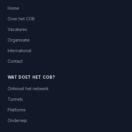
Home
Over het COB
Vacatures
Organisatie
International
Contact
WAT DOET HET COB?
Ontmoet het netwerk
Tunnels
Platforms
Onderwijs