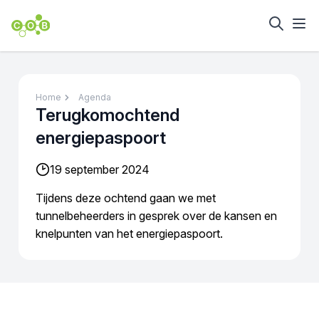
Home
Agenda
Terugkomochtend
energiepaspoort
19 september 2024
Tijdens deze ochtend gaan we met
tunnelbeheerders in gesprek over de kansen en
knelpunten van het energiepaspoort.