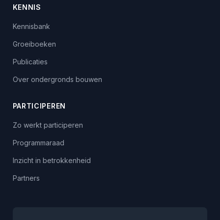
KENNIS
Kennisbank
Groeiboeken
Publicaties
Over ondergronds bouwen
PARTICIPEREN
Zo werkt participeren
Programmaraad
Inzicht in betrokkenheid
Partners