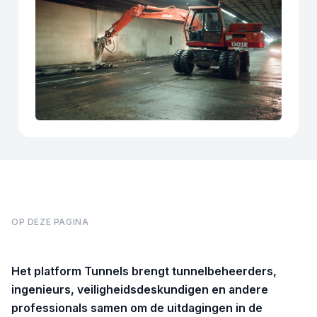
OP DEZE PAGINA
Het platform Tunnels brengt tunnelbeheerders,
ingenieurs, veiligheidsdeskundigen en andere
professionals samen om de uitdagingen in de