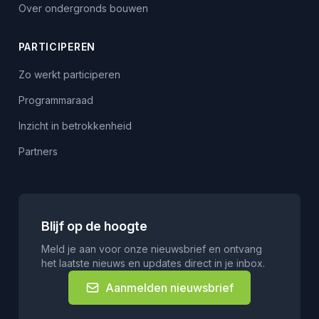
Over ondergronds bouwen
PARTICIPEREN
Zo werkt participeren
Programmaraad
Inzicht in betrokkenheid
Partners
Blijf op de hoogte
Meld je aan voor onze nieuwsbrief en ontvang
het laatste nieuws en updates direct in je inbox.
Aanmelden nieuwsbrief