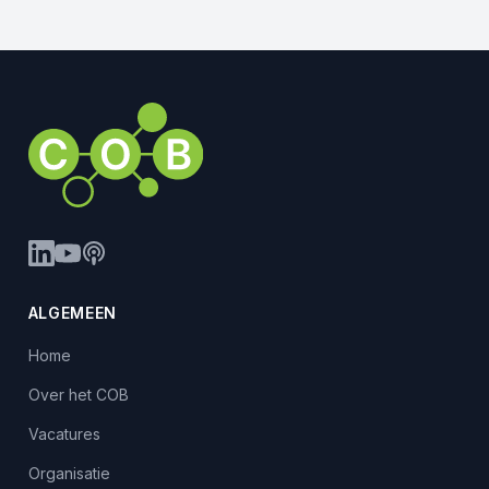
ALGEMEEN
Home
Over het COB
Vacatures
Organisatie