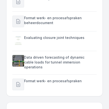
Format werk- en procesafspraken
beheerdocument
Evaluating closure joint techniques
Data driven forecasting of dynamic
cable loads for tunnel immersion
operations
Format werk- en procesafspraken