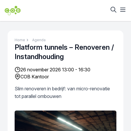
Home
Agenda
Platform tunnels – Renoveren /
Instandhouding
26 november 2026 13:00 - 16:30
COB Kantoor
Slim renoveren in bedrijf: van micro-renovatie
tot parallel ombouwen