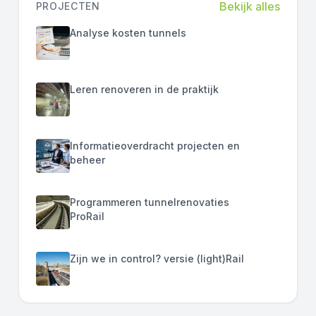
Bekijk alles
PROJECTEN
Analyse kosten tunnels
Leren renoveren in de praktijk
Informatieoverdracht projecten en
beheer
Programmeren tunnelrenovaties
ProRail
Zijn we in control? versie (light)Rail