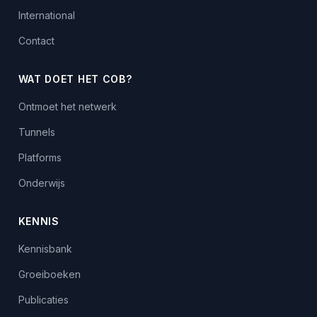
International
Contact
WAT DOET HET COB?
Ontmoet het netwerk
Tunnels
Platforms
Onderwijs
KENNIS
Kennisbank
Groeiboeken
Publicaties