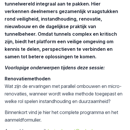
tunnelwereld integraal aan te pakken. Hier
verkennen deelnemers gezamenlijk vraagstukken
rond veiligheid, instandhouding, renovatie,
nieuwbouw en de dagelijkse praktijk van
tunnelbeheer. Omdat tunnels complex en kritisch
zijn, biedt het platform een veilige omgeving om
kennis te delen, perspectieven te verbinden en
samen tot betere oplossingen te komen.
Voorlopige onderwerpen tijdens deze sessie:
Renovatiemethoden
Wat zijn de ervaringen met parallel ombouwen en micro-
renovaties, wanneer wordt welke methode toegepast en
welke rol spelen instandhouding en duurzaamheid?
Binnenkort vind je hier het complete programma en het
aanmeldformulier.