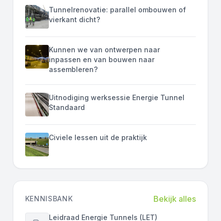
Tunnelrenovatie: parallel ombouwen of
vierkant dicht?
Kunnen we van ontwerpen naar
inpassen en van bouwen naar
assembleren?
Uitnodiging werksessie Energie Tunnel
Standaard
Civiele lessen uit de praktijk
Bekijk alles
KENNISBANK
Leidraad Energie Tunnels (LET)