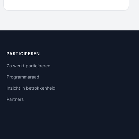
PARTICIPEREN
Zo werkt participeren
Programmaraad
Inzicht in betrokkenheid
Partners