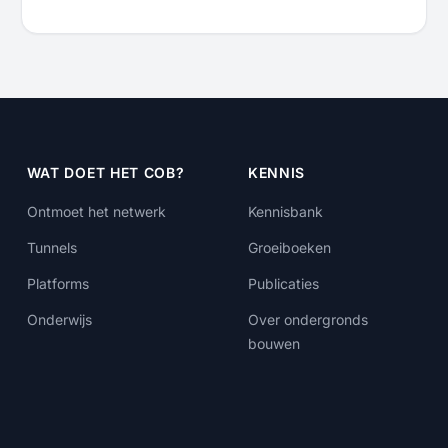
WAT DOET HET COB?
KENNIS
Ontmoet het netwerk
Kennisbank
Tunnels
Groeiboeken
Platforms
Publicaties
Onderwijs
Over ondergronds
bouwen