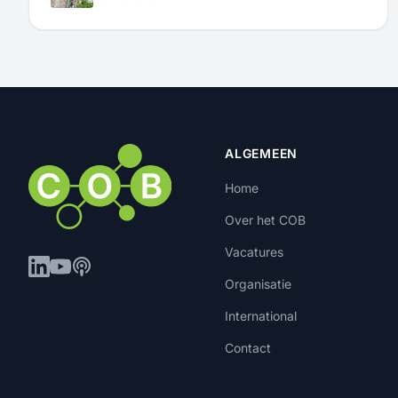
ALGEMEEN
Home
Over het COB
Vacatures
Organisatie
International
Contact