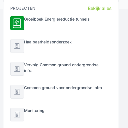
Bekijk alles
PROJECTEN
Groeiboek Energiereductie tunnels
Haalbaarheidsonderzoek
Vervolg Common ground ondergrondse
infra
Common ground voor ondergrondse infra
Monitoring