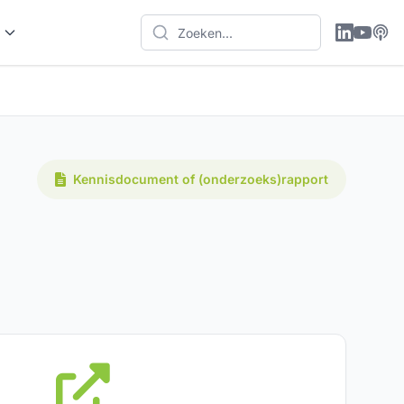
Kennisdocument of (onderzoeks)rapport