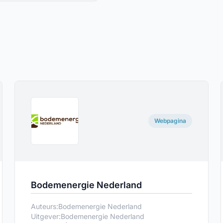
Webpagina
Bodemenergie Nederland
Auteurs:
Bodemenergie Nederland
Uitgever:
Bodemenergie Nederland