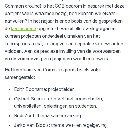
Common ground) is het COB daarom in gesprek met deze
partijen: wie is waarmee bezig, hoe kunnen we elkaar
aanvullen? In het najaar is er op basis van de gesprekken
de
kennisarena
opgesteld. Vanuit alle overlegorganen
kunnen projecten onderdeel uitmaken van het
kennisprogramma, zolang ze aan bepaalde voorwaarden
voldoen. Aan de precieze invulling van de voorwaarden
en de vormgeving van projecten wordt nu gewerkt.
Het kernteam van Common ground is als volgt
samengesteld:
Edith Boonsma: projectleider
Gijsbert Schuur: contact met hogescholen,
universiteiten, opleidingen en studenten.
Rudi Zoet: thema samenwerking
Jarko van Bloois: thema wet- en regelgeving,