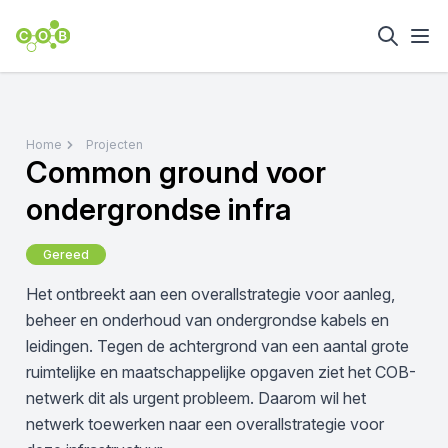
Home
Projecten
Common ground voor
ondergrondse infra
Gereed
Het ontbreekt aan een overallstrategie voor aanleg,
beheer en onderhoud van ondergrondse kabels en
leidingen. Tegen de achtergrond van een aantal grote
ruimtelijke en maatschappelijke opgaven ziet het COB-
netwerk dit als urgent probleem. Daarom wil het
netwerk toewerken naar een overallstrategie voor