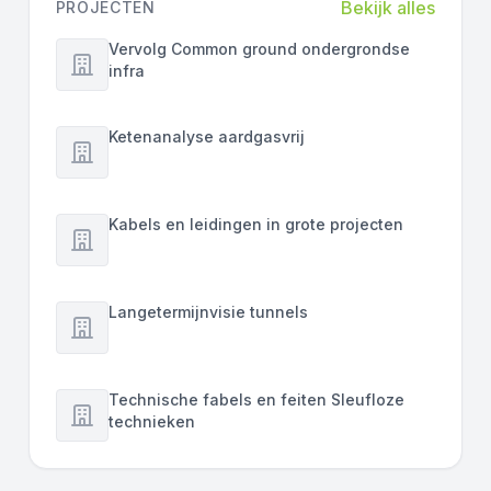
Bekijk alles
PROJECTEN
Vervolg Common ground ondergrondse
infra
Ketenanalyse aardgasvrij
Kabels en leidingen in grote projecten
Langetermijnvisie tunnels
Technische fabels en feiten Sleufloze
technieken