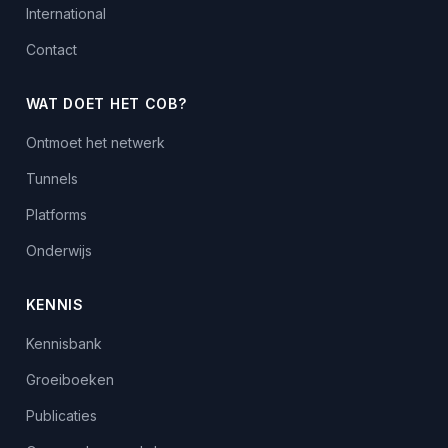
International
Contact
WAT DOET HET COB?
Ontmoet het netwerk
Tunnels
Platforms
Onderwijs
KENNIS
Kennisbank
Groeiboeken
Publicaties