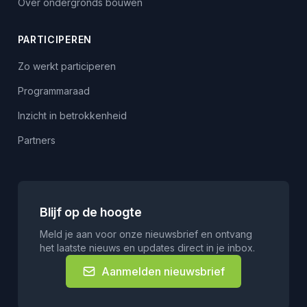
Over ondergronds bouwen
PARTICIPEREN
Zo werkt participeren
Programmaraad
Inzicht in betrokkenheid
Partners
Blijf op de hoogte
Meld je aan voor onze nieuwsbrief en ontvang
het laatste nieuws en updates direct in je inbox.
Aanmelden nieuwsbrief