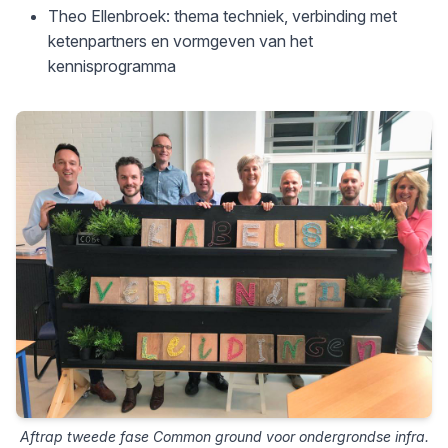
Theo Ellenbroek: thema techniek, verbinding met
ketenpartners en vormgeven van het
kennisprogramma
Aftrap tweede fase Common ground voor ondergrondse infra.