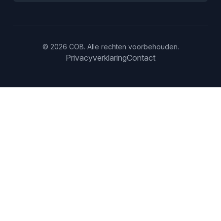
© 2026 COB. Alle rechten voorbehouden.
Privacyverklaring
Contact