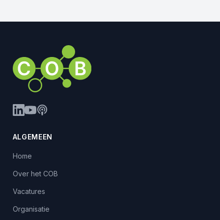
ALGEMEEN
Home
Over het COB
Vacatures
Organisatie