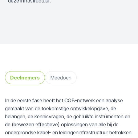
deze infrastructuur.
Deelnemers
Meedoen
In de eerste fase heeft het COB-netwerk een analyse
gemaakt van de toekomstige ontwikkelopgave, de
belangen, de kennisvragen, de gebruikte instrumenten en
de (bewezen effectieve) oplossingen van alle bij de
ondergrondse kabel- en leidingeninfrastructuur betrokken