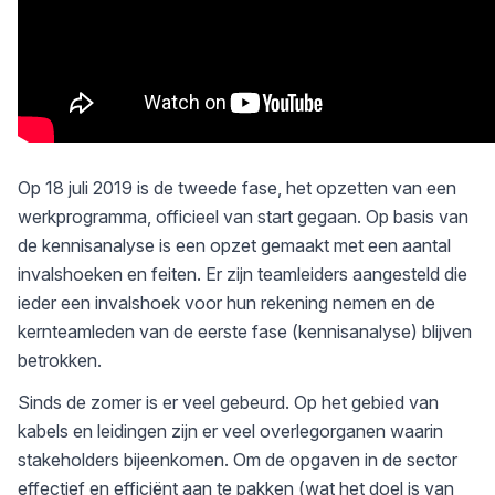
Op 18 juli 2019 is de tweede fase, het opzetten van een
werkprogramma, officieel van start gegaan. Op basis van
de kennisanalyse is een opzet gemaakt met een aantal
invalshoeken en feiten. Er zijn teamleiders aangesteld die
ieder een invalshoek voor hun rekening nemen en de
kernteamleden van de eerste fase (kennisanalyse) blijven
betrokken.
Sinds de zomer is er veel gebeurd. Op het gebied van
kabels en leidingen zijn er veel overlegorganen waarin
stakeholders bijeenkomen. Om de opgaven in de sector
effectief en efficiënt aan te pakken (wat het doel is van