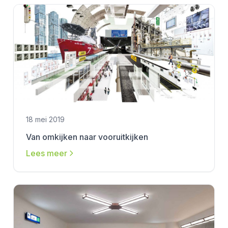
18 mei 2019
Van omkijken naar vooruitkijken
Lees meer