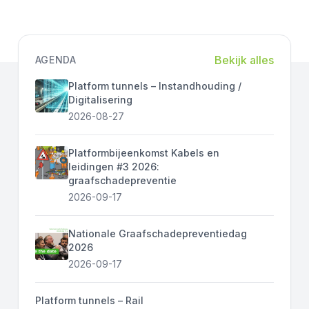
Bekijk alles
AGENDA
Platform tunnels – Instandhouding /
Digitalisering
2026-08-27
Platformbijeenkomst Kabels en
leidingen #3 2026:
graafschadepreventie
2026-09-17
Nationale Graafschadepreventiedag
2026
2026-09-17
Platform tunnels – Rail