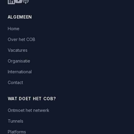
ALGEMEEN
Home
Over het COB
Vacatures
Organisatie
International
Contact
WAT DOET HET COB?
Ontmoet het netwerk
Tunnels
Platforms