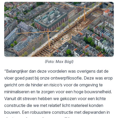
(Foto: Max Bögl)
“Belangrijker dan deze voordelen was overigens dat de
vloer goed past bij onze ontwerpfilosofie. Deze was erop
gericht om de hinder en risico’s voor de omgeving te
minimaliseren en te zorgen voor een hoge bouwsnelheid.
Vanuit dit streven hebben we gekozen voor een lichte
constructie die we met relatief licht materieel konden
bouwen. Een robuustere constructie met diepwanden in