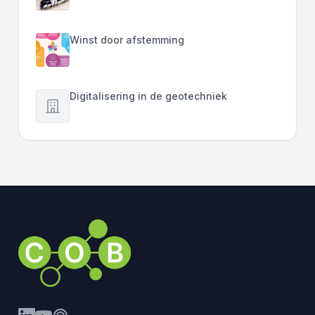
Winst door afstemming
Digitalisering in de geotechniek