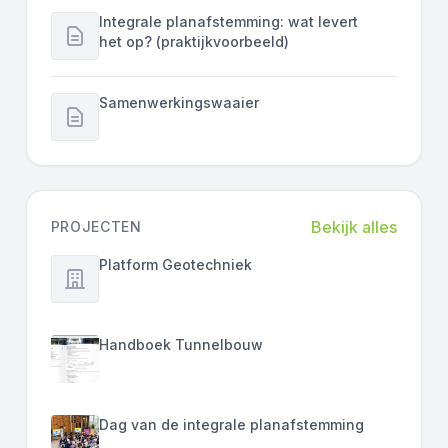
Integrale planafstemming: wat levert
het op? (praktijkvoorbeeld)
Samenwerkingswaaier
Bekijk alles
PROJECTEN
Platform Geotechniek
Handboek Tunnelbouw
Dag van de integrale planafstemming