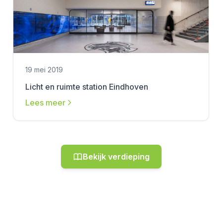
19 mei 2019
Licht en ruimte station Eindhoven
Lees meer
Bekijk verdieping