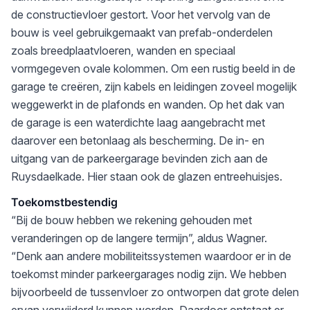
de constructievloer gestort. Voor het vervolg van de
bouw is veel gebruikgemaakt van prefab-onderdelen
zoals breedplaatvloeren, wanden en speciaal
vormgegeven ovale kolommen. Om een rustig beeld in de
garage te creëren, zijn kabels en leidingen zoveel mogelijk
weggewerkt in de plafonds en wanden. Op het dak van
de garage is een waterdichte laag aangebracht met
daarover een betonlaag als bescherming. De in- en
uitgang van de parkeergarage bevinden zich aan de
Ruysdaelkade. Hier staan ook de glazen entreehuisjes.
Toekomstbestendig
“Bij de bouw hebben we rekening gehouden met
veranderingen op de langere termijn”, aldus Wagner.
“Denk aan andere mobiliteitssystemen waardoor er in de
toekomst minder parkeergarages nodig zijn. We hebben
bijvoorbeeld de tussenvloer zo ontworpen dat grote delen