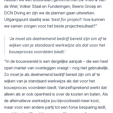
de Wiel, Volker Staal en Funderingen, Beens Groep en
DCN Diving en zijn we de plannen gaan uitwerken.
Uitgangspunt daarbij was ‘
best for project
’: hoe kunnen
we samen zorgen voor het beste projectresultaat?”
‘Je moet als deelnemend bedrijf bereid zijn om af te
wijken van je standaard werkwijze als dat voor het
bouwproces voordelen biedt.’
“In de bouwwereld is een dergelijke aanpak – die een heel
open manier van overleggen vraagt – nog niet gebruikelijk.
Zo moet je als deelnemend bedrijf bereid zijn om af te
wijken van je standaard werkwijze als dat voor het
bouwproces voordelen biedt. Vanzelfsprekend werkt dat
alleen als er ook openheid is over de kosten en baten. Als
de alternatieve werkwijze jou bijvoorbeeld meer kost,
maar voor een andere partij tot een forse besparing leidt,