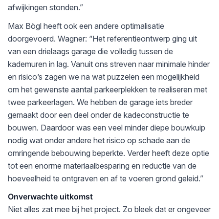
afwijkingen stonden.”
Max Bögl heeft ook een andere optimalisatie
doorgevoerd. Wagner: “Het referentieontwerp ging uit
van een drielaags garage die volledig tussen de
kademuren in lag. Vanuit ons streven naar minimale hinder
en risico’s zagen we na wat puzzelen een mogelijkheid
om het gewenste aantal parkeerplekken te realiseren met
twee parkeerlagen. We hebben de garage iets breder
gemaakt door een deel onder de kadeconstructie te
bouwen. Daardoor was een veel minder diepe bouwkuip
nodig wat onder andere het risico op schade aan de
omringende bebouwing beperkte. Verder heeft deze optie
tot een enorme materiaalbesparing en reductie van de
hoeveelheid te ontgraven en af te voeren grond geleid.”
Onverwachte uitkomst
Niet alles zat mee bij het project. Zo bleek dat er ongeveer