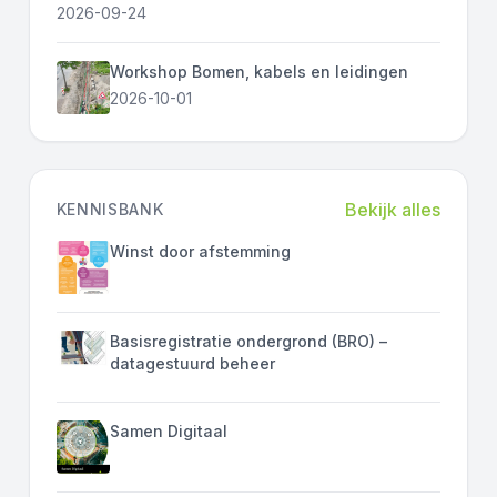
2026-09-24
Workshop Bomen, kabels en leidingen
2026-10-01
Bekijk alles
KENNISBANK
Winst door afstemming
Basisregistratie ondergrond (BRO) –
datagestuurd beheer
Samen Digitaal