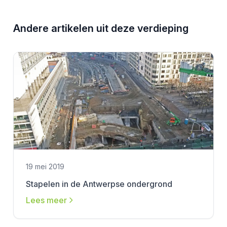
Andere artikelen uit deze verdieping
19 mei 2019
Stapelen in de Antwerpse ondergrond
Lees meer