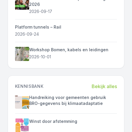
2026
2026-09-17
Platform tunnels – Rail
2026-09-24
Workshop Bomen, kabels en leidingen
2026-10-01
Bekijk alles
KENNISBANK
Handreiking voor gemeenten gebruik
BRO-gegevens bij klimaatadaptatie
Winst door afstemming