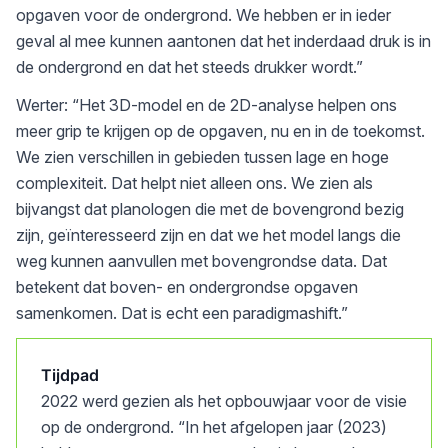
opgaven voor de ondergrond. We hebben er in ieder
geval al mee kunnen aantonen dat het inderdaad druk is in
de ondergrond en dat het steeds drukker wordt.”
Werter: “Het 3D-model en de 2D-analyse helpen ons
meer grip te krijgen op de opgaven, nu en in de toekomst.
We zien verschillen in gebieden tussen lage en hoge
complexiteit. Dat helpt niet alleen ons. We zien als
bijvangst dat planologen die met de bovengrond bezig
zijn, geïnteresseerd zijn en dat we het model langs die
weg kunnen aanvullen met bovengrondse data. Dat
betekent dat boven- en ondergrondse opgaven
samenkomen. Dat is echt een paradigmashift.”
Tijdpad
2022 werd gezien als het opbouwjaar voor de visie
op de ondergrond. “In het afgelopen jaar (2023)