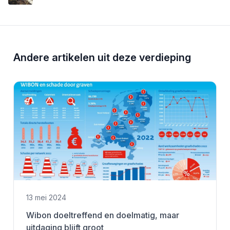
Andere artikelen uit deze verdieping
13 mei 2024
Wibon doeltreffend en doelmatig, maar
uitdaging blijft groot