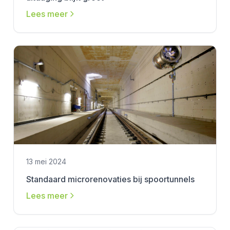
Lees meer
13 mei 2024
Standaard microrenovaties bij spoortunnels
Lees meer