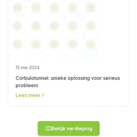
13 mei 2024
Corbulotunnel: unieke oplossing voor serieus
probleem
Lees meer
Bekijk verdieping