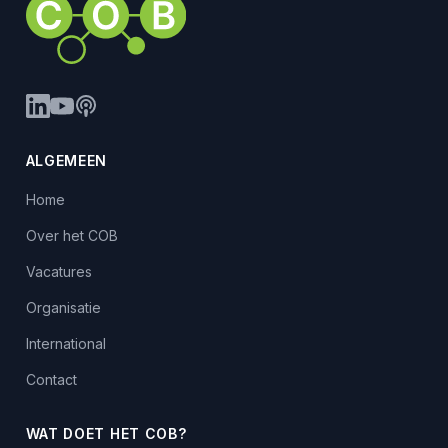
ALGEMEEN
Home
Over het COB
Vacatures
Organisatie
International
Contact
WAT DOET HET COB?