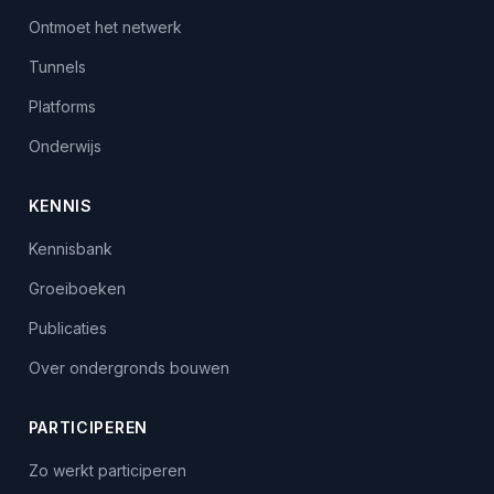
Ontmoet het netwerk
Tunnels
Platforms
Onderwijs
KENNIS
Kennisbank
Groeiboeken
Publicaties
Over ondergronds bouwen
PARTICIPEREN
Zo werkt participeren