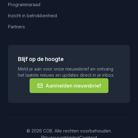
Programmaraad
Inzicht in betrokkenheid
Partners
Blijf op de hoogte
Meld je aan voor onze nieuwsbrief en ontvang
het laatste nieuws en updates direct in je inbox.
Aanmelden nieuwsbrief
© 2026 COB. Alle rechten voorbehouden.
Privacyverklaring
Contact