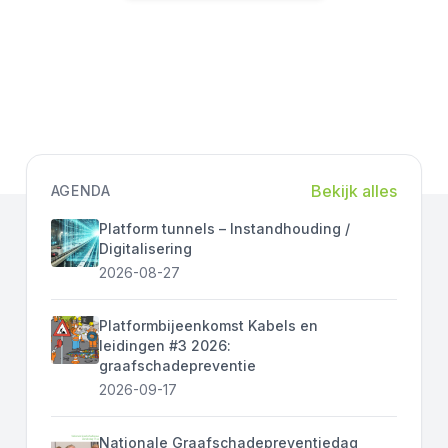
Bekijk alles
AGENDA
Platform tunnels – Instandhouding /
Digitalisering
2026-08-27
Platformbijeenkomst Kabels en
leidingen #3 2026:
graafschadepreventie
2026-09-17
Nationale Graafschadepreventiedag