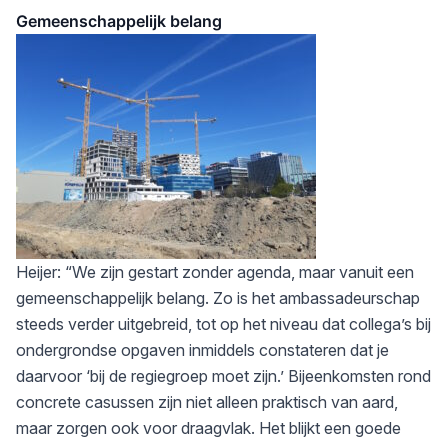
Gemeenschappelijk belang
Heijer: “We zijn gestart zonder agenda, maar vanuit een
gemeenschappelijk belang. Zo is het ambassadeurschap
steeds verder uitgebreid, tot op het niveau dat collega’s bij
ondergrondse opgaven inmiddels constateren dat je
daarvoor ‘bij de regiegroep moet zijn.’ Bijeenkomsten rond
concrete casussen zijn niet alleen praktisch van aard,
maar zorgen ook voor draagvlak. Het blijkt een goede