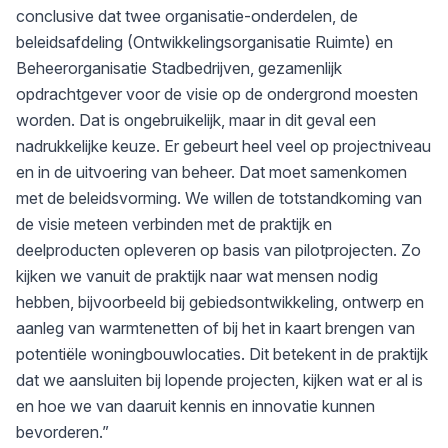
conclusive dat twee organisatie-onderdelen, de
beleidsafdeling (Ontwikkelingsorganisatie Ruimte) en
Beheerorganisatie Stadbedrijven, gezamenlijk
opdrachtgever voor de visie op de ondergrond moesten
worden. Dat is ongebruikelijk, maar in dit geval een
nadrukkelijke keuze. Er gebeurt heel veel op projectniveau
en in de uitvoering van beheer. Dat moet samenkomen
met de beleidsvorming. We willen de totstandkoming van
de visie meteen verbinden met de praktijk en
deelproducten opleveren op basis van pilotprojecten. Zo
kijken we vanuit de praktijk naar wat mensen nodig
hebben, bijvoorbeeld bij gebiedsontwikkeling, ontwerp en
aanleg van warmtenetten of bij het in kaart brengen van
potentiële woningbouwlocaties. Dit betekent in de praktijk
dat we aansluiten bij lopende projecten, kijken wat er al is
en hoe we van daaruit kennis en innovatie kunnen
bevorderen.”