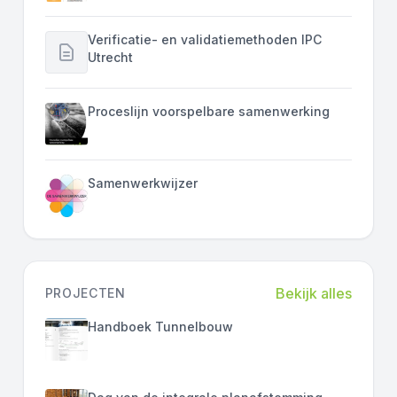
Verificatie- en validatiemethoden IPC
Utrecht
Proceslijn voorspelbare samenwerking
Samenwerkwijzer
Bekijk alles
PROJECTEN
Handboek Tunnelbouw