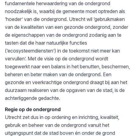
fundamentele herwaardering van de ondergrond
noodzakelijk is, waarbij de gemeente moet optreden als
‘hoeder’ van die ondergrond. Utrecht wil ‘gebruikmaken
van de kwaliteiten van een gezonde ondergrond, zonder
de eigenschappen van de ondergrond zodanig aan te
tasten dat die haar natuurlijke functies
(‘ecosysteemdiensten’) in de toekomst niet meer kan
vervullen’. Met de visie op de ondergrond wordt
toegewerkt naar een balans in het benutten, beschermen,
beheren en beter maken van de ondergrond. Een
gezonde en veerkrachtige ondergrond draagt bij aan het
duurzaam realiseren van de opgaven van de stad, is de
achterliggende gedachte.
Regie op de ondergrond
Utrecht zet dus in op ordening en inrichting, kwaliteit,
gebruik en beheer van de ondergrond vanuit het
uitgangspunt dat de stad boven én onder de grond