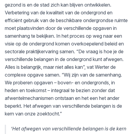
gezond is en de stad zich kan blijven ontwikkelen.
Verbetering van de kwaliteit van de ondergrond en
efficiënt gebruik van de beschikbare ondergrondse ruimte
moet plaatsvinden door de verschillende opgaven in
samenhang te bekijken. In het proces op weg naar een
visie op de ondergrond komen overkoepelend beleid en
sectorale praktijkervaring samen. “De vraag is hoe je de
verschillende belangen in de ondergrond kunt afwegen.
Alles is belangrijk, maar niet alles kan”, vat Werter de
complexe opgave samen. “Wij zijn van de samenhang.
We proberen opgaven – boven- en ondergronds, in
heden en toekomst – integraal te bezien zonder dat
afwentelmechanismen ontstaan en het een het ander
beperkt. Het afwegen van verschillende belangen is de
kern van onze zoektocht.”
‘Het afwegen van verschillende belangen is de kern