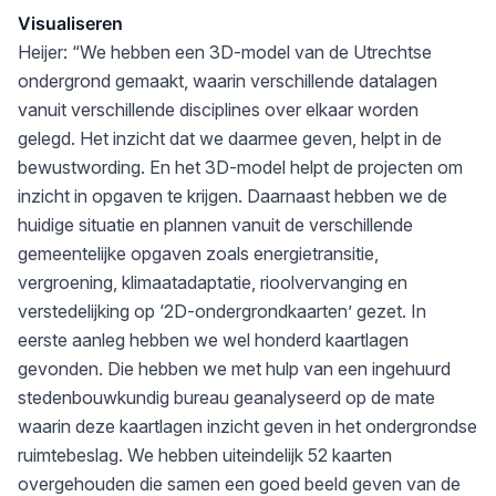
Visualiseren
Heijer: “We hebben een 3D-model van de Utrechtse
ondergrond gemaakt, waarin verschillende datalagen
vanuit verschillende disciplines over elkaar worden
gelegd. Het inzicht dat we daarmee geven, helpt in de
bewustwording. En het 3D-model helpt de projecten om
inzicht in opgaven te krijgen. Daarnaast hebben we de
huidige situatie en plannen vanuit de verschillende
gemeentelijke opgaven zoals energietransitie,
vergroening, klimaatadaptatie, rioolvervanging en
verstedelijking op ‘2D-ondergrondkaarten’ gezet. In
eerste aanleg hebben we wel honderd kaartlagen
gevonden. Die hebben we met hulp van een ingehuurd
stedenbouwkundig bureau geanalyseerd op de mate
waarin deze kaartlagen inzicht geven in het ondergrondse
ruimtebeslag. We hebben uiteindelijk 52 kaarten
overgehouden die samen een goed beeld geven van de