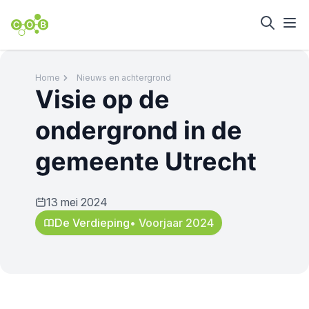
Home
Nieuws en achtergrond
Visie op de
ondergrond in de
gemeente Utrecht
13 mei 2024
De Verdieping
• Voorjaar 2024