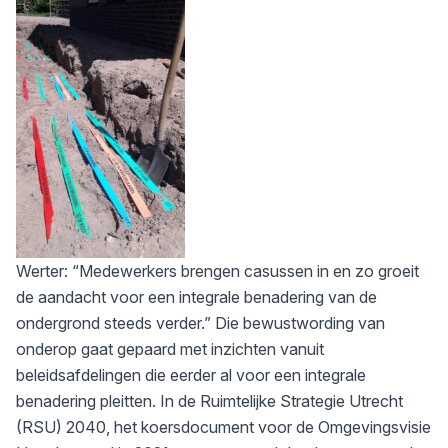
Werter: “Medewerkers brengen casussen in en zo groeit
de aandacht voor een integrale benadering van de
ondergrond steeds verder.” Die bewustwording van
onderop gaat gepaard met inzichten vanuit
beleidsafdelingen die eerder al voor een integrale
benadering pleitten. In de Ruimtelijke Strategie Utrecht
(RSU) 2040, het koersdocument voor de Omgevingsvisie