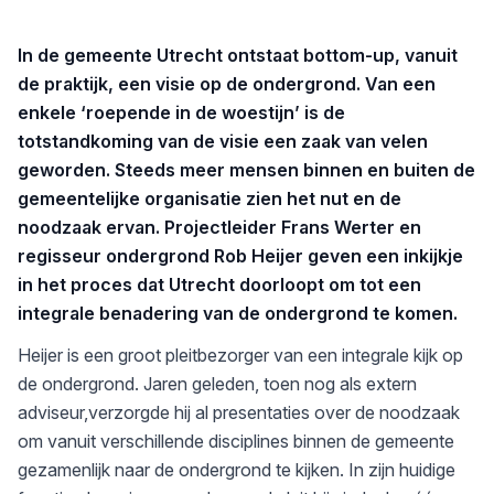
In de gemeente Utrecht ontstaat bottom-up, vanuit
de praktijk, een visie op de ondergrond. Van een
enkele ‘roepende in de woestijn’ is de
totstandkoming van de visie een zaak van
velen
geworden. Steeds meer mensen binnen en buiten de
gemeentelijke organisatie zien het nut en de
noodzaak ervan. Projectleider Frans Werter en
regisseur ondergrond Rob Heijer
geven een inkijkje
in het proces dat Utrecht doorloopt om tot een
integrale benadering van de ondergrond te komen.
Heijer is een groot pleitbezorger van een integrale kijk op
de ondergrond. Jaren geleden, toen nog als extern
adviseur,verzorgde hij al presentaties over de noodzaak
om vanuit verschillende disciplines binnen de gemeente
gezamenlijk naar de ondergrond te kijken. In zijn huidige