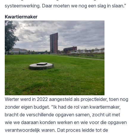
systeemwerking. Daar moeten we nog een slag in slaan.”
Kwartiermaker
Werter werd in 2022 aangesteld als projectleider, toen nog
zonder eigen budget. “Ik had de rol van kwartiermaker,
bracht de verschillende opgaven samen, zocht uit met
wie we daaraan konden werken en wie voor die opgaven
verantwoordelijk waren. Dat proces leidde tot de