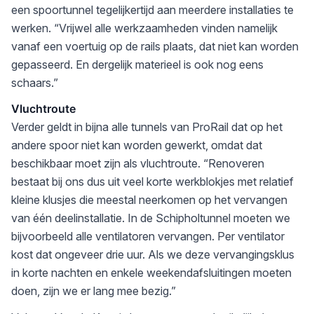
een spoortunnel tegelijkertijd aan meerdere installaties te
werken. “Vrijwel alle werkzaamheden vinden namelijk
vanaf een voertuig op de rails plaats, dat niet kan worden
gepasseerd. En dergelijk materieel is ook nog eens
schaars.”
Vluchtroute
Verder geldt in bijna alle tunnels van ProRail dat op het
andere spoor niet kan worden gewerkt, omdat dat
beschikbaar moet zijn als vluchtroute. “Renoveren
bestaat bij ons dus uit veel korte werkblokjes met relatief
kleine klusjes die meestal neerkomen op het vervangen
van één deelinstallatie. In de Schipholtunnel moeten we
bijvoorbeeld alle ventilatoren vervangen. Per ventilator
kost dat ongeveer drie uur. Als we deze vervangingsklus
in korte nachten en enkele weekendafsluitingen moeten
doen, zijn we er lang mee bezig.”