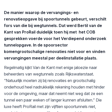
De manier waarop de vervangings- en
renovatieopgave bij spoortunnels gebeurt, verschilt
fors van die bij wegtunnels. Dat werd Bertil van de
Kant van ProRail duidelijk toen hij met het COB
gesprekken voerde voor het Verdiepend onderzoek
tunnelopgave. In de spoorsector
komengrootschalige renovaties niet voor en vinden
vervangingen meestal per deelinstallatie plaats.
Regelmatig kijkt Van de Kant met enige jaloezie naar
beheerders van wegtunnels zoals Rijkswaterstaat.
“Natuurlijk moeten zij bij renovaties en grootschalig
onderhoud heel nadrukkelijk rekening houden met hinder
voor de omgeving, maar dat neemt niet weg dat ze een
tunnel een paar weken of langer kunnen afsluiten.” Die
luxe heeft ProRail met zijn vijftien spoortunnels niet,