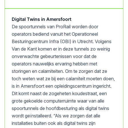
Digital Twins in Amersfoort
De spoortunnels van ProRail worden door
operators bediend vanuit het Operationeel
Besturingcentrum Infra (OBI) in Utrecht. Volgens
Van de Kant komen er in deze tunnels zo weinig
onverwachte gebeurtenissen voor dat de
operators nauwelijks ervaring hebben met
storingen en calamiteiten. Om te zorgen dat ze
toch weten wat ze bij een calamiteit moeten doen,
is in Amersfoort een opleidingscentrum ingericht.
Dit komt naast de zogeheten koudestraat, een
grote gekoelde computerruimte waar van alle
spoortunnels de hoofdbesturing als digital twins
wordt geïnstalleerd. “Als we zorgen dat alle
installaties buiten ook als digital twins zijn