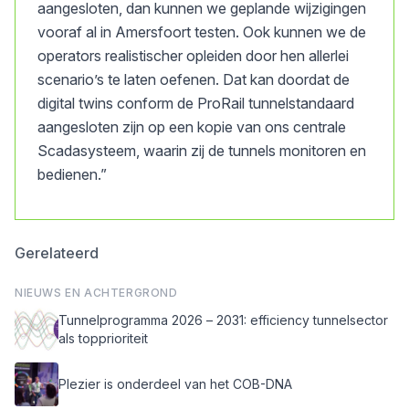
aangesloten, dan kunnen we geplande wijzigingen
vooraf al in Amersfoort testen. Ook kunnen we de
operators realistischer opleiden door hen allerlei
scenario’s te laten oefenen. Dat kan doordat de
digital twins conform de ProRail tunnelstandaard
aangesloten zijn op een kopie van ons centrale
Scadasysteem, waarin zij de tunnels monitoren en
bedienen.”
Gerelateerd
NIEUWS EN ACHTERGROND
Tunnelprogramma 2026 – 2031: efficiency tunnelsector
als topprioriteit
Plezier is onderdeel van het COB-DNA