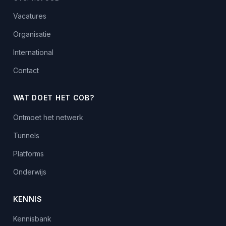
Vacatures
Organisatie
International
Contact
WAT DOET HET COB?
Ontmoet het netwerk
Tunnels
Platforms
Onderwijs
KENNIS
Kennisbank