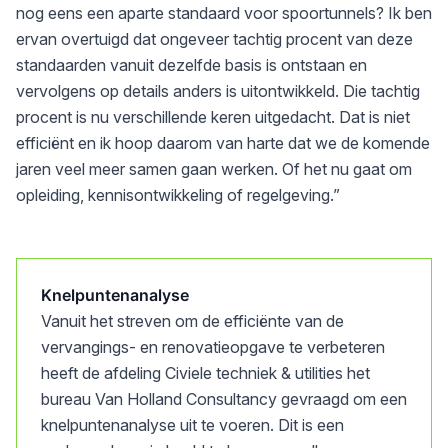
nog eens een aparte standaard voor spoortunnels? Ik ben
ervan overtuigd dat ongeveer tachtig procent van deze
standaarden vanuit dezelfde basis is ontstaan en
vervolgens op details anders is uitontwikkeld. Die tachtig
procent is nu verschillende keren uitgedacht. Dat is niet
efficiënt en ik hoop daarom van harte dat we de komende
jaren veel meer samen gaan werken. Of het nu gaat om
opleiding, kennisontwikkeling of regelgeving.”
Knelpuntenanalyse
Vanuit het streven om de efficiënte van de
vervangings- en renovatieopgave te verbeteren
heeft de afdeling Civiele techniek & utilities het
bureau Van Holland Consultancy gevraagd om een
knelpuntenanalyse uit te voeren. Dit is een