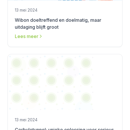
13 mei 2024
Wibon doeltreffend en doelmatig, maar
uitdaging blijft groot
Lees meer
13 mei 2024
Corbulotunnel: unieke oplossing voor serieus