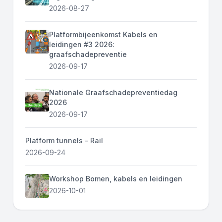
2026-08-27
Platformbijeenkomst Kabels en
leidingen #3 2026:
graafschadepreventie
2026-09-17
Nationale Graafschadepreventiedag
2026
2026-09-17
Platform tunnels – Rail
2026-09-24
Workshop Bomen, kabels en leidingen
2026-10-01