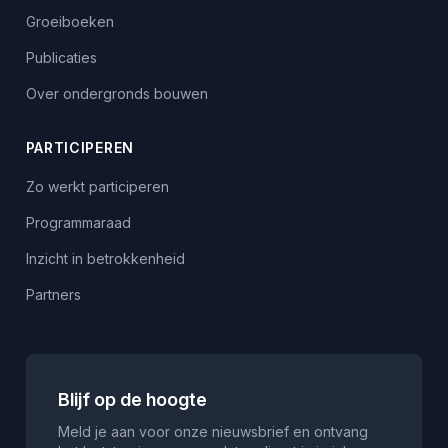
Groeiboeken
Publicaties
Over ondergronds bouwen
PARTICIPEREN
Zo werkt participeren
Programmaraad
Inzicht in betrokkenheid
Partners
Blijf op de hoogte
Meld je aan voor onze nieuwsbrief en ontvang