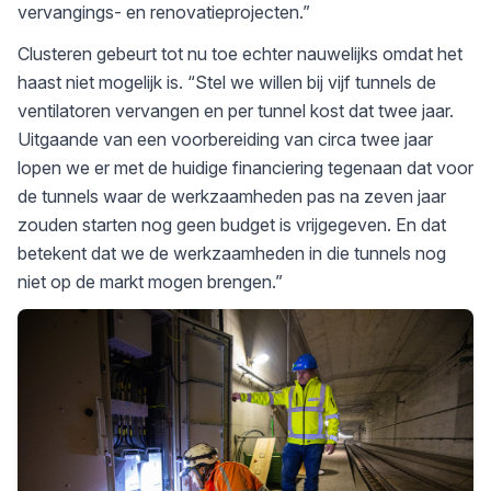
vervangings- en renovatieprojecten.”
Clusteren gebeurt tot nu toe echter nauwelijks omdat het
haast niet mogelijk is. “Stel we willen bij vijf tunnels de
ventilatoren vervangen en per tunnel kost dat twee jaar.
Uitgaande van een voorbereiding van circa twee jaar
lopen we er met de huidige financiering tegenaan dat voor
de tunnels waar de werkzaamheden pas na zeven jaar
zouden starten nog geen budget is vrijgegeven. En dat
betekent dat we de werkzaamheden in die tunnels nog
niet op de markt mogen brengen.”