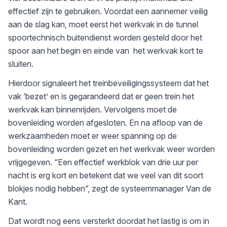
effectief zijn te gebruiken. Voordat een aannemer veilig
aan de slag kan, moet eerst het werkvak in de tunnel
spoortechnisch buitendienst worden gesteld door het
spoor aan het begin en einde van het werkvak kort te
sluiten.
Hierdoor signaleert het treinbeveiligingssysteem dat het
vak ‘bezet’ en is gegarandeerd dat er geen trein het
werkvak kan binnenrijden. Vervolgens moet de
bovenleiding worden afgesloten. En na afloop van de
werkzaamheden moet er weer spanning op de
bovenleiding worden gezet en het werkvak weer worden
vrijgegeven. “Een effectief werkblok van drie uur per
nacht is erg kort en betekent dat we veel van dit soort
blokjes nodig hebben”, zegt de systeemmanager Van de
Kant.
Dat wordt nog eens versterkt doordat het lastig is om in