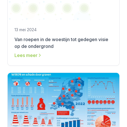
13 mei 2024
Van roepen in de woestijn tot gedegen visie
op de ondergrond
Lees meer