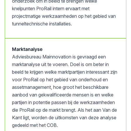
onderzoek om in beeld te brengen welke
knelpunten ProRail intern ervaart met
projectmatige werkzaamheden op het gebied van
tunneltechnische installaties.
Marktanalyse
Adviesbureau Mainnovation is gevraagd een
marktanalyse uit te voeren. Doel is om beter in
beeld te krijgen welke marktpartijen interessant zijn
voor ProRail op het gebied van onderhoud en
assetmanagement, hoe groot het beschikbare
aanbod van gekwalificeerde mensen is en welke
partijen in potentie passen bij de werkzaamheden
die ProRail op de markt brengt. Als het aan Van de
Kant ligt, worden de uitkomsten van deze analyse
gedeeld met het COB.