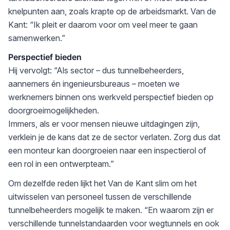
knelpunten aan, zoals krapte op de arbeidsmarkt. Van de
Kant: “Ik pleit er daarom voor om veel meer te gaan
samenwerken.”
Perspectief bieden
Hij vervolgt: “Als sector – dus tunnelbeheerders,
aannemers én ingenieursbureaus – moeten we
werknemers binnen ons werkveld perspectief bieden op
doorgroeimogelijkheden.
Immers, als er voor mensen nieuwe uitdagingen zijn,
verklein je de kans dat ze de sector verlaten. Zorg dus dat
een monteur kan doorgroeien naar een inspectierol of
een rol in een ontwerpteam.”
Om dezelfde reden lijkt het Van de Kant slim om het
uitwisselen van personeel tussen de verschillende
tunnelbeheerders mogelijk te maken. “En waarom zijn er
verschillende tunnelstandaarden voor wegtunnels en ook