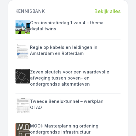
Bekijk alles
KENNISBANK
Geo-inspiratiedag 1 van 4 – thema
digital twins
Regie op kabels en leidingen in
Amsterdam en Rotterdam
Zeven sleutels voor een waardevolle
afweging tussen boven- en
ondergrondse alternatieven
Tweede Beneluxtunnel – werkplan
OTAO
MOOI: Masterplanning ordening
ondergrondse infrastructuur