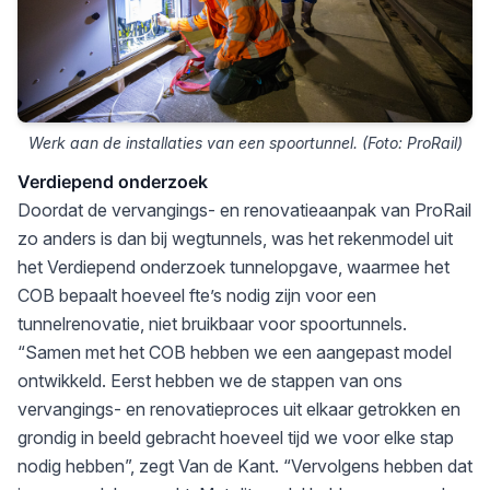
Werk aan de installaties van een spoortunnel. (Foto: ProRail)
Verdiepend onderzoek
Doordat de vervangings- en renovatieaanpak van ProRail
zo anders is dan bij wegtunnels, was het rekenmodel uit
het Verdiepend onderzoek tunnelopgave, waarmee het
COB bepaalt hoeveel fte’s nodig zijn voor een
tunnelrenovatie, niet bruikbaar voor spoortunnels.
“Samen met het COB hebben we een aangepast model
ontwikkeld. Eerst hebben we de stappen van ons
vervangings- en renovatieproces uit elkaar getrokken en
grondig in beeld gebracht hoeveel tijd we voor elke stap
nodig hebben”, zegt Van de Kant. “Vervolgens hebben dat