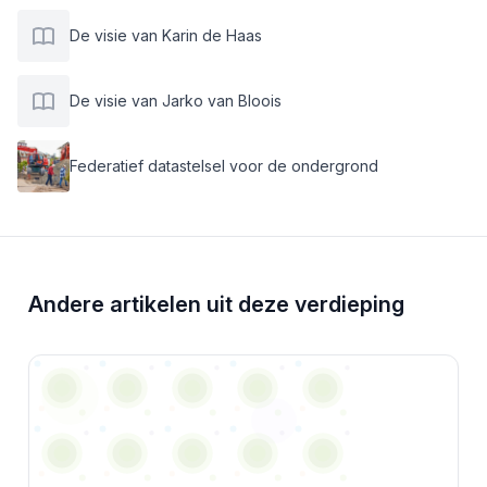
De visie van Karin de Haas
De visie van Jarko van Bloois
Federatief datastelsel voor de ondergrond
Andere artikelen uit deze verdieping