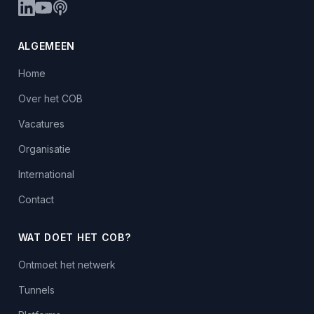
ALGEMEEN
Home
Over het COB
Vacatures
Organisatie
International
Contact
WAT DOET HET COB?
Ontmoet het netwerk
Tunnels