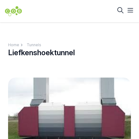
Home
Tunnels
Liefkenshoektunnel