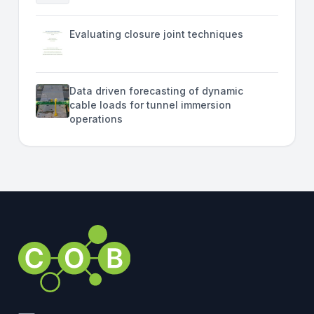
Evaluating closure joint techniques
Data driven forecasting of dynamic
cable loads for tunnel immersion
operations