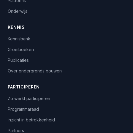
Platforms
Onderwijs
KENNIS
Kennisbank
Groeiboeken
Publicaties
Over ondergronds bouwen
PARTICIPEREN
Zo werkt participeren
Programmaraad
Inzicht in betrokkenheid
Partners