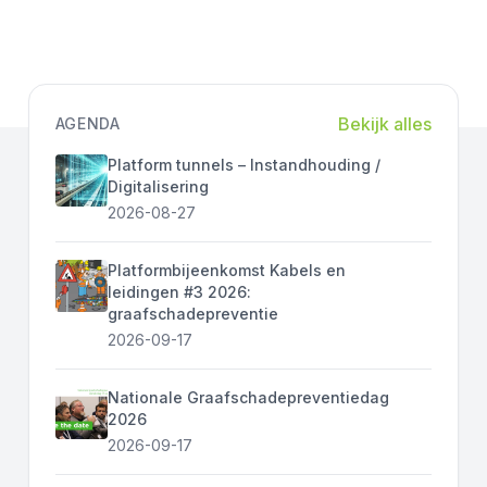
Bekijk alles
AGENDA
Platform tunnels – Instandhouding /
Digitalisering
2026-08-27
Platformbijeenkomst Kabels en
leidingen #3 2026:
graafschadepreventie
2026-09-17
Nationale Graafschadepreventiedag
2026
2026-09-17