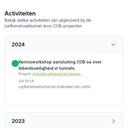
Activiteiten
Bekijk welke activiteiten zijn uitgevoerd bij de
Liefkenshoektunnel door COB-projecten.
2024
Kennisworkshop aansluiting COB oa over
Arbeidsveiligheid in tunnels.
Project:
Arbeidsveiligheid bij tunnels
Q4 2024
Liefkenshoektunnel als onderdeel van Lantis
2023