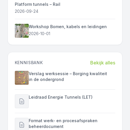
Platform tunnels – Rail
2026-09-24
Workshop Bomen, kabels en leidingen
2026-10-01
Bekijk alles
KENNISBANK
Verslag werksessie – Borging kwaliteit
in de ondergrond
Leidraad Energie Tunnels (LET)
Format werk- en procesafspraken
beheerdocument