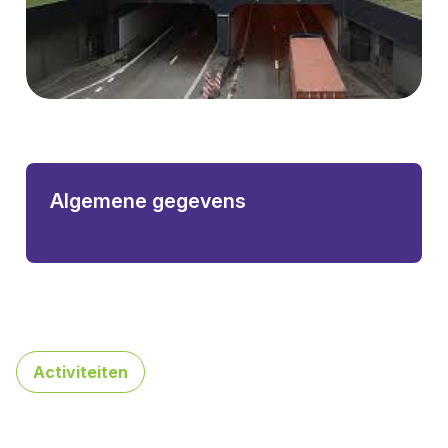
Algemene gegevens
Activiteiten