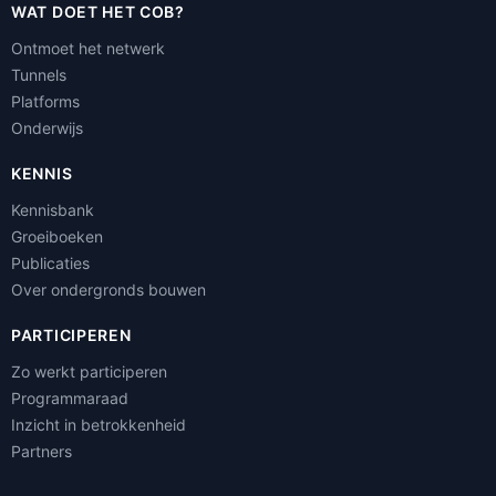
WAT DOET HET COB?
Ontmoet het netwerk
Tunnels
Platforms
Onderwijs
KENNIS
Kennisbank
Groeiboeken
Publicaties
Over ondergronds bouwen
PARTICIPEREN
Zo werkt participeren
Programmaraad
Inzicht in betrokkenheid
Partners