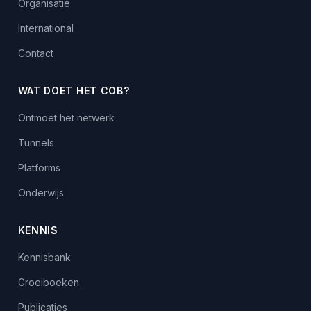
Organisatie
International
Contact
WAT DOET HET COB?
Ontmoet het netwerk
Tunnels
Platforms
Onderwijs
KENNIS
Kennisbank
Groeiboeken
Publicaties