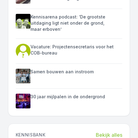
Kennisarena podcast: ‘De grootste
uitdaging ligt niet onder de grond,
maar erboven’
Vacature: Projectensecretaris voor het
COB-bureau
Samen bouwen aan instroom
30 jaar mijlpalen in de ondergrond
Bekijk alles
KENNISBANK