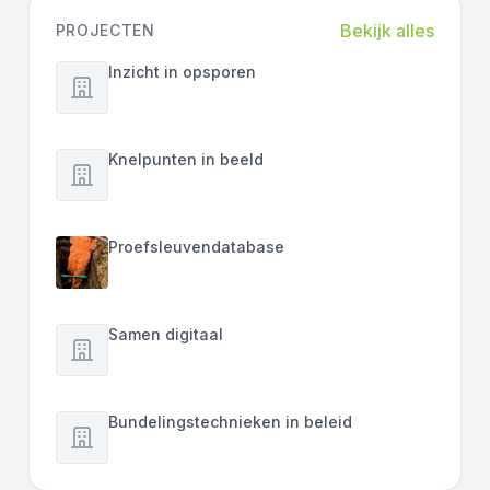
Bekijk alles
PROJECTEN
Inzicht in opsporen
Knelpunten in beeld
Proefsleuvendatabase
Samen digitaal
Bundelingstechnieken in beleid