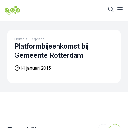
Home
Agenda
Platformbijeenkomst bij
Gemeente Rotterdam
14 januari 2015