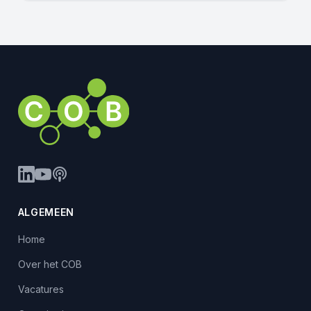
ALGEMEEN
Home
Over het COB
Vacatures