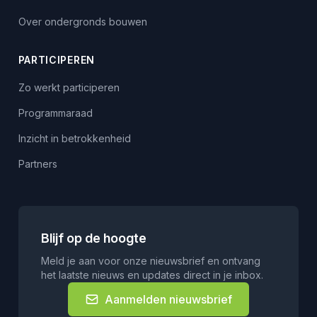
Over ondergronds bouwen
PARTICIPEREN
Zo werkt participeren
Programmaraad
Inzicht in betrokkenheid
Partners
Blijf op de hoogte
Meld je aan voor onze nieuwsbrief en ontvang
het laatste nieuws en updates direct in je inbox.
Aanmelden nieuwsbrief