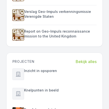
Verslag Geo-Impuls verkenningsmissie
Verenigde Staten
Report on Geo-Impuls reconnaissance
mission to the United Kingdom
Bekijk alles
PROJECTEN
Inzicht in opsporen
Knelpunten in beeld