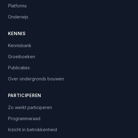
Platforms
Onderwijs
KENNIS
Kennisbank
Groeiboeken
Publicaties
Over ondergronds bouwen
PARTICIPEREN
Zo werkt participeren
Programmaraad
Inzicht in betrokkenheid