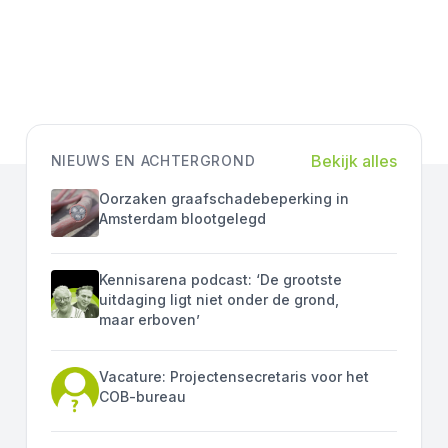
Bekijk alles
NIEUWS EN ACHTERGROND
Oorzaken graafschadebeperking in
Amsterdam blootgelegd
Kennisarena podcast: ‘De grootste
uitdaging ligt niet onder de grond,
maar erboven’
Vacature: Projectensecretaris voor het
COB-bureau