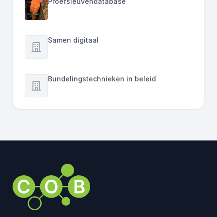
Proefsleuvendatabase
Samen digitaal
Bundelingstechnieken in beleid