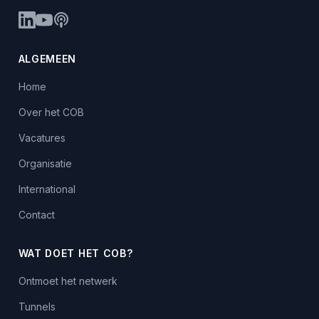
ALGEMEEN
Home
Over het COB
Vacatures
Organisatie
International
Contact
WAT DOET HET COB?
Ontmoet het netwerk
Tunnels