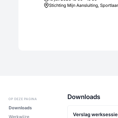
Stichting Mijn Aansluiting, Sportla
Downloads
OP DEZE PAGINA
Downloads
Verslag werksessie 
Werkwijze