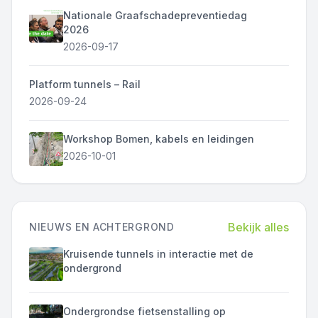
Nationale Graafschadepreventiedag
2026
2026-09-17
Platform tunnels – Rail
2026-09-24
Workshop Bomen, kabels en leidingen
2026-10-01
Bekijk alles
NIEUWS EN ACHTERGROND
Kruisende tunnels in interactie met de
ondergrond
Ondergrondse fietsenstalling op