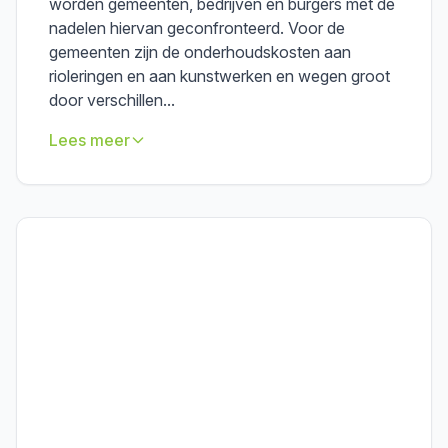
worden gemeenten, bedrijven en burgers met de
nadelen hiervan geconfronteerd. Voor de
gemeenten zijn de onderhoudskosten aan
rioleringen en aan kunstwerken en wegen groot
door verschillen...
Lees meer