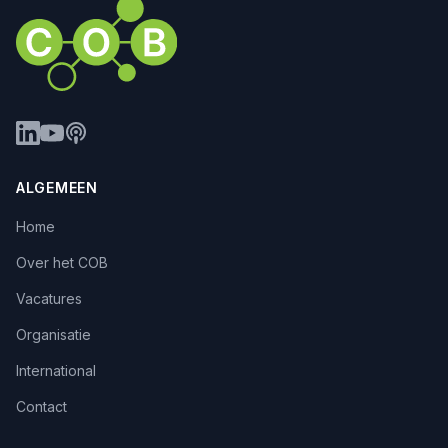
ALGEMEEN
Home
Over het COB
Vacatures
Organisatie
International
Contact