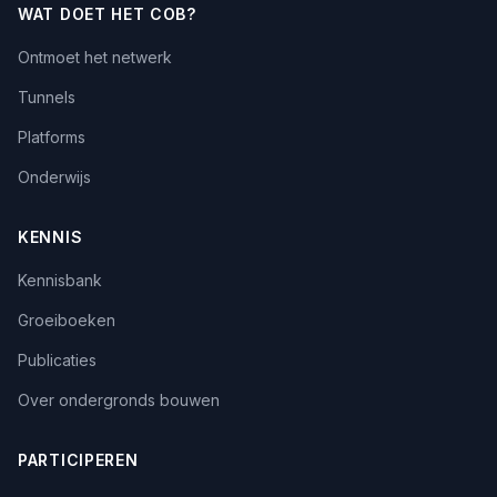
WAT DOET HET COB?
Ontmoet het netwerk
Tunnels
Platforms
Onderwijs
KENNIS
Kennisbank
Groeiboeken
Publicaties
Over ondergronds bouwen
PARTICIPEREN