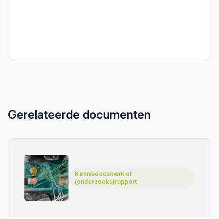
Gerelateerde documenten
Kennisdocument of
(onderzoeks)rapport