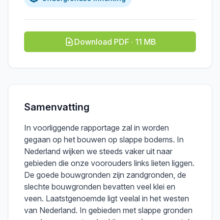
Download PDF · 11 MB
Samenvatting
In voorliggende rapportage zal in worden
gegaan op het bouwen op slappe bodems. In
Nederland wijken we steeds vaker uit naar
gebieden die onze voorouders links lieten liggen.
De goede bouwgronden zijn zandgronden, de
slechte bouwgronden bevatten veel klei en
veen. Laatstgenoemde ligt veelal in het westen
van Nederland. In gebieden met slappe gronden