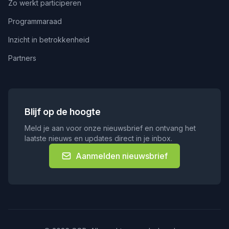
Zo werkt participeren
Programmaraad
Inzicht in betrokkenheid
Partners
Blijf op de hoogte
Meld je aan voor onze nieuwsbrief en ontvang het
laatste nieuws en updates direct in je inbox.
Aanmelden nieuwsbrief