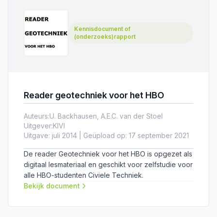
Kennisdocument of
(onderzoeks)rapport
Reader geotechniek voor het HBO
Auteurs:
U. Backhausen, A.E.C. van der Stoel
Uitgever:
KIVI
Uitgave: juli 2014 | Geüpload op: 17 september 2021
De reader Geotechniek voor het HBO is opgezet als
digitaal lesmateriaal en geschikt voor zelfstudie voor
alle HBO-studenten Civiele Techniek.
Bekijk document