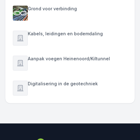
Grond voor verbinding
Kabels, leidingen en bodemdaling
Aanpak voegen Heinenoord/Kiltunnel
Digitalisering in de geotechniek