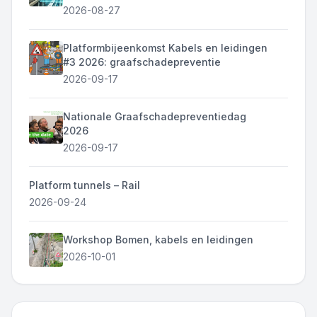
2026-08-27
Platformbijeenkomst Kabels en leidingen
#3 2026: graafschadepreventie
2026-09-17
Nationale Graafschadepreventiedag
2026
2026-09-17
Platform tunnels – Rail
2026-09-24
Workshop Bomen, kabels en leidingen
2026-10-01