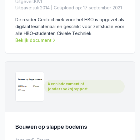
Uitgever:
KIVI
Uitgave: juli 2014 | Geüpload op: 17 september 2021
De reader Geotechniek voor het HBO is opgezet als
digitaal lesmateriaal en geschikt voor zelfstudie voor
alle HBO-studenten Civiele Techniek.
Bekijk document
Kennisdocument of
(onderzoeks)rapport
Bouwen op slappe bodems