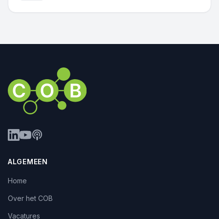
ALGEMEEN
Home
Over het COB
Vacatures