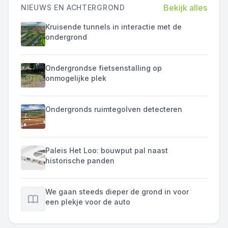
Bekijk alles
NIEUWS EN ACHTERGROND
Kruisende tunnels in interactie met de
ondergrond
Ondergrondse fietsenstalling op
onmogelijke plek
Ondergronds ruimtegolven detecteren
Paleis Het Loo: bouwput pal naast
historische panden
We gaan steeds dieper de grond in voor
een plekje voor de auto