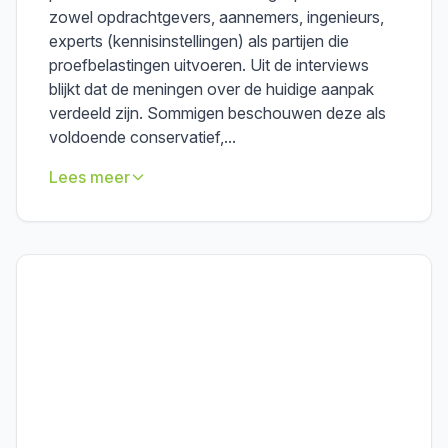
zowel opdrachtgevers, aannemers, ingenieurs,
experts (kennisinstellingen) als partijen die
proefbelastingen uitvoeren. Uit de interviews
blijkt dat de meningen over de huidige aanpak
verdeeld zijn. Sommigen beschouwen deze als
voldoende conservatief,...
Lees meer