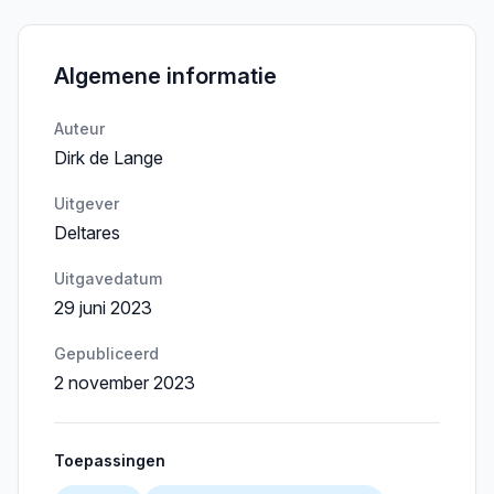
Algemene informatie
Auteur
Dirk de Lange
Uitgever
Deltares
Uitgavedatum
29 juni 2023
Gepubliceerd
2 november 2023
Toepassingen