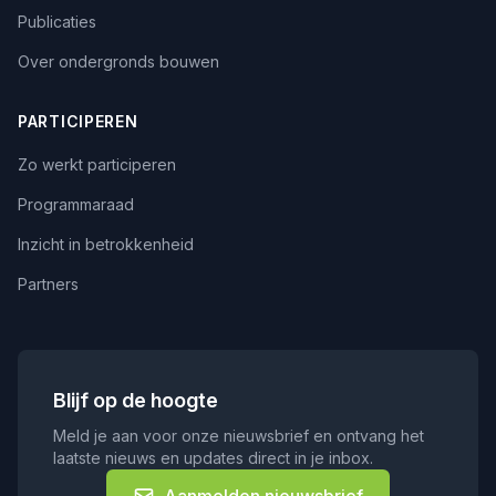
Publicaties
Over ondergronds bouwen
PARTICIPEREN
Zo werkt participeren
Programmaraad
Inzicht in betrokkenheid
Partners
Blijf op de hoogte
Meld je aan voor onze nieuwsbrief en ontvang het
laatste nieuws en updates direct in je inbox.