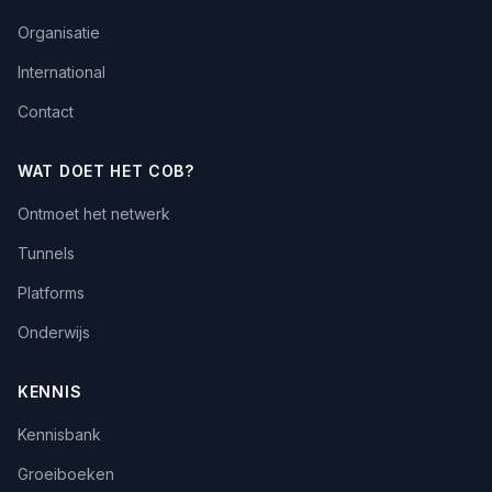
Organisatie
International
Contact
WAT DOET HET COB?
Ontmoet het netwerk
Tunnels
Platforms
Onderwijs
KENNIS
Kennisbank
Groeiboeken