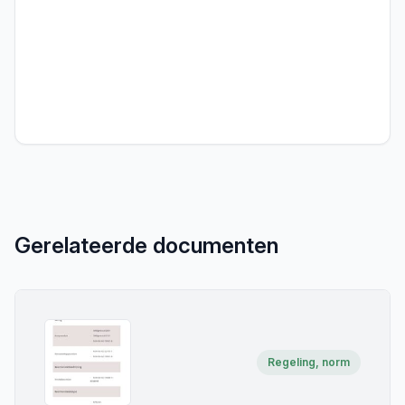
Gerelateerde documenten
Regeling, norm