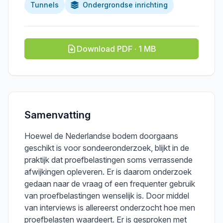
Tunnels
Ondergrondse inrichting
Download PDF · 1 MB
Samenvatting
Hoewel de Nederlandse bodem doorgaans
geschikt is voor sondeeronderzoek, blijkt in de
praktijk dat proefbelastingen soms verrassende
afwijkingen opleveren. Er is daarom onderzoek
gedaan naar de vraag of een frequenter gebruik
van proefbelastingen wenselijk is. Door middel
van interviews is allereerst onderzocht hoe men
proefbelasten waardeert. Er is gesproken met