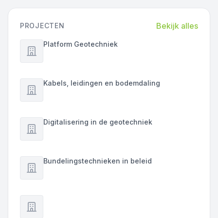
Bekijk alles
PROJECTEN
Platform Geotechniek
Kabels, leidingen en bodemdaling
Digitalisering in de geotechniek
Bundelingstechnieken in beleid