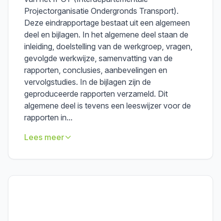
Projectorganisatie Ondergronds Transport).
Deze eindrapportage bestaat uit een algemeen
deel en bijlagen. In het algemene deel staan de
inleiding, doelstelling van de werkgroep, vragen,
gevolgde werkwijze, samenvatting van de
rapporten, conclusies, aanbevelingen en
vervolgstudies. In de bijlagen zijn de
geproduceerde rapporten verzameld. Dit
algemene deel is tevens een leeswijzer voor de
rapporten in...
Lees meer