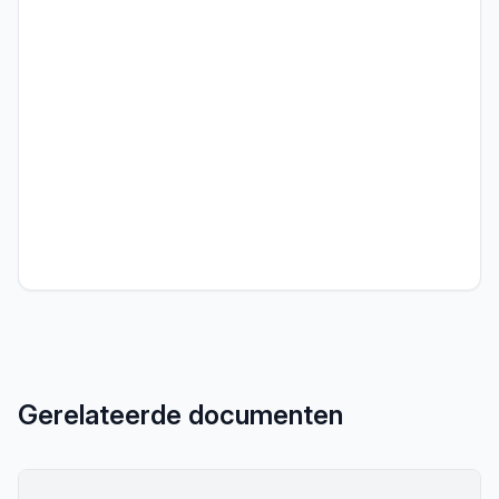
Gerelateerde documenten