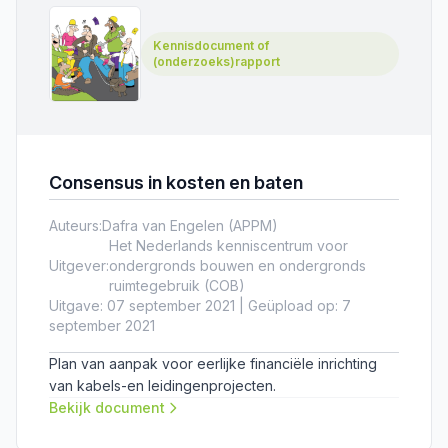
Kennisdocument of
(onderzoeks)rapport
Consensus in kosten en baten
Auteurs:
Dafra van Engelen (APPM)
Het Nederlands kenniscentrum voor
Uitgever:
ondergronds bouwen en ondergronds
ruimtegebruik (COB)
Uitgave: 07 september 2021 | Geüpload op: 7
september 2021
Plan van aanpak voor eerlijke financiële inrichting
van kabels-en leidingenprojecten.
Bekijk document