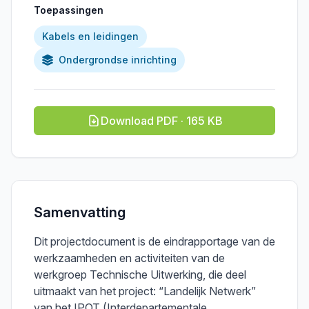
Toepassingen
Kabels en leidingen
Ondergrondse inrichting
Download PDF · 165 KB
Samenvatting
Dit projectdocument is de eindrapportage van de
werkzaamheden en activiteiten van de
werkgroep Technische Uitwerking, die deel
uitmaakt van het project: “Landelijk Netwerk”
van het IPOT (Interdepartementale