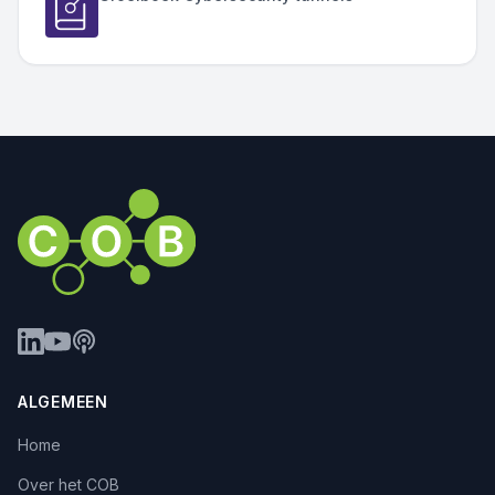
ALGEMEEN
Home
Over het COB