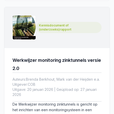
Kennisdocument of
(onderzoeks)rapport
Werkwijzer monitoring zinktunnels versie
2.0
Auteurs:
Brenda Berkhout, Mark van der Heijden e.a.
Uitgever:
COB
Uitgave: 20 januari 2026 | Geüpload op: 27 januari
2026
De Werkwijzer monitoring zinktunnels is gericht op
het inrichten van een monitoringsysteem in een