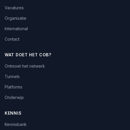
Vacatures
Organisatie
International
Contact
WAT DOET HET COB?
Ontmoet het netwerk
Tunnels
Platforms
Onderwijs
KENNIS
Kennisbank