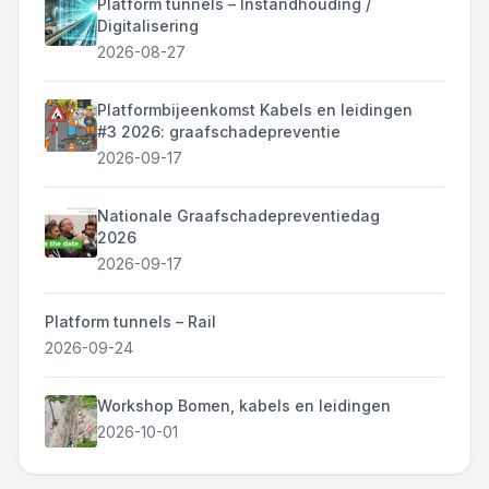
Platform tunnels – Instandhouding /
Digitalisering
2026-08-27
Platformbijeenkomst Kabels en leidingen
#3 2026: graafschadepreventie
2026-09-17
Nationale Graafschadepreventiedag
2026
2026-09-17
Platform tunnels – Rail
2026-09-24
Workshop Bomen, kabels en leidingen
2026-10-01