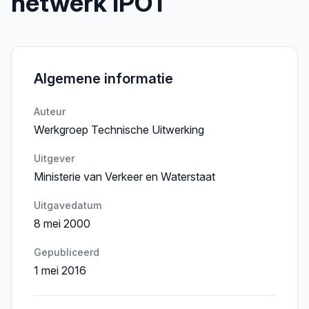
netwerk IPOT
Algemene informatie
Auteur
Werkgroep Technische Uitwerking
Uitgever
Ministerie van Verkeer en Waterstaat
Uitgavedatum
8 mei 2000
Gepubliceerd
1 mei 2016