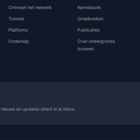
Ontmoet het netwerk
Kennisbank
Tunnels
Groeiboeken
Platforms
Publicaties
Onderwijs
Over ondergronds
bouwen
nieuws en updates direct in je inbox.