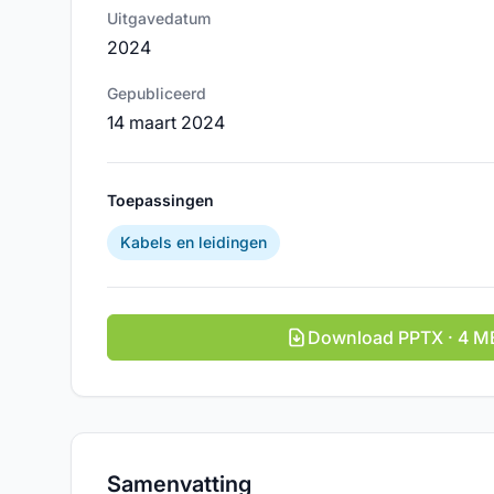
Uitgavedatum
2024
Gepubliceerd
14 maart 2024
Toepassingen
Kabels en leidingen
Download PPTX · 4 M
Samenvatting