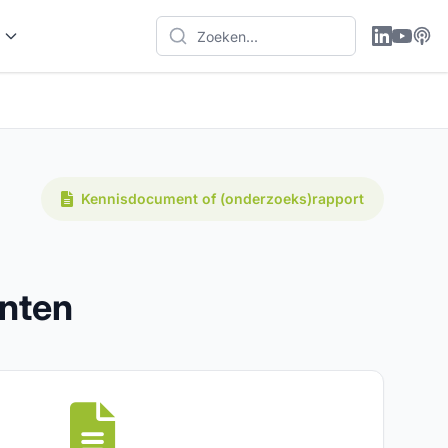
Kennisdocument of (onderzoeks)rapport
nten