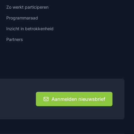
Zo werkt participeren
Programmaraad
Inzicht in betrokkenheid
Partners
Aanmelden nieuwsbrief