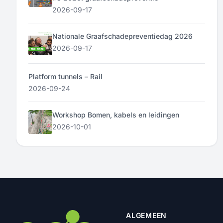
2026-09-17
Nationale Graafschadepreventiedag 2026
2026-09-17
Platform tunnels – Rail
2026-09-24
Workshop Bomen, kabels en leidingen
2026-10-01
ALGEMEEN