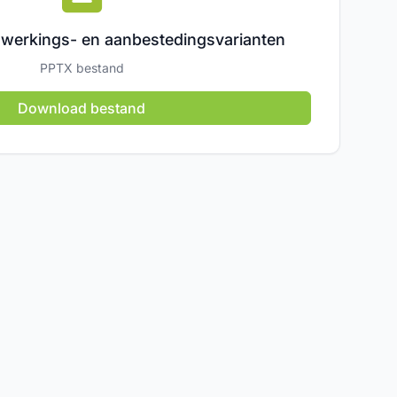
werkings- en aanbestedingsvarianten
PPTX bestand
Download bestand