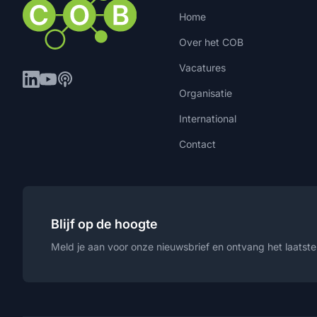
Home
Over het COB
Vacatures
Organisatie
International
Contact
Blijf op de hoogte
Meld je aan voor onze nieuwsbrief en ontvang het laatste 