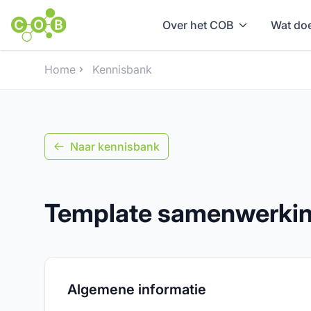
Over het COB
Wat doe
Home
Kennisbank
Naar kennisbank
Template samenwerkin
Algemene informatie