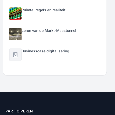
Ruimte, regels en realiteit
Leren van de Markt-Maastunnel
Businesscase digitalisering
PARTICIPEREN