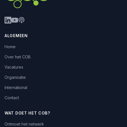
ALGEMEEN
Home
Over het COB
Vacatures
Organisatie
International
Contact
WAT DOET HET COB?
Ontmoet het netwerk