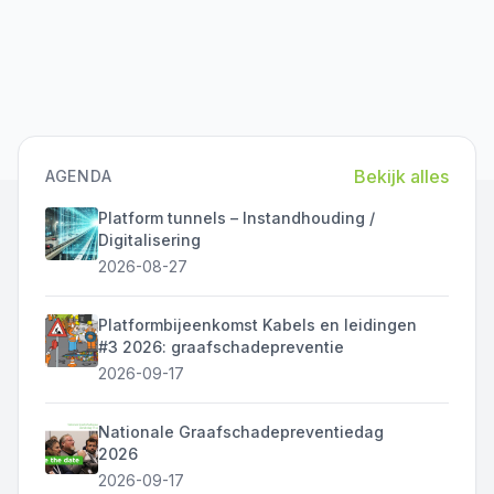
Bekijk alles
AGENDA
Platform tunnels – Instandhouding /
Digitalisering
2026-08-27
Platformbijeenkomst Kabels en leidingen
#3 2026: graafschadepreventie
2026-09-17
Nationale Graafschadepreventiedag
2026
2026-09-17