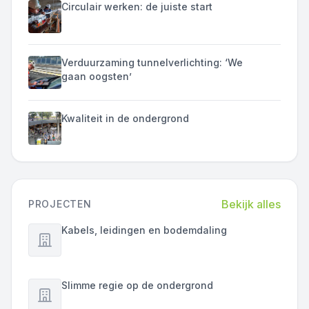
Circulair werken: de juiste start
Verduurzaming tunnelverlichting: ‘We
gaan oogsten’
Kwaliteit in de ondergrond
Bekijk alles
PROJECTEN
Kabels, leidingen en bodemdaling
Slimme regie op de ondergrond