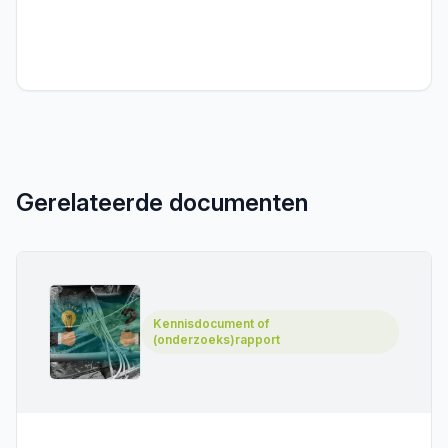
Gerelateerde documenten
Kennisdocument of
(onderzoeks)rapport