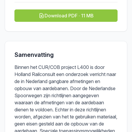
Download PDF · 11 MB
Samenvatting
Binnen het CUR/COB project L400 is door
Holland Railconsult een onderzoek verricht naar
de in Nederland gangbare afmetingen en
opbouw van aardebanen. Door de Nederlandse
Spoorwegen zijn richtlijnen aangegeven
waaraan de afmetingen van de aardebaan
dienen te voldoen. Echter in deze richtlijnen
worden, afgezien van het te gebruiken materiaal,
geen eisen gesteld aan de opbouw van de
aardebaan. Speciale toepassingsmogelijkheden,