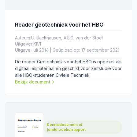
Reader geotechniek voor het HBO
Auteurs:
U. Backhausen, A.E.C. van der Stoel
Uitgever:
KIVI
Uitgave: juli 2014 | Geüpload op: 17 september 2021
De reader Geotechniek voor het HBO is opgezet als
digitaal lesmateriaal en geschikt voor zelfstudie voor
alle HBO-studenten Civiele Techniek.
Bekijk document
Kennisdocument of
(onderzoeks)rapport