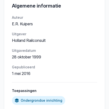
Algemene informatie
Auteur
E.R. Kuipers
Uitgever
Holland Railconsult
Uitgavedatum
28 oktober 1999
Gepubliceerd
1 mei 2016
Toepassingen
Ondergrondse inrichting