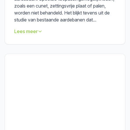
zoals een cunet, zettingsvrije plaat of palen,
worden niet behandeld. Het blijkt tevens uit de
studie van bestaande aardebanen dat...
Lees meer