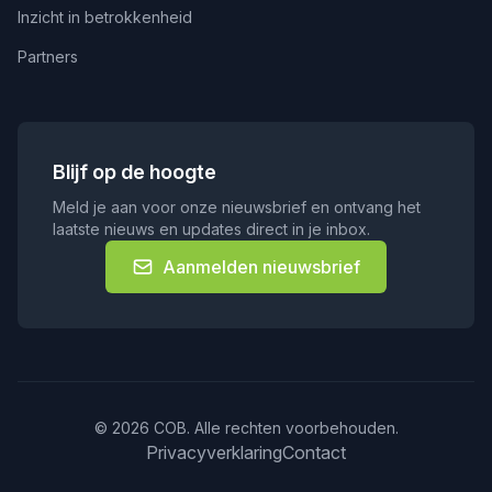
Inzicht in betrokkenheid
Partners
Blijf op de hoogte
Meld je aan voor onze nieuwsbrief en ontvang het
laatste nieuws en updates direct in je inbox.
Aanmelden nieuwsbrief
© 2026 COB. Alle rechten voorbehouden.
Privacyverklaring
Contact