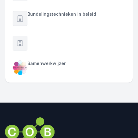
Bundelingstechnieken in beleid
Samenwerkwijzer