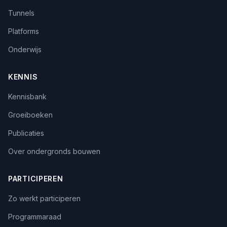
Tunnels
Platforms
Onderwijs
KENNIS
Kennisbank
Groeiboeken
Publicaties
Over ondergronds bouwen
PARTICIPEREN
Zo werkt participeren
Programmaraad