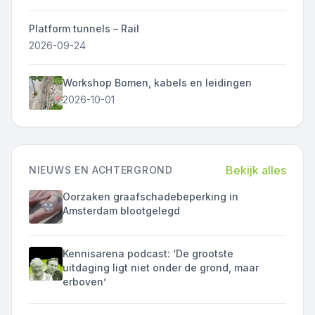
Platform tunnels – Rail
2026-09-24
Workshop Bomen, kabels en leidingen
2026-10-01
Bekijk alles
NIEUWS EN ACHTERGROND
Oorzaken graafschadebeperking in
Amsterdam blootgelegd
Kennisarena podcast: ‘De grootste
uitdaging ligt niet onder de grond, maar
erboven’