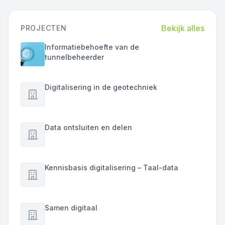
Bekijk alles
PROJECTEN
Informatiebehoefte van de
tunnelbeheerder
Digitalisering in de geotechniek
Data ontsluiten en delen
Kennisbasis digitalisering – Taal-data
Samen digitaal