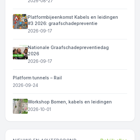
2026-08-27
Platformbijeenkomst Kabels en leidingen
#3 2026: graafschadepreventie
2026-09-17
Nationale Graafschadepreventiedag
2026
2026-09-17
Platform tunnels – Rail
2026-09-24
Workshop Bomen, kabels en leidingen
2026-10-01