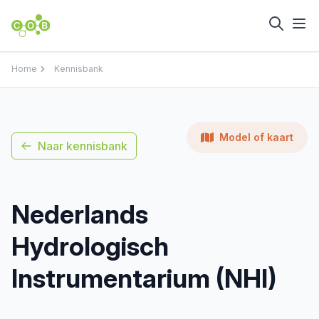
Home
Kennisbank
Model of kaart
Naar kennisbank
Nederlands
Hydrologisch
Instrumentarium (NHI)