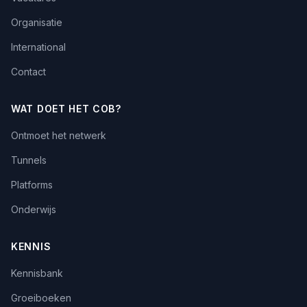
Organisatie
International
Contact
WAT DOET HET COB?
Ontmoet het netwerk
Tunnels
Platforms
Onderwijs
KENNIS
Kennisbank
Groeiboeken