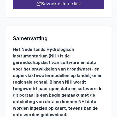
Bezoek externe link
Samenvatting
Het Nederlands Hydrologisch
Instrumentarium (NHI) is de
gereedschapskist van software en data
voor het ontwikkelen van grondwater- en
oppervlaktewatermodellen op landelijke en
regionale schaal. Binnen NHI wordt
toegewerkt naar open data en software. In
dit portaal is een begin gemaakt met de
ontsluiting van data en kunnen NHI data
worden ingezien op kaart, tevens kan de
data worden gedownload.