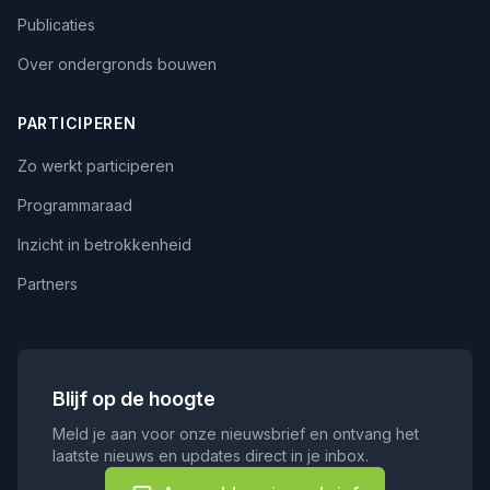
Publicaties
Over ondergronds bouwen
PARTICIPEREN
Zo werkt participeren
Programmaraad
Inzicht in betrokkenheid
Partners
Blijf op de hoogte
Meld je aan voor onze nieuwsbrief en ontvang het
laatste nieuws en updates direct in je inbox.