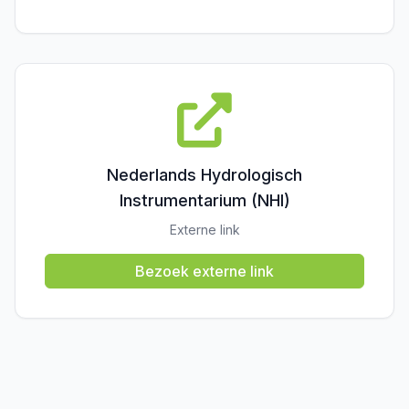
Nederlands Hydrologisch
Instrumentarium (NHI)
Externe link
Bezoek externe link