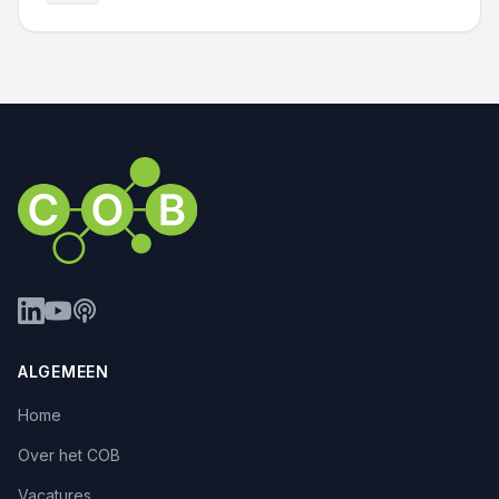
ALGEMEEN
Home
Over het COB
Vacatures