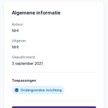
Algemene informatie
Auteur
NHI
Uitgever
NHI
Gepubliceerd
3 september 2021
Toepassingen
Ondergrondse inrichting