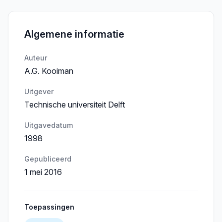
Algemene informatie
Auteur
A.G. Kooiman
Uitgever
Technische universiteit Delft
Uitgavedatum
1998
Gepubliceerd
1 mei 2016
Toepassingen