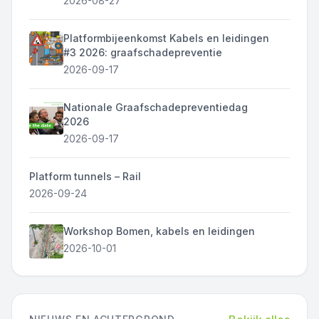
2026-08-27
Platformbijeenkomst Kabels en leidingen
#3 2026: graafschadepreventie
2026-09-17
Nationale Graafschadepreventiedag
2026
2026-09-17
Platform tunnels – Rail
2026-09-24
Workshop Bomen, kabels en leidingen
2026-10-01