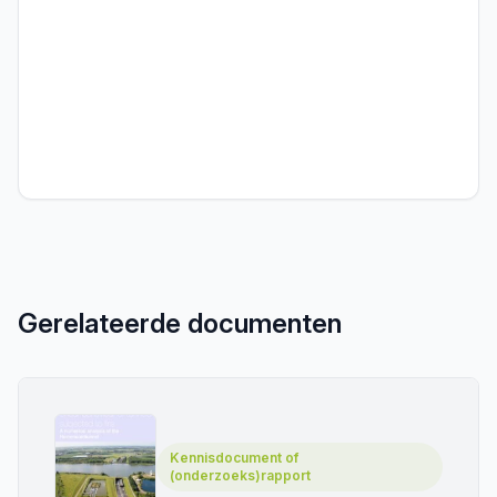
Gerelateerde documenten
Kennisdocument of
(onderzoeks)rapport