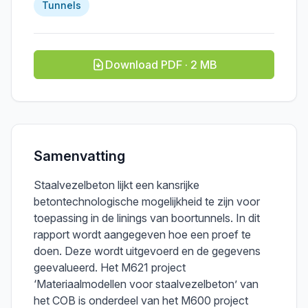
Tunnels
Download PDF · 2 MB
Samenvatting
Staalvezelbeton lijkt een kansrijke
betontechnologische mogelijkheid te zijn voor
toepassing in de linings van boortunnels. In dit
rapport wordt aangegeven hoe een proef te
doen. Deze wordt uitgevoerd en de gegevens
geevalueerd. Het M621 project
‘Materiaalmodellen voor staalvezelbeton’ van
het COB is onderdeel van het M600 project