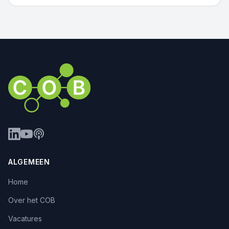
ALGEMEEN
Home
Over het COB
Vacatures