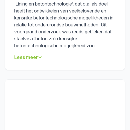
‘Lining en betontechnologie’, dat o.a. als doel
heeft het ontwikkelen van veelbelovende en
kansrijke betontechnologische mogelijkheden in
relatie tot ondergrondse bouwmethoden. Uit
voorgaand onderzoek was reeds gebleken dat
staalvezelbeton zo’n kansrijke
betontechnologische mogelijkheid zou...
Lees meer