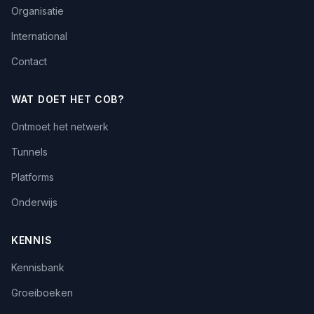
Organisatie
International
Contact
WAT DOET HET COB?
Ontmoet het netwerk
Tunnels
Platforms
Onderwijs
KENNIS
Kennisbank
Groeiboeken