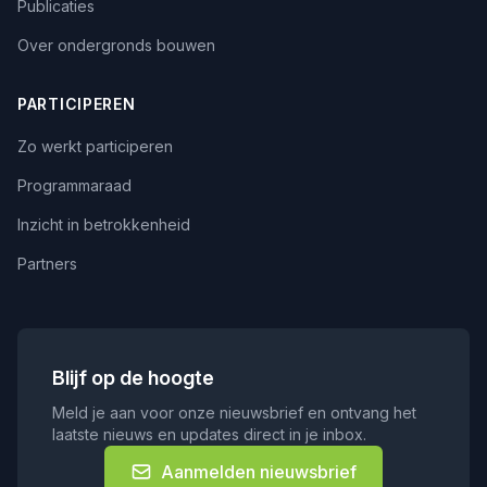
Publicaties
Over ondergronds bouwen
PARTICIPEREN
Zo werkt participeren
Programmaraad
Inzicht in betrokkenheid
Partners
Blijf op de hoogte
Meld je aan voor onze nieuwsbrief en ontvang het
laatste nieuws en updates direct in je inbox.
Aanmelden nieuwsbrief