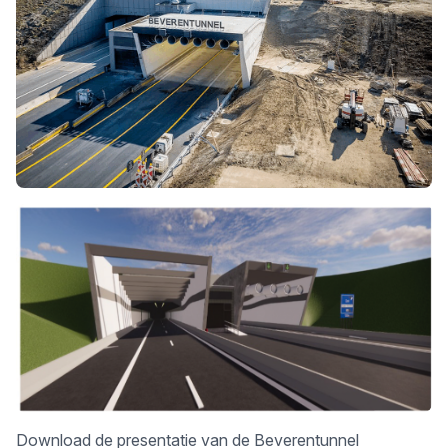
Download
de presentatie van de Beverentunnel