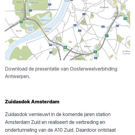
Download
de presentatie van Oosterweelverbinding
Antwerpen.
Zuidasdok Amsterdam
Zuidasdok vernieuwt in de komende jaren station
Amsterdam Zuid en realiseert de verbreding en
ondertunneling van de A10 Zuid. Daardoor ontstaat