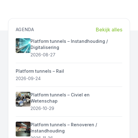
Bekijk alles
AGENDA
Platform tunnels – Instandhouding /
Digitalisering
2026-08-27
Platform tunnels – Rail
2026-09-24
Platform tunnels – Civiel en
Wetenschap
2026-10-29
Platform tunnels – Renoveren /
Instandhouding