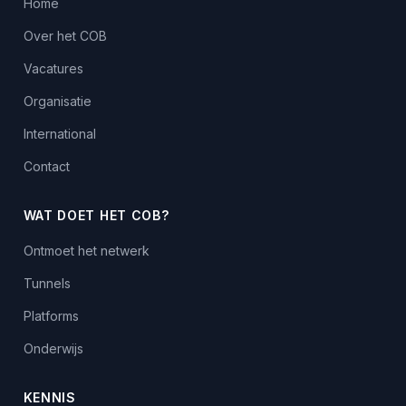
Home
Over het COB
Vacatures
Organisatie
International
Contact
WAT DOET HET COB?
Ontmoet het netwerk
Tunnels
Platforms
Onderwijs
KENNIS