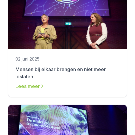
02 juni 2025
Mensen bij elkaar brengen en niet meer
loslaten
Lees meer