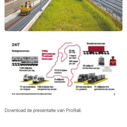
Download
de presentatie van ProRail.