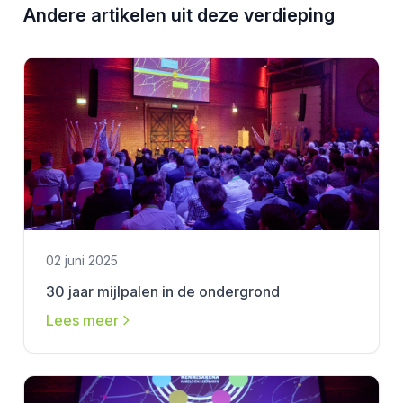
Andere artikelen uit deze verdieping
02 juni 2025
30 jaar mijlpalen in de ondergrond
Lees meer