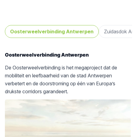
Oosterweelverbinding Antwerpen
Zuidasdok Am
Oosterweelverbinding Antwerpen
De Oosterweelverbinding is het megaproject dat de
mobiliteit en leefbaarheid van de stad Antwerpen
verbetert en de doorstroming op één van Europa’s
drukste corridors garandeert.