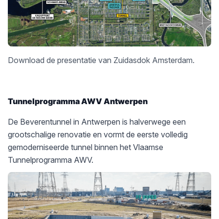
Download
de presentatie van Zuidasdok Amsterdam.
Tunnelprogramma AWV Antwerpen
De Beverentunnel in Antwerpen is halverwege een
grootschalige renovatie en vormt de eerste volledig
gemoderniseerde tunnel binnen het Vlaamse
Tunnelprogramma AWV.