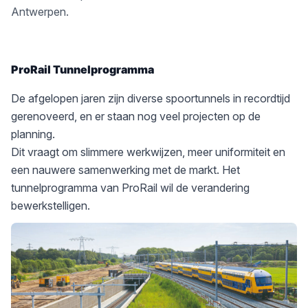
Antwerpen.
ProRail Tunnelprogramma
De afgelopen jaren zijn diverse spoortunnels in recordtijd
gerenoveerd, en er staan nog veel projecten op de
planning.
Dit vraagt om slimmere werkwijzen, meer uniformiteit en
een nauwere samenwerking met de markt. Het
tunnelprogramma van ProRail wil de verandering
bewerkstelligen.