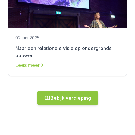
02 juni 2025
Naar een relationele visie op ondergronds
bouwen
Lees meer
Bekijk verdieping