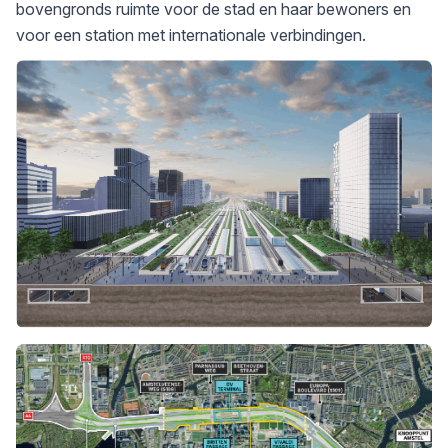
bovengronds ruimte voor de stad en haar bewoners en
voor een station met ­internationale verbindingen.