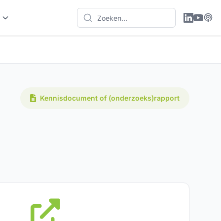
Kennisdocument of (onderzoeks)rapport