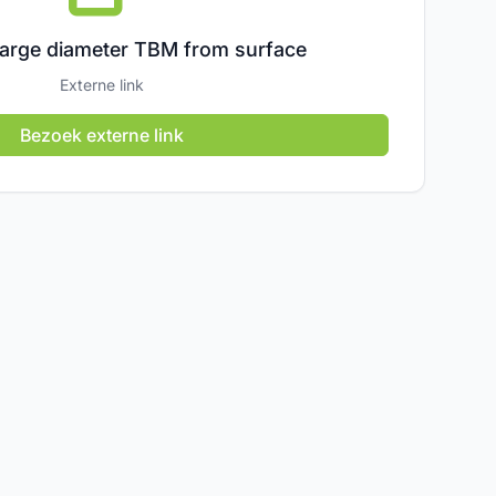
 large diameter TBM from surface
Externe link
Bezoek externe link