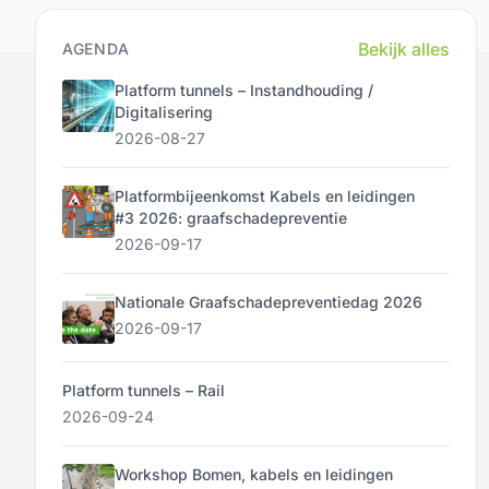
Bekijk alles
AGENDA
Platform tunnels – Instandhouding /
Digitalisering
2026-08-27
Platformbijeenkomst Kabels en leidingen
#3 2026: graafschadepreventie
2026-09-17
Nationale Graafschadepreventiedag 2026
2026-09-17
Platform tunnels – Rail
2026-09-24
Workshop Bomen, kabels en leidingen