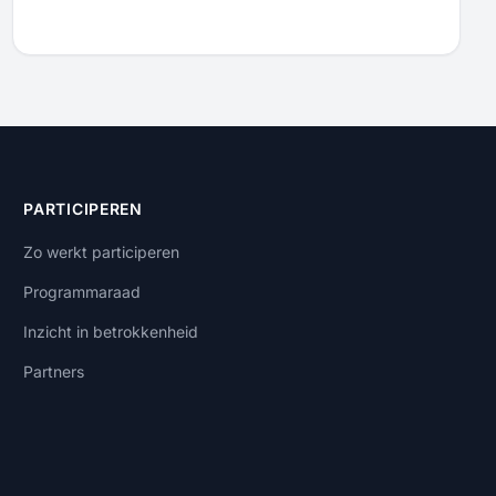
PARTICIPEREN
Zo werkt participeren
Programmaraad
Inzicht in betrokkenheid
Partners