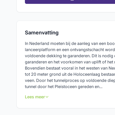
Samenvatting
In Nederland moeten bij de aanleg van een boo
lanceerplatform en een ontvangstschacht wor
voldoende dekking te garanderen. Dit is nodig o
garanderen en het voorkomen van uplift of het 
Bovendien bestaat vooral in het westen van Ne
tot 20 meter grond uit de Holoceenlaag bestaan
veen. Door het tunnelproces op voldoende diept
tunnel door het Pleistoceen gereden en...
Lees meer