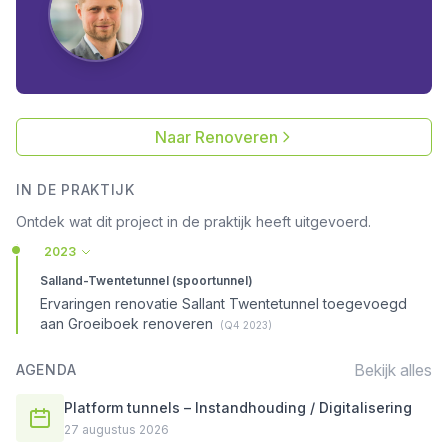
Naar Renoveren
IN DE PRAKTIJK
Ontdek wat dit project in de praktijk heeft uitgevoerd.
2023
Salland-Twentetunnel (spoortunnel)
Ervaringen renovatie Sallant Twentetunnel toegevoegd
aan Groeiboek renoveren
(Q4 2023)
Bekijk alles
AGENDA
Platform tunnels – Instandhouding / Digitalisering
27 augustus 2026