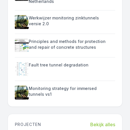
Netherlands
Werkwijzer monitoring zinktunnels
versie 2.0
Principles and methods for protection
and repair of concrete structures
Fault tree tunnel degradation
Monitoring strategy for immersed
tunnels vs1
Bekijk alles
PROJECTEN