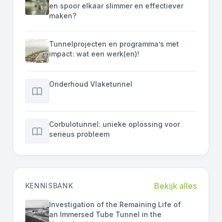
en spoor elkaar slimmer en effectiever
maken?
Tunnelprojecten en programma’s met
impact: wat een werk(en)!
Onderhoud Vlaketunnel
Corbulotunnel: unieke oplossing voor
serieus probleem
Bekijk alles
KENNISBANK
Investigation of the Remaining Life of
an Immersed Tube Tunnel in the