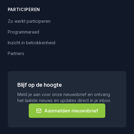
PARTICIPEREN
Zo werkt participeren
Programmaraad
Inzicht in betrokkenheid
Partners
Blijf op de hoogte
Meld je aan voor onze nieuwsbrief en ontvang
het laatste nieuws en updates direct in je inbox.
Aanmelden nieuwsbrief