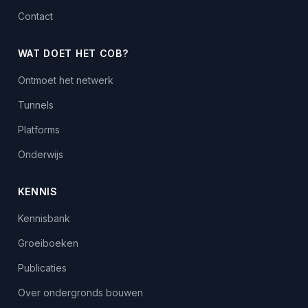
Contact
WAT DOET HET COB?
Ontmoet het netwerk
Tunnels
Platforms
Onderwijs
KENNIS
Kennisbank
Groeiboeken
Publicaties
Over ondergronds bouwen