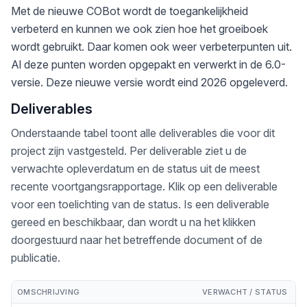
Met de nieuwe COBot wordt de toegankelijkheid
verbeterd en kunnen we ook zien hoe het groeiboek
wordt gebruikt. Daar komen ook weer verbeterpunten uit.
Al deze punten worden opgepakt en verwerkt in de 6.0-
versie. Deze nieuwe versie wordt eind 2026 opgeleverd.
Deliverables
Onderstaande tabel toont alle deliverables die voor dit
project zijn vastgesteld. Per deliverable ziet u de
verwachte opleverdatum en de status uit de meest
recente voortgangsrapportage. Klik op een deliverable
voor een toelichting van de status. Is een deliverable
gereed en beschikbaar, dan wordt u na het klikken
doorgestuurd naar het betreffende document of de
publicatie.
OMSCHRIJVING
VERWACHT / STATUS