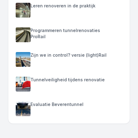
Leren renoveren in de praktijk
Programmeren tunnelrenovaties
ProRail
Zijn we in control? versie (light)Rail
Tunnelveiligheid tijdens renovatie
Evaluatie Beverentunnel