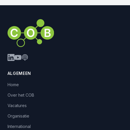
ALGEMEEN
Home
Over het COB
Vacatures
Organisatie
International