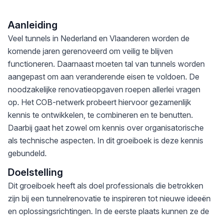
Aanleiding
Veel tunnels in Nederland en Vlaanderen worden de
komende jaren gerenoveerd om veilig te blijven
functioneren. Daarnaast moeten tal van tunnels worden
aangepast om aan veranderende eisen te voldoen. De
noodzakelijke renovatieopgaven roepen allerlei vragen
op. Het COB-netwerk probeert hiervoor gezamenlijk
kennis te ontwikkelen, te combineren en te benutten.
Daarbij gaat het zowel om kennis over organisatorische
als technische aspecten. In dit groeiboek is deze kennis
gebundeld.
Doelstelling
Dit groeiboek heeft als doel professionals die betrokken
zijn bij een tunnelrenovatie te inspireren tot nieuwe ideeën
en oplossingsrichtingen. In de eerste plaats kunnen ze de