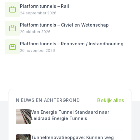
Platform tunnels – Rail
24 september 2026
Platform tunnels – Civiel en Wetenschap
29 oktober 2026
Platform tunnels – Renoveren / Instandhouding
26 november 2026
Bekijk alles
NIEUWS EN ACHTERGROND
Van Energie Tunnel Standaard naar
Leidraad Energie Tunnels
Tunnelrenovatieopgave: Kunnen weg