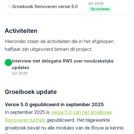
Q4 2026
Groeiboek Renoveren versie 6.0
Op schema
Activiteiten
Hieronder staan de activiteiten die in het afgelopen
halfjaar zijn uitgevoerd binnen dit project.
Interview met delegatie RWS over noodzakelijke
updates
Q2 2026
Groeiboek update
Versie 5.0 gepubliceerd in september 2025
In september 2025 is
versie 5.0 van het groeiboek
Renoveren tunnels
gepubliceerd. Het bijgewerkte
groeiboek bevat nu alle modules van de Bouw je kennis