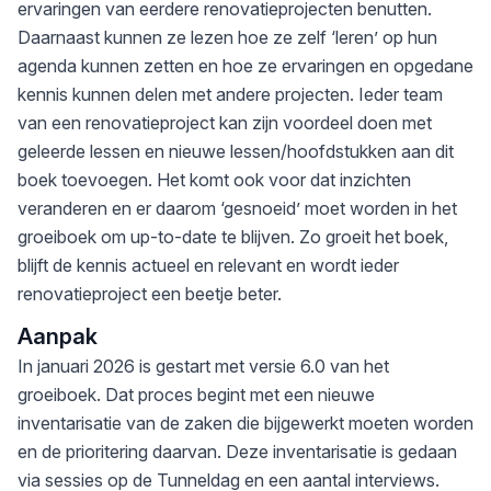
ervaringen van eerdere renovatieprojecten benutten.
Daarnaast kunnen ze lezen hoe ze zelf ‘leren’ op hun
agenda kunnen zetten en hoe ze ervaringen en opgedane
kennis kunnen delen met andere projecten. Ieder team
van een renovatieproject kan zijn voordeel doen met
geleerde lessen en nieuwe lessen/hoofdstukken aan dit
boek toevoegen. Het komt ook voor dat inzichten
veranderen en er daarom ‘gesnoeid’ moet worden in het
groeiboek om up-to-date te blijven. Zo groeit het boek,
blijft de kennis actueel en relevant en wordt ieder
renovatieproject een beetje beter.
Aanpak
In januari 2026 is gestart met versie 6.0 van het
groeiboek. Dat proces begint met een nieuwe
inventarisatie van de zaken die bijgewerkt moeten worden
en de prioritering daarvan. Deze inventarisatie is gedaan
via sessies op de Tunneldag en een aantal interviews.