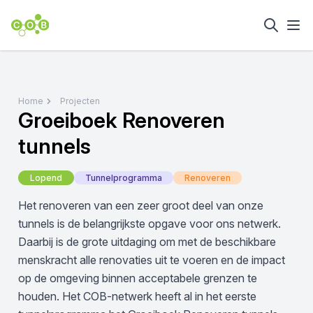
Home
Projecten
Groeiboek Renoveren
tunnels
Lopend
Tunnelprogramma
Renoveren
Het renoveren van een zeer groot deel van onze
tunnels is de belangrijkste opgave voor ons netwerk.
Daarbij is de grote uitdaging om met de beschikbare
menskracht alle renovaties uit te voeren en de impact
op de omgeving binnen acceptabele grenzen te
houden. Het COB-netwerk heeft al in het eerste