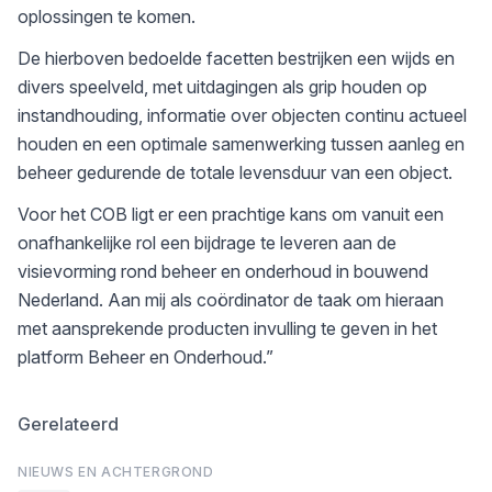
oplossingen te komen.
De hierboven bedoelde facetten bestrijken een wijds en
divers speelveld, met uitdagingen als grip houden op
instandhouding, informatie over objecten continu actueel
houden en een optimale samenwerking tussen aanleg en
beheer gedurende de totale levensduur van een object.
Voor het COB ligt er een prachtige kans om vanuit een
onafhankelijke rol een bijdrage te leveren aan de
visievorming rond beheer en onderhoud in bouwend
Nederland. Aan mij als coördinator de taak om hieraan
met aansprekende producten invulling te geven in het
platform Beheer en Onderhoud.”
Gerelateerd
NIEUWS EN ACHTERGROND