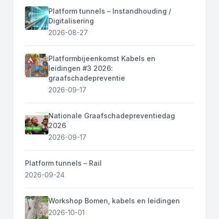
Platform tunnels – Instandhouding /
Digitalisering
2026-08-27
Platformbijeenkomst Kabels en
leidingen #3 2026:
graafschadepreventie
2026-09-17
Nationale Graafschadepreventiedag
2026
2026-09-17
Platform tunnels – Rail
2026-09-24
Workshop Bomen, kabels en leidingen
2026-10-01