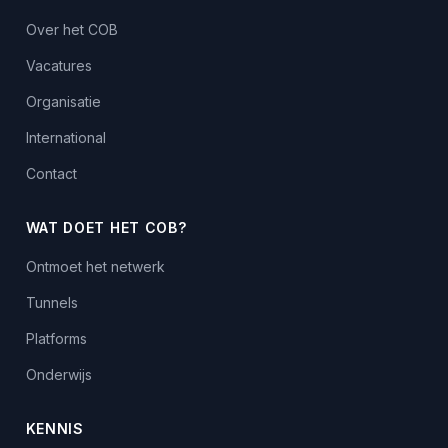
Over het COB
Vacatures
Organisatie
International
Contact
WAT DOET HET COB?
Ontmoet het netwerk
Tunnels
Platforms
Onderwijs
KENNIS