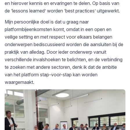
en hierover kennis en ervaringen te delen. Op basis van
de ‘lessons learned’ worden ‘best practices’ uitgewerkt.
Mijn persoonlijke doel is dat u graag naar
platformbijeenkomsten komt, omdat in een open en
veilige setting en met respect voor elkaars belangen
onderwerpen bediscussieerd worden die aansluiten bij de
praktijk van alledag. Door ieder onderwerp vanuit
verschillende invalshoeken te belichten, en de verbinding
te zoeken met andere sectoren, denk ik dat de ambitie
van het platform stap-voor-stap kan worden
waargemaakt.