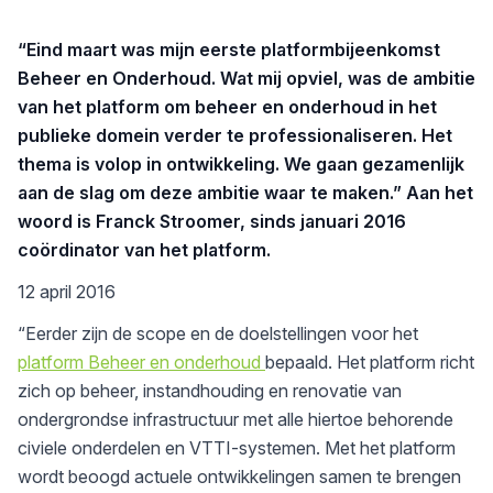
“Eind maart was mijn eerste platformbijeenkomst
Beheer en Onderhoud. Wat mij opviel, was de ambitie
van het platform om beheer en onderhoud in het
publieke domein verder te professionaliseren. Het
thema is volop in ontwikkeling. We gaan gezamenlijk
aan de slag om deze ambitie waar te maken.” Aan het
woord is Franck Stroomer, sinds januari 2016
coördinator van het platform.
12 april 2016
“Eerder zijn de scope en de doelstellingen voor het
platform Beheer en onderhoud
bepaald. Het platform richt
zich op beheer, instandhouding en renovatie van
ondergrondse infrastructuur met alle hiertoe behorende
civiele onderdelen en VTTI-systemen. Met het platform
wordt beoogd actuele ontwikkelingen samen te brengen