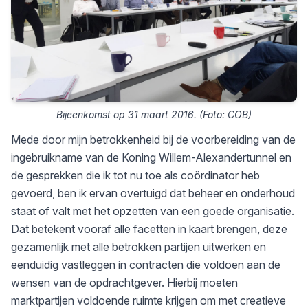
Bijeenkomst op 31 maart 2016. (Foto: COB)
Mede door mijn betrokkenheid bij de voorbereiding van de
ingebruikname van de Koning Willem-Alexandertunnel en
de gesprekken die ik tot nu toe als coördinator heb
gevoerd, ben ik ervan overtuigd dat beheer en onderhoud
staat of valt met het opzetten van een goede organisatie.
Dat betekent vooraf alle facetten in kaart brengen, deze
gezamenlijk met alle betrokken partijen uitwerken en
eenduidig vastleggen in contracten die voldoen aan de
wensen van de opdrachtgever. Hierbij moeten
marktpartijen voldoende ruimte krijgen om met creatieve