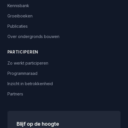
Kennisbank
Groeiboeken
Publicaties
Over ondergronds bouwen
PARTICIPEREN
Zo werkt participeren
Programmaraad
Inzicht in betrokkenheid
Partners
Blijf op de hoogte