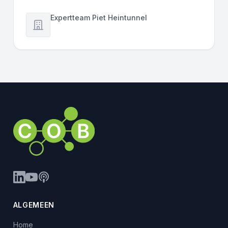
Expertteam Piet Heintunnel
ALGEMEEN
Home