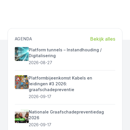
Bekijk alles
AGENDA
Platform tunnels – Instandhouding /
Digitalisering
2026-08-27
Platformbijeenkomst Kabels en
leidingen #3 2026:
graafschadepreventie
2026-09-17
Nationale Graafschadepreventiedag
2026
2026-09-17