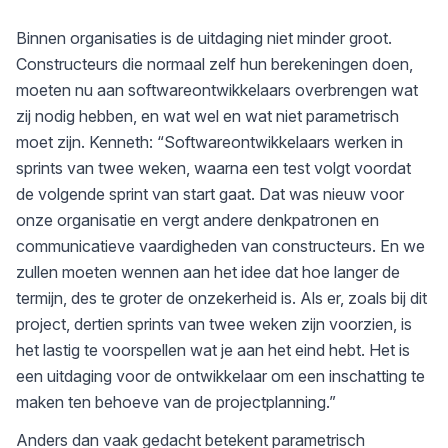
Binnen organisaties is de uitdaging niet minder groot.
Constructeurs die normaal zelf hun berekeningen doen,
moeten nu aan softwareontwikkelaars overbrengen wat
zij nodig hebben, en wat wel en wat niet parametrisch
moet zijn. Kenneth: “Softwareontwikkelaars werken in
sprints van twee weken, waarna een test volgt voordat
de volgende sprint van start gaat. Dat was nieuw voor
onze organisatie en vergt andere denkpatronen en
communicatieve vaardigheden van constructeurs. En we
zullen moeten wennen aan het idee dat hoe langer de
termijn, des te groter de onzekerheid is. Als er, zoals bij dit
project, dertien sprints van twee weken zijn voorzien, is
het lastig te voorspellen wat je aan het eind hebt. Het is
een uitdaging voor de ontwikkelaar om een inschatting te
maken ten behoeve van de projectplanning.”
Anders dan vaak gedacht betekent parametrisch