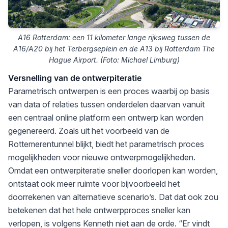
A16 Rotterdam: een 11 kilometer lange rijksweg tussen de
A16/A20 bij het Terbergseplein en de A13 bij Rotterdam The
Hague Airport. (Foto: Michael Limburg)
Versnelling van de ontwerpiteratie
Parametrisch ontwerpen is een proces waarbij op basis
van data of relaties tussen onderdelen daarvan vanuit
een centraal online platform een ontwerp kan worden
gegenereerd. Zoals uit het voorbeeld van de
Rottemerentunnel blijkt, biedt het parametrisch proces
mogelijkheden voor nieuwe ontwerpmogelijkheden.
Omdat een ontwerpiteratie sneller doorlopen kan worden,
ontstaat ook meer ruimte voor bijvoorbeeld het
doorrekenen van alternatieve scenario’s. Dat dat ook zou
betekenen dat het hele ontwerpproces sneller kan
verlopen, is volgens Kenneth niet aan de orde. “Er vindt