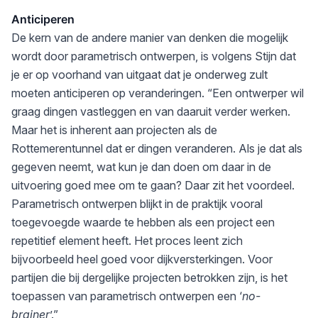
Anticiperen
De kern van de andere manier van denken die mogelijk
wordt door parametrisch ontwerpen, is volgens Stijn dat
je er op voorhand van uitgaat dat je onderweg zult
moeten anticiperen op veranderingen. “Een ontwerper wil
graag dingen vastleggen en van daaruit verder werken.
Maar het is inherent aan projecten als de
Rottemerentunnel dat er dingen veranderen. Als je dat als
gegeven neemt, wat kun je dan doen om daar in de
uitvoering goed mee om te gaan? Daar zit het voordeel.
Parametrisch ontwerpen blijkt in de praktijk vooral
toegevoegde waarde te hebben als een project een
repetitief element heeft. Het proces leent zich
bijvoorbeeld heel goed voor dijkversterkingen. Voor
partijen die bij dergelijke projecten betrokken zijn, is het
toepassen van parametrisch ontwerpen een ‘
no-
brainer
’.”