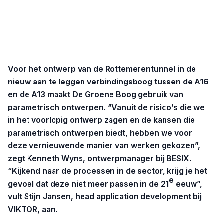
Voor het ontwerp van de Rottemerentunnel in de
nieuw aan te leggen verbindingsboog tussen de A16
en de A13 maakt De Groene Boog gebruik van
parametrisch ontwerpen. “Vanuit de risico’s die we
in het voorlopig ontwerp zagen en de kansen die
parametrisch ontwerpen biedt, hebben we voor
deze vernieuwende manier van werken gekozen”,
zegt Kenneth Wyns, ontwerpmanager bij BESIX.
“Kijkend naar de processen in de sector, krijg je het
e
gevoel dat deze niet meer passen in de 21
eeuw”,
vult Stijn Jansen, head application development bij
VIKTOR, aan.