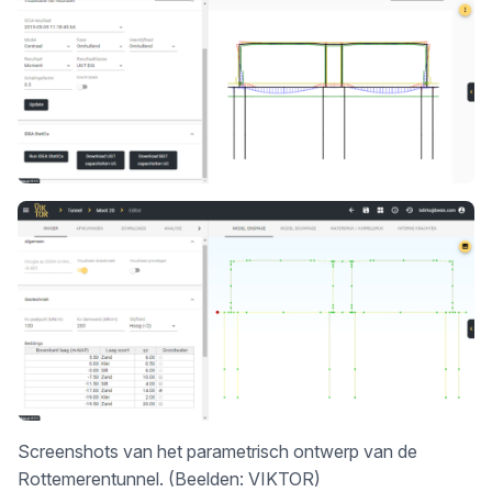
Screenshots van het parametrisch ontwerp van de
Rottemerentunnel. (Beelden: VIKTOR)