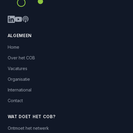
ALGEMEEN
Home
Over het COB
Vacatures
Organisatie
International
Contact
WAT DOET HET COB?
Ontmoet het netwerk