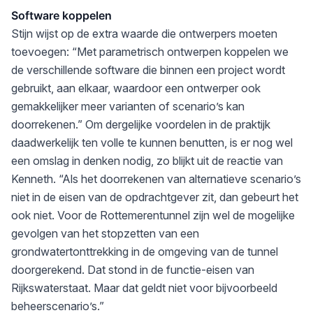
Software koppelen
Stijn wijst op de extra waarde die ontwerpers moeten
toevoegen: “Met parametrisch ontwerpen koppelen we
de verschillende software die binnen een project wordt
gebruikt, aan elkaar, waardoor een ontwerper ook
gemakkelijker meer varianten of scenario’s kan
doorrekenen.” Om dergelijke voordelen in de praktijk
daadwerkelijk ten volle te kunnen benutten, is er nog wel
een omslag in denken nodig, zo blijkt uit de reactie van
Kenneth. “Als het doorrekenen van alternatieve scenario’s
niet in de eisen van de opdrachtgever zit, dan gebeurt het
ook niet. Voor de Rottemerentunnel zijn wel de mogelijke
gevolgen van het stopzetten van een
grondwatertonttrekking in de omgeving van de tunnel
doorgerekend. Dat stond in de functie-eisen van
Rijkswaterstaat. Maar dat geldt niet voor bijvoorbeeld
beheerscenario’s.”