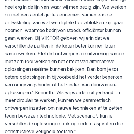
heel erg in de lijn van waar wij mee bezig zijn. We werken
nu met een aantal grote aannemers samen aan de
ontwikkeling van wat we digitale bouwblokken zijn gaan
noemen, waarmee bedrijven steeds efficiënter kunnen
gaan werken. Bij VIKTOR geloven wij erin dat we
verschillende partijen in de keten beter kunnen laten
samenwerken. Stel dat ontwerpers en uitvoering samen
met zo’n tool werken en het effect van alternatieve
oplossingen realtime kunnen bekijken. Dan kom je tot
betere oplossingen in bijvoorbeeld het verder beperken
van omgevingshinder of het vinden van duurzamere
oplossingen.” Kenneth: “Als wij worden uitgedaagd om
meer circulair te werken, kunnen we parametrisch
ontwerpen inzetten om nieuwe technieken af te zetten
tegen bewezen technologie. Met scenario’s kun je
verschillende oplossingen ook op andere aspecten dan
constructieve veiligheid toetsen.”