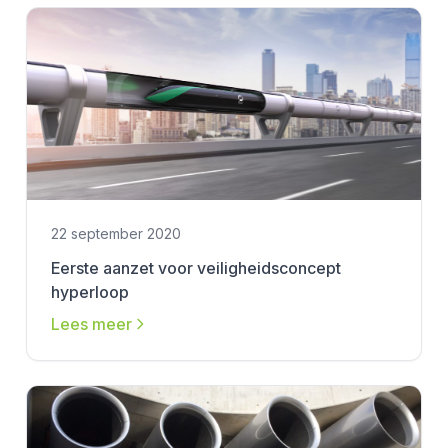
22 september 2020
Eerste aanzet voor veiligheidsconcept
hyperloop
Lees meer