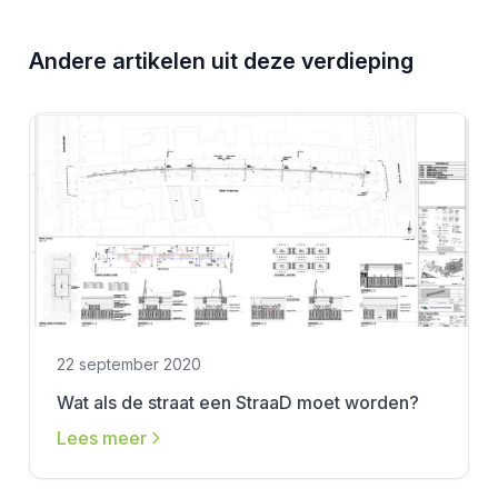
Andere artikelen uit deze verdieping
22 september 2020
Wat als de straat een StraaD moet worden?
Lees meer