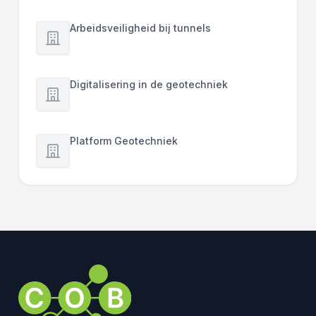
Arbeidsveiligheid bij tunnels
Digitalisering in de geotechniek
Platform Geotechniek