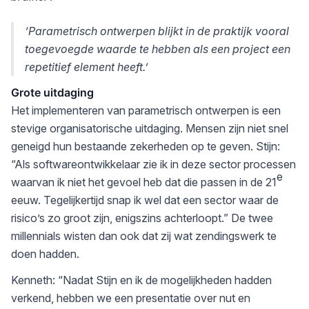
‘Parametrisch ontwerpen blijkt in de praktijk vooral
toegevoegde waarde te hebben als een project een
repetitief element heeft.’
Grote uitdaging
Het implementeren van parametrisch ontwerpen is een
stevige organisatorische uitdaging. Mensen zijn niet snel
geneigd hun bestaande zekerheden op te geven. Stijn:
“Als softwareontwikkelaar zie ik in deze sector processen
e
waarvan ik niet het gevoel heb dat die passen in de 21
eeuw. Tegelijkertijd snap ik wel dat een sector waar de
risico’s zo groot zijn, enigszins achterloopt.” De twee
millennials wisten dan ook dat zij wat zendingswerk te
doen hadden.
Kenneth: “Nadat Stijn en ik de mogelijkheden hadden
verkend, hebben we een presentatie over nut en