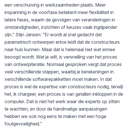
een verschuiving in werkzaamheden plaats. Meer
inspanning in de voorfase betekent meer flexibiliteit in
latere fases, waarin de gevolgen van veranderingen in
omstandigheden, inzichten of keuzes vaak ingrijpender
zijn.” Stijn Jansen: “Er wordt al snel gedacht dat
parametrisch ontwerpen ertoe leidt dat de constructeurs
naar huis kunnen. Maar dat is helemaal niet wat ermee
beoogd wordt. Wat je wilt, is versnelling van het proces
van ontwerpiteratie. Normaal gesproken vergt dat proces
veel verschillende stappen, waarbij je berekeningen in
verschillende softwarepakketten moet maken. In dat
proces is wel de expertise van constructeurs nodig, terwijl
het, ik chargeer, een proces is van getallen inkloppen in de
computer. Dat is niet het werk waar die experts op zitten
te wachten, en door de handmatige aanpassingen
hebben we ook nog eens te maken met een hoge
foutgevoeligheid.”