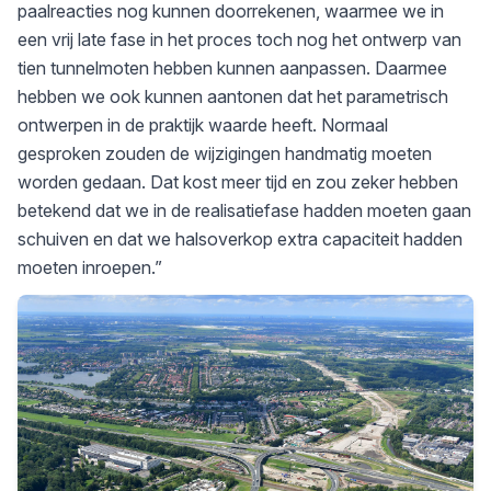
paalreacties nog kunnen doorrekenen, waarmee we in
een vrij late fase in het proces toch nog het ontwerp van
tien tunnelmoten hebben kunnen aanpassen. Daarmee
hebben we ook kunnen aantonen dat het parametrisch
ontwerpen in de praktijk waarde heeft. Normaal
gesproken zouden de wijzigingen handmatig moeten
worden gedaan. Dat kost meer tijd en zou zeker hebben
betekend dat we in de realisatiefase hadden moeten gaan
schuiven en dat we halsoverkop extra capaciteit hadden
moeten inroepen.”