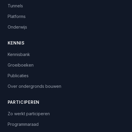
Tunnels
Platforms
Onderwijs
KENNIS
Kennisbank
Groeiboeken
Publicaties
Over ondergronds bouwen
PARTICIPEREN
Zo werkt participeren
Programmaraad