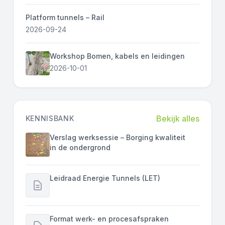
Platform tunnels – Rail
2026-09-24
Workshop Bomen, kabels en leidingen
2026-10-01
Bekijk alles
KENNISBANK
Verslag werksessie – Borging kwaliteit
in de ondergrond
Leidraad Energie Tunnels (LET)
Format werk- en procesafspraken