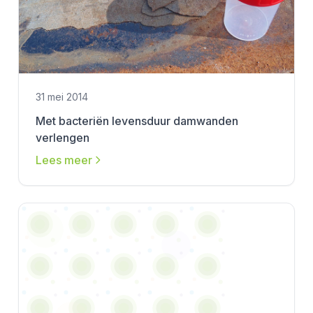
31 mei 2014
Met bacteriën levensduur damwanden
verlengen
Lees meer