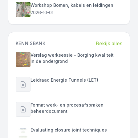
Workshop Bomen, kabels en leidingen
2026-10-01
Bekijk alles
KENNISBANK
Verslag werksessie – Borging kwaliteit
in de ondergrond
Leidraad Energie Tunnels (LET)
Format werk- en procesafspraken
beheerdocument
Evaluating closure joint techniques