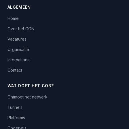
ALGEMEEN
Home
Over het COB
Vacatures
Organisatie
International
Contact
WAT DOET HET COB?
Ontmoet het netwerk
Tunnels
Platforms
Onderwijs