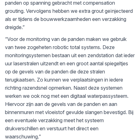
panden op spanning gebracht met compensation
grouting. Vervolgens hebben we extra grout geïnjecteerd
als er tijdens de bouwwerkzaamheden een verzakking
dreigde.”
“Voor de monitoring van de panden maken we gebruik
van twee zogeheten robotic total systems. Deze
monitoringsystemen bestaan uit een zendstation dat ieder
uur laserstralen uitzendt en een groot aantal spiegeltjes
op de gevels van de panden die deze stralen
terugkaatsen. Zo kunnen we verplaatsingen in iedere
richting razendsnel opmerken. Naast deze systemen
werken we ook nog met een digitaal waterpassysteem.
Hiervoor zijn aan de gevels van de panden en aan
binnenmuren met vloeistof gevulde slangen bevestigd. Bij
een eventuele verzakking meet het systeem
drukverschillen en verstuurt het direct een
waarschuwing.”