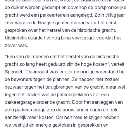
de duiker werden gedempt en bovenop de oorspronkelijke
gracht werd een parkeerterrein aangelegd. Zo’n vijftig jaar
later werd in de Haagse gemeenteraad voor het eerst
gesproken over het herstel van de historische gracht.
Uiteindelijk duurde het nog bijna veertig jaar voordat het
zover was.
“Een van de redenen dat het herstel van de historische
gracht zo lang heeft geduurd zijn de hoge kosten”, vertelt
Spendel. “Daarnaast was er ook de nodige weerstand bij
de bewoners tegen de plannen. Ze hadden niet zozeer
bezwaar tegen het terugbrengen van de gracht, maar wel
tegen het inruilen van de parkeerplekken voor een
parkeergarage onder de gracht. Door het aanleggen van
zo’n parkeergarage zou de bouw langer duren en ook
aanzienlijk meer kosten. Om hen mee te krijgen hebben
we veel tijd en energie gestoken in gesprekken en