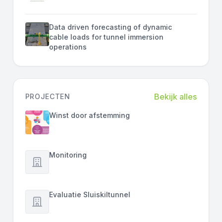
Data driven forecasting of dynamic
cable loads for tunnel immersion
operations
Bekijk alles
PROJECTEN
Winst door afstemming
Monitoring
Evaluatie Sluiskiltunnel