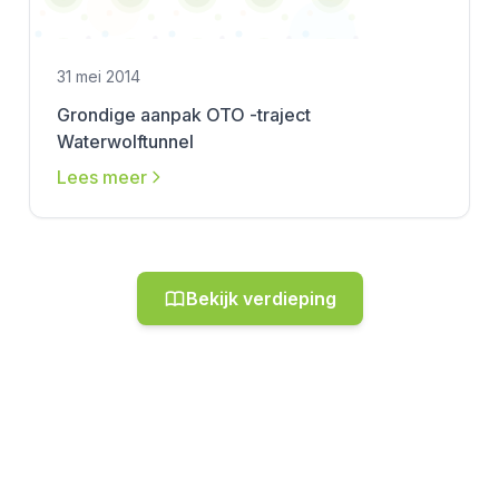
31 mei 2014
Grondige aanpak OTO -traject
Waterwolftunnel
Lees meer
Bekijk verdieping