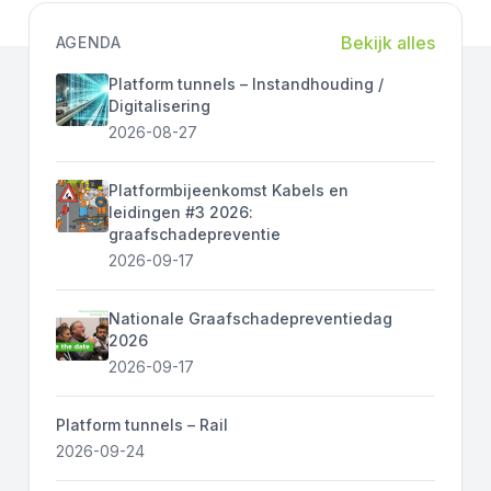
Bekijk alles
AGENDA
Platform tunnels – Instandhouding /
Digitalisering
2026-08-27
Platformbijeenkomst Kabels en
leidingen #3 2026:
graafschadepreventie
2026-09-17
Nationale Graafschadepreventiedag
2026
2026-09-17
Platform tunnels – Rail
2026-09-24