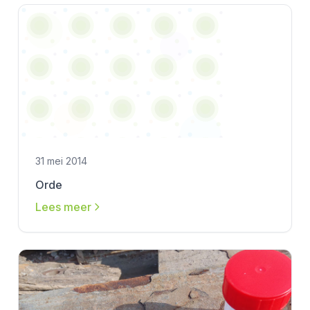
31 mei 2014
Orde
Lees meer