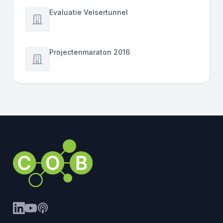
Evaluatie Velsertunnel
Projectenmaraton 2016