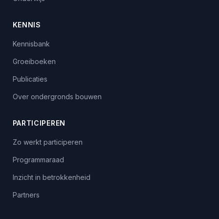
KENNIS
Kennisbank
Groeiboeken
Publicaties
Over ondergronds bouwen
PARTICIPEREN
Zo werkt participeren
Programmaraad
Inzicht in betrokkenheid
Partners