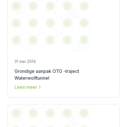
31 mei 2014
Grondige aanpak OTO -traject
Waterwolftunnel
Lees meer