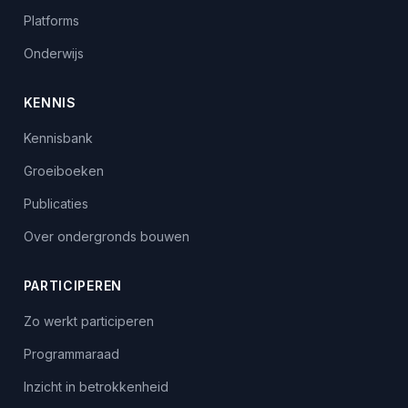
Platforms
Onderwijs
KENNIS
Kennisbank
Groeiboeken
Publicaties
Over ondergronds bouwen
PARTICIPEREN
Zo werkt participeren
Programmaraad
Inzicht in betrokkenheid