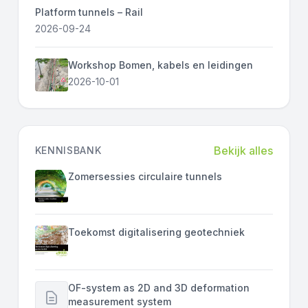
Platform tunnels – Rail
2026-09-24
Workshop Bomen, kabels en leidingen
2026-10-01
Bekijk alles
KENNISBANK
Zomersessies circulaire tunnels
Toekomst digitalisering geotechniek
OF-system as 2D and 3D deformation
measurement system