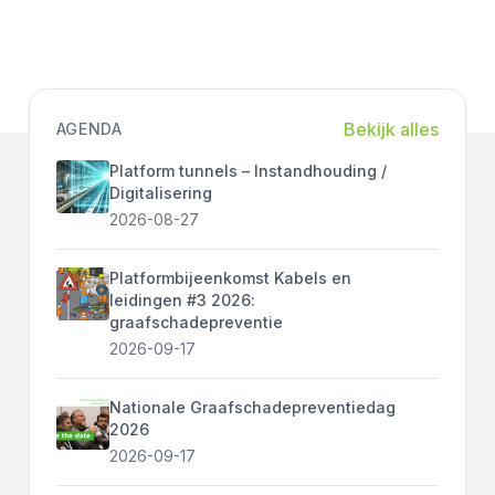
Bekijk alles
AGENDA
Platform tunnels – Instandhouding /
Digitalisering
2026-08-27
Platformbijeenkomst Kabels en
leidingen #3 2026:
graafschadepreventie
2026-09-17
Nationale Graafschadepreventiedag
2026
2026-09-17