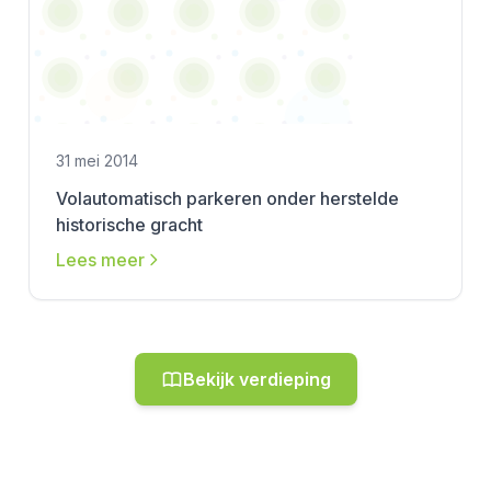
31 mei 2014
Volautomatisch parkeren onder herstelde
historische gracht
Lees meer
Bekijk verdieping