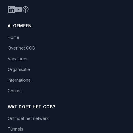
ALGEMEEN
Home
Over het COB
Vacatures
Organisatie
International
Contact
WAT DOET HET COB?
Ontmoet het netwerk
Tunnels