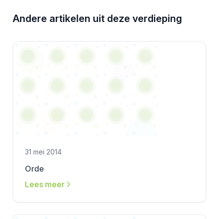
Andere artikelen uit deze verdieping
31 mei 2014
Orde
Lees meer