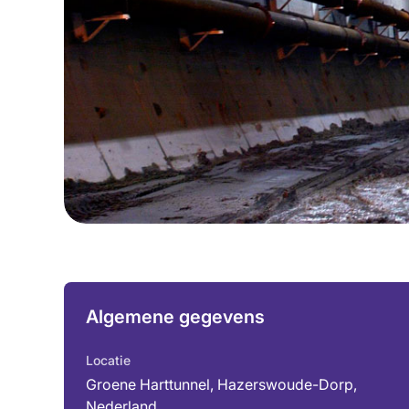
Algemene gegevens
Locatie
Groene Harttunnel, Hazerswoude-Dorp,
Nederland