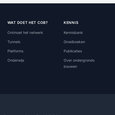
WAT DOET HET COB?
KENNIS
Ontmoet het netwerk
Kennisbank
Tunnels
Groeiboeken
Platforms
Publicaties
Onderwijs
Over ondergronds
bouwen