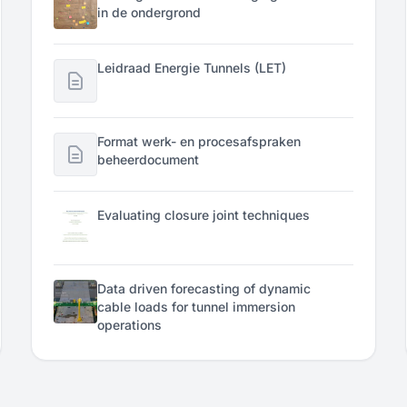
in de ondergrond
Leidraad Energie Tunnels (LET)
Format werk- en procesafspraken
beheerdocument
Evaluating closure joint techniques
Data driven forecasting of dynamic
cable loads for tunnel immersion
operations