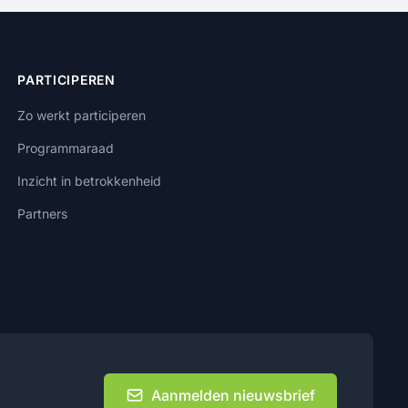
PARTICIPEREN
Zo werkt participeren
Programmaraad
Inzicht in betrokkenheid
Partners
Aanmelden nieuwsbrief