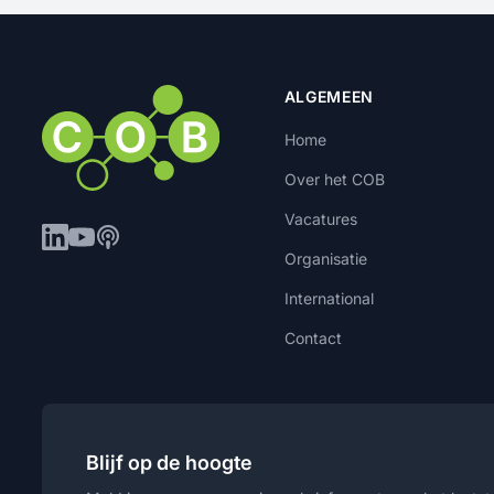
ALGEMEEN
Home
Over het COB
Vacatures
Organisatie
International
Contact
Blijf op de hoogte