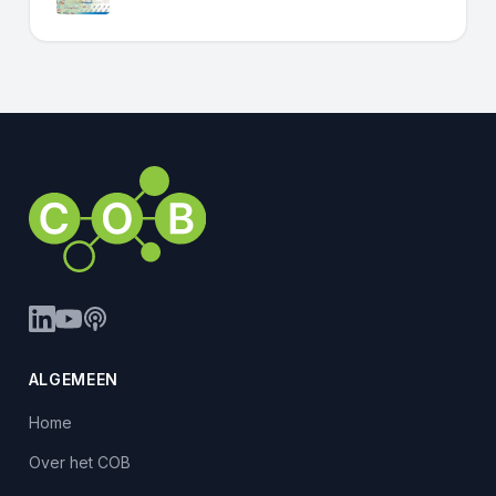
ALGEMEEN
Home
Over het COB