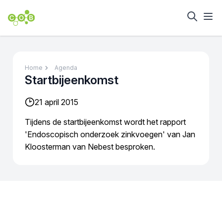
Home
Agenda
Startbijeenkomst
21 april 2015
Tijdens de startbijeenkomst wordt het rapport
'Endoscopisch onderzoek zinkvoegen' van Jan
Kloosterman van Nebest besproken.