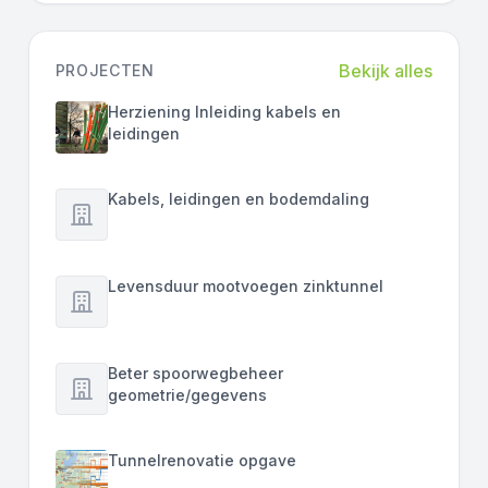
Bekijk alles
PROJECTEN
Herziening Inleiding kabels en
leidingen
Kabels, leidingen en bodemdaling
Levensduur mootvoegen zinktunnel
Beter spoorwegbeheer
geometrie/gegevens
Tunnelrenovatie opgave