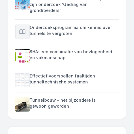
zijn onderzoek ‘Gedrag van
grondroerders’
Onderzoeksprogramma om kennis over
tunnels te vergroten
SHA: een combinatie van bevlogenheid
en vakmanschap
Effectief voorspellen faaltijden
tunneltechnische systemen
Tunnelbouw – het bijzondere is
gewoon geworden