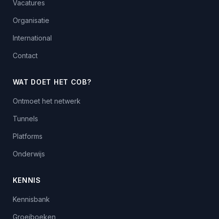
Vacatures
Organisatie
International
Contact
WAT DOET HET COB?
Ontmoet het netwerk
Tunnels
Platforms
Onderwijs
KENNIS
Kennisbank
Groeiboeken