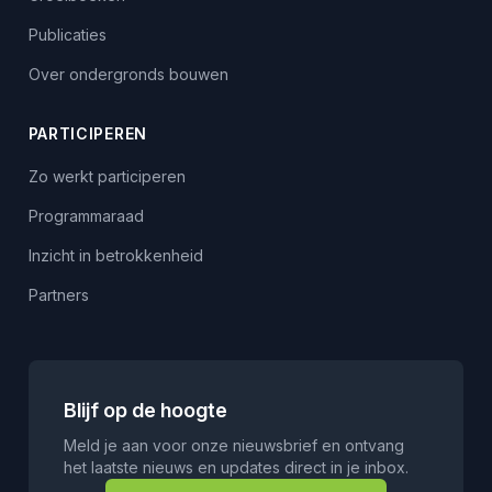
Publicaties
Over ondergronds bouwen
PARTICIPEREN
Zo werkt participeren
Programmaraad
Inzicht in betrokkenheid
Partners
Blijf op de hoogte
Meld je aan voor onze nieuwsbrief en ontvang
het laatste nieuws en updates direct in je inbox.