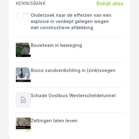
Bekijk alles
KENNISBANK
Onderzoek naar de effecten van een
explosie in verdiept gelegen wegen
met constructieve afdekking
Bouwteam in beweging
Risico zandverdichting in (zink)voegen
Schade Oostbuis Westerscheldetunnel
Zettingen laten leven