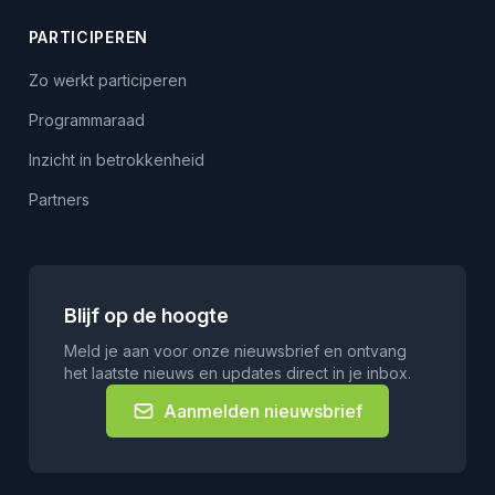
PARTICIPEREN
Zo werkt participeren
Programmaraad
Inzicht in betrokkenheid
Partners
Blijf op de hoogte
Meld je aan voor onze nieuwsbrief en ontvang
het laatste nieuws en updates direct in je inbox.
Aanmelden nieuwsbrief