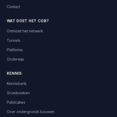
Contact
WAT DOET HET COB?
Ontmoet het netwerk
Tunnels
Platforms
Onderwijs
KENNIS
Kennisbank
Groeiboeken
Publicaties
Over ondergronds bouwen