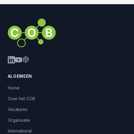
ALGEMEEN
Home
Over het COB
Vacatures
Organisatie
International