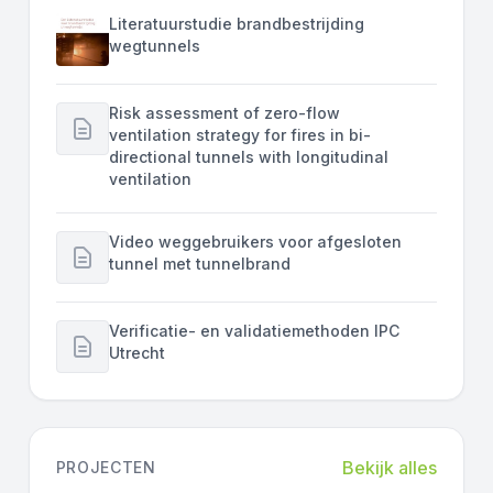
Literatuurstudie brandbestrijding
wegtunnels
Risk assessment of zero-flow
ventilation strategy for fires in bi-
directional tunnels with longitudinal
ventilation
Video weggebruikers voor afgesloten
tunnel met tunnelbrand
Verificatie- en validatiemethoden IPC
Utrecht
Bekijk alles
PROJECTEN