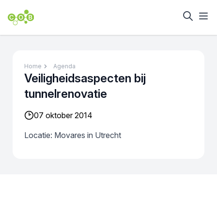
Home
Agenda
Veiligheidsaspecten bij
tunnelrenovatie
07 oktober 2014
Locatie: Movares in Utrecht