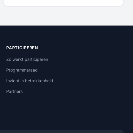
PARTICIPEREN
Zo werkt participeren
Programmaraad
Inzicht in betrokkenheid
Partners