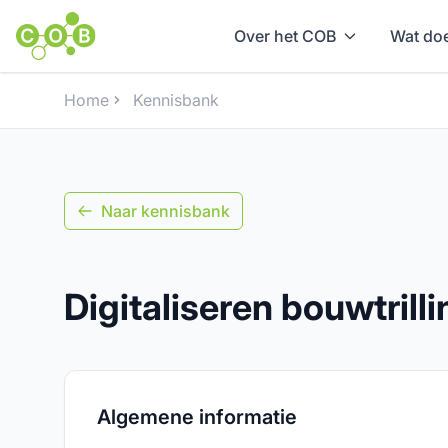
Over het COB
Wat doe
Home
Kennisbank
Naar kennisbank
Digitaliseren bouwtrill
Algemene informatie