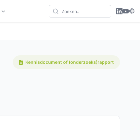
Kennisdocument of (onderzoeks)rapport