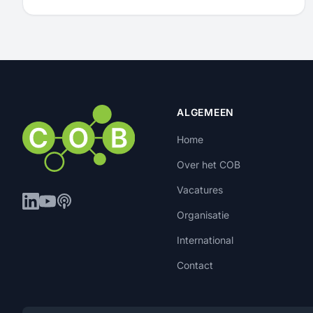
ALGEMEEN
Home
Over het COB
Vacatures
Organisatie
International
Contact