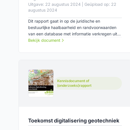
Uitgave: 22 augustus 2024 | Geüpload op: 22
augustus 2024
Dit rapport gaat in op de juridische en
bestuurlijke haalbaarheid en randvoorwaarden
van een database met informatie verkregen uit
proefsleuven.
Bekijk document
Kennisdocument of
(onderzoeks)rapport
Toekomst digitalisering geotechniek