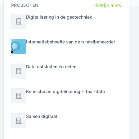
Bekijk alles
PROJECTEN
Digitalisering in de geotechniek
Informatiebehoefte van de tunnelbeheerder
Data ontsluiten en delen
Kennisbasis digitalisering – Taal-data
Samen digitaal