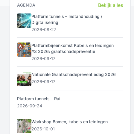
Bekijk alles
AGENDA
Platform tunnels – Instandhouding /
Digitalisering
2026-08-27
Platformbijeenkomst Kabels en leidingen
#3 2026: graafschadepreventie
2026-09-17
Nationale Graafschadepreventiedag 2026
2026-09-17
Platform tunnels – Rail
2026-09-24
Workshop Bomen, kabels en leidingen
2026-10-01