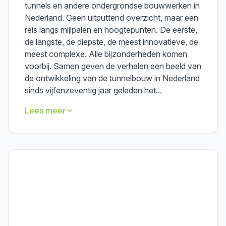
tunnels en andere ondergrondse bouwwerken in
Nederland. Geen uitputtend overzicht, maar een
reis langs mijlpalen en hoogtepunten. De eerste,
de langste, de diepste, de meest innovatieve, de
meest complexe. Alle bijzonderheden komen
voorbij. Samen geven de verhalen een beeld van
de ontwikkeling van de tunnelbouw in Nederland
sinds vijfenzeventig jaar geleden het...
Lees meer