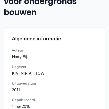
voor ondergronds
bouwen
Algemene informatie
Auteur
Harry Bijl
Uitgever
KIVI NIRIA TTOW
Uitgavedatum
2011
Gepubliceerd
1 mei 2016