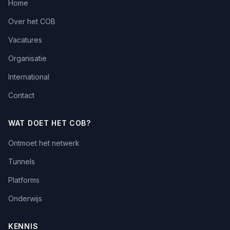
Home
Over het COB
Vacatures
Organisatie
International
Contact
WAT DOET HET COB?
Ontmoet het netwerk
Tunnels
Platforms
Onderwijs
KENNIS