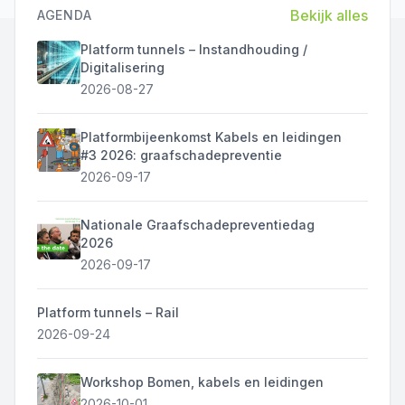
Bekijk alles
AGENDA
Platform tunnels – Instandhouding /
Digitalisering
2026-08-27
Platformbijeenkomst Kabels en leidingen
#3 2026: graafschadepreventie
2026-09-17
Nationale Graafschadepreventiedag
2026
2026-09-17
Platform tunnels – Rail
2026-09-24
Workshop Bomen, kabels en leidingen
2026-10-01