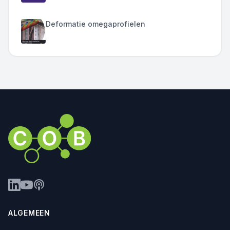
Deformatie omegaprofielen
ALGEMEEN