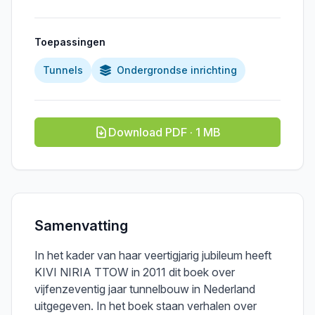
Toepassingen
Tunnels
Ondergrondse inrichting
Download PDF · 1 MB
Samenvatting
In het kader van haar veertigjarig jubileum heeft
KIVI NIRIA TTOW in 2011 dit boek over
vijfenzeventig jaar tunnelbouw in Nederland
uitgegeven. In het boek staan verhalen over