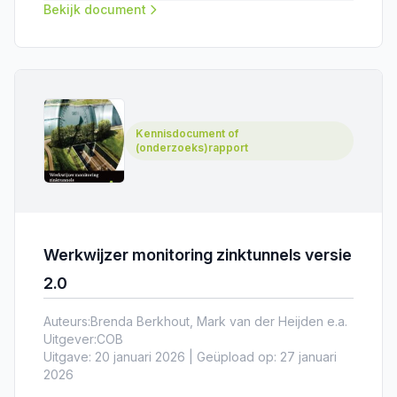
Bekijk document
Kennisdocument of
(onderzoeks)rapport
Werkwijzer monitoring zinktunnels versie
2.0
Auteurs:
Brenda Berkhout, Mark van der Heijden e.a.
Uitgever:
COB
Uitgave: 20 januari 2026 | Geüpload op: 27 januari
2026