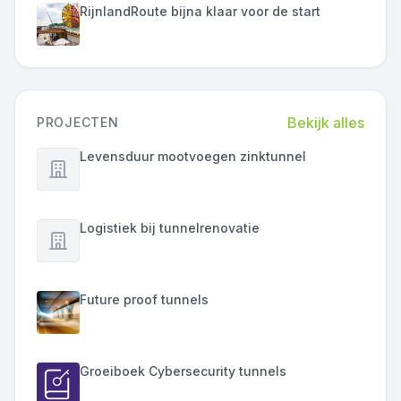
RijnlandRoute bijna klaar voor de start
Bekijk alles
PROJECTEN
Levensduur mootvoegen zinktunnel
Logistiek bij tunnelrenovatie
Future proof tunnels
Groeiboek Cybersecurity tunnels