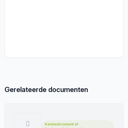
Gerelateerde documenten
Kennisdocument of