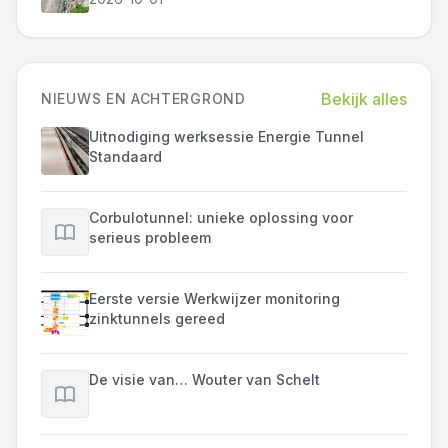
Bekijk alles
NIEUWS EN ACHTERGROND
Uitnodiging werksessie Energie Tunnel
Standaard
Corbulotunnel: unieke oplossing voor
serieus probleem
Eerste versie Werkwijzer monitoring
zinktunnels gereed
De visie van… Wouter van Schelt