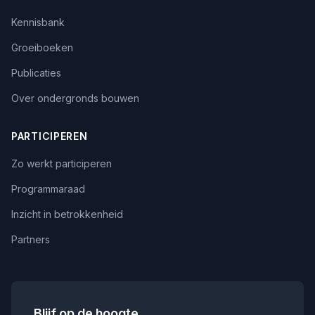
Kennisbank
Groeiboeken
Publicaties
Over ondergronds bouwen
PARTICIPEREN
Zo werkt participeren
Programmaraad
Inzicht in betrokkenheid
Partners
Blijf op de hoogte