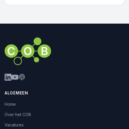
ALGEMEEN
Home
Over het COB
Vacatures