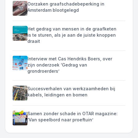
Oorzaken graafschadebeperking in
Amsterdam blootgelegd
Het gedrag van mensen in de graafketen
is te sturen, als je aan de juiste knoppen
draait
Interview met Cas Hendriks Boers, over
zijn onderzoek ‘Gedrag van
grondroerders’
Succesverhalen van werkzaamheden bij
kabels, leidingen en bomen
Samen zonder schade in OTAR magazine:
‘Van speelbord naar proeftuin’