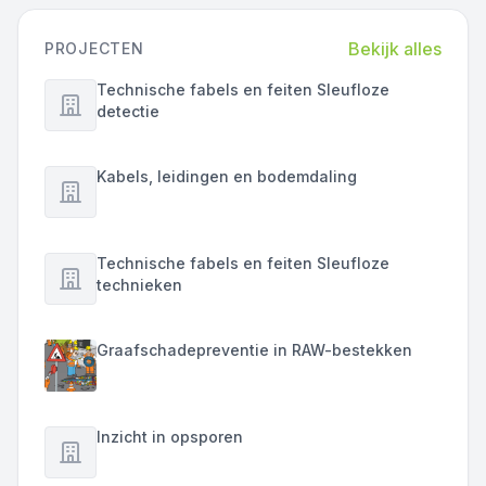
Bekijk alles
PROJECTEN
Technische fabels en feiten Sleufloze
detectie
Kabels, leidingen en bodemdaling
Technische fabels en feiten Sleufloze
technieken
Graafschadepreventie in RAW-bestekken
Inzicht in opsporen