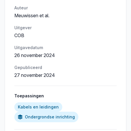
Auteur
Meuwissen et al.
Uitgever
COB
Uitgavedatum
26 november 2024
Gepubliceerd
27 november 2024
Toepassingen
Kabels en leidingen
Ondergrondse inrichting