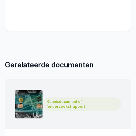
Gerelateerde documenten
Kennisdocument of
(onderzoeks)rapport