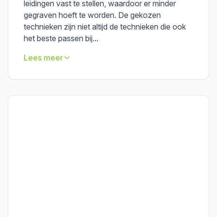
leidingen vast te stellen, waardoor er minder
gegraven hoeft te worden. De gekozen
technieken zijn niet altijd de technieken die ook
het beste passen bij...
Lees meer