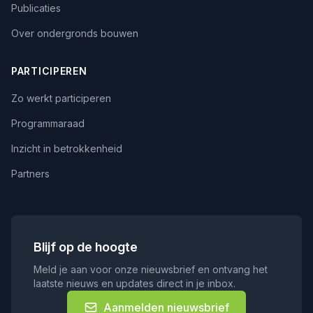
Publicaties
Over ondergronds bouwen
PARTICIPEREN
Zo werkt participeren
Programmaraad
Inzicht in betrokkenheid
Partners
Blijf op de hoogte
Meld je aan voor onze nieuwsbrief en ontvang het
laatste nieuws en updates direct in je inbox.
Aanmelden nieuwsbrief