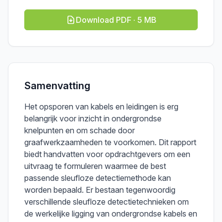
Download PDF · 5 MB
Samenvatting
Het opsporen van kabels en leidingen is erg
belangrijk voor inzicht in ondergrondse
knelpunten en om schade door
graafwerkzaamheden te voorkomen. Dit rapport
biedt handvatten voor opdrachtgevers om een
uitvraag te formuleren waarmee de best
passende sleufloze detectiemethode kan
worden bepaald. Er bestaan tegenwoordig
verschillende sleufloze detectietechnieken om
de werkelijke ligging van ondergrondse kabels en