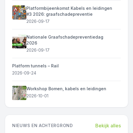
Platformbijeenkomst Kabels en leidingen
#3 2026: graafschadepreventie
2026-09-17
Nationale Graafschadepreventiedag
2026
2026-09-17
Platform tunnels – Rail
2026-09-24
Workshop Bomen, kabels en leidingen
2026-10-01
Bekijk alles
NIEUWS EN ACHTERGROND