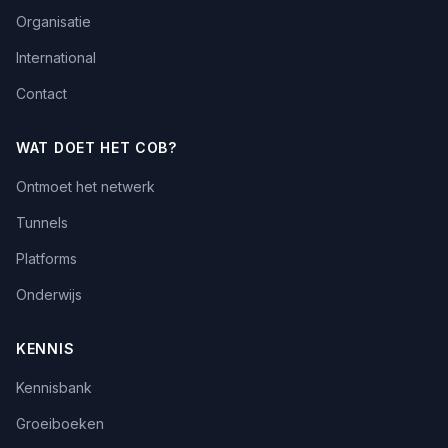
Organisatie
International
Contact
WAT DOET HET COB?
Ontmoet het netwerk
Tunnels
Platforms
Onderwijs
KENNIS
Kennisbank
Groeiboeken