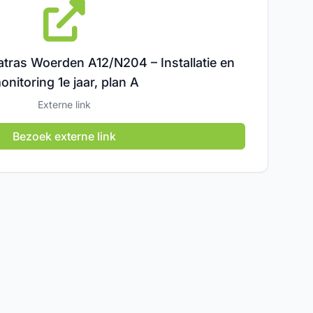
tras Woerden A12/N204 – Installatie en
onitoring 1e jaar, plan A
Externe link
Bezoek externe link