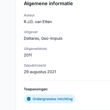
Algemene informatie
Auteur
R.J.G. van Etten
Uitgever
Deltares, Geo-Impuls
Uitgavedatum
2011
Gepubliceerd
29 augustus 2021
Toepassingen
Ondergrondse inrichting