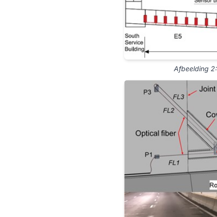
Afbeelding 2: