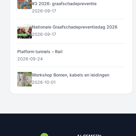
#3 2026: graafschadepreventie
2026-09-17
Nationale Graafschadepreventiedag 2026
2026-09-17
Platform tunnels – Rail
2026-09-24
Workshop Bomen, kabels en leidingen
2026-10-01