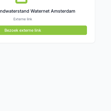
rondwaterstand Waternet Amsterdam
Externe link
Bezoek externe link