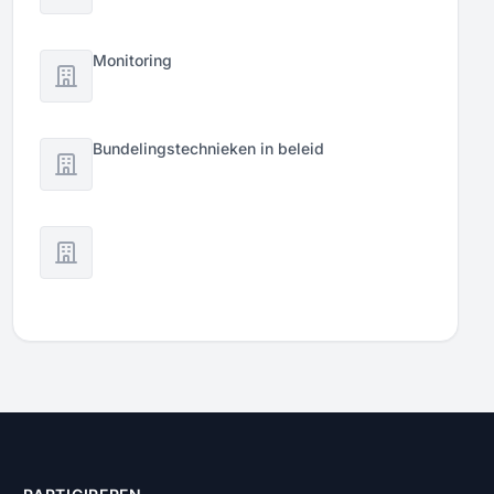
Monitoring
Bundelingstechnieken in beleid