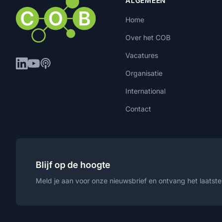
ALGEMEEN
Home
Over het COB
Vacatures
Organisatie
International
Contact
Blijf op de hoogte
Meld je aan voor onze nieuwsbrief en ontvang het laatste 