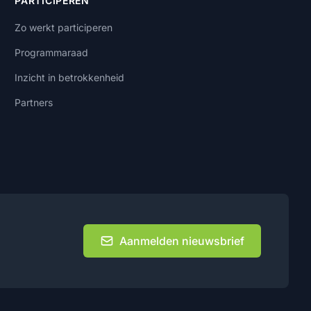
PARTICIPEREN
Zo werkt participeren
Programmaraad
Inzicht in betrokkenheid
Partners
Aanmelden nieuwsbrief