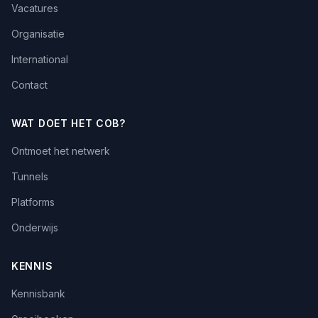
Vacatures
Organisatie
International
Contact
WAT DOET HET COB?
Ontmoet het netwerk
Tunnels
Platforms
Onderwijs
KENNIS
Kennisbank