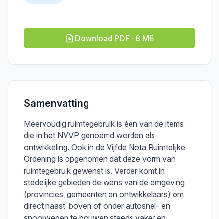
Download PDF · 8 MB
Samenvatting
Meervoudig ruimtegebruik is één van de items
die in het NVVP genoemd worden als
ontwikkeling. Ook in de Vijfde Nota Ruimtelijke
Ordening is opgenomen dat deze vorm van
ruimtegebruik gewenst is. Verder komt in
stedelijke gebieden de wens van de omgeving
(provincies, gemeenten en ontwikkelaars) om
direct naast, boven of onder autosnel- en
spoorwegen te bouwen steeds vaker en