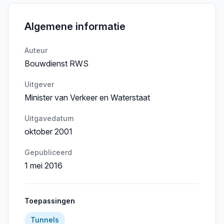
Algemene informatie
Auteur
Bouwdienst RWS
Uitgever
Minister van Verkeer en Waterstaat
Uitgavedatum
oktober 2001
Gepubliceerd
1 mei 2016
Toepassingen
Tunnels