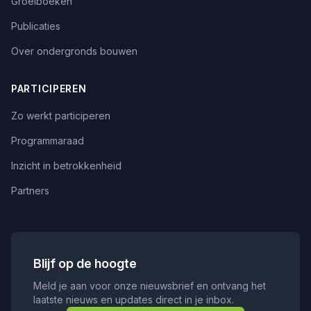
Groeiboeken
Publicaties
Over ondergronds bouwen
PARTICIPEREN
Zo werkt participeren
Programmaraad
Inzicht in betrokkenheid
Partners
Blijf op de hoogte
Meld je aan voor onze nieuwsbrief en ontvang het
laatste nieuws en updates direct in je inbox.