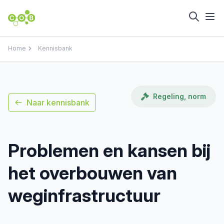
Home
Kennisbank
Regeling, norm
Naar kennisbank
Problemen en kansen bij
het overbouwen van
weginfrastructuur