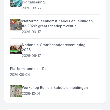
Digitalisering
2026-08-27
Platformbijeenkomst Kabels en leidingen
#3 2026: graafschadepreventie
2026-09-17
Nationale Graafschadepreventiedag
2026
2026-09-17
Platform tunnels – Rail
2026-09-24
Workshop Bomen, kabels en leidingen
2026-10-01