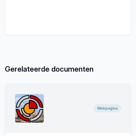
Gerelateerde documenten
Webpagina