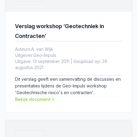
Verslag workshop ‘Geotechniek in
Contracten’
Auteurs:
A. van Wijk
Uitgever:
Geo-Impuls
Uitgave: 13 september 2011 | Geüpload op: 26
augustus 2021
Dit verslag geeft een samenvatting de discussies en
presentaties tijdens de Geo-Impuls workshop
'Geotechnische risico's en contracten'.
Bekijk document