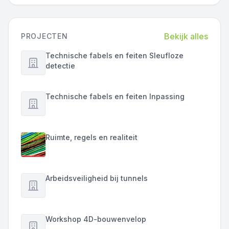
Bekijk alles
PROJECTEN
Technische fabels en feiten Sleufloze
detectie
Technische fabels en feiten Inpassing
Ruimte, regels en realiteit
Arbeidsveiligheid bij tunnels
Workshop 4D-bouwenvelop