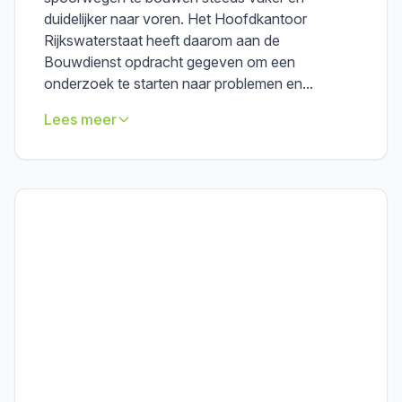
duidelijker naar voren. Het Hoofdkantoor
Rijkswaterstaat heeft daarom aan de
Bouwdienst opdracht gegeven om een
onderzoek te starten naar problemen en...
Lees meer