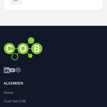
ALGEMEEN
Home
Over het COB