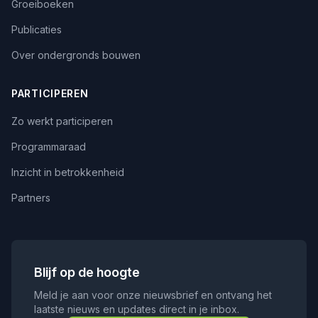
Groeiboeken
Publicaties
Over ondergronds bouwen
PARTICIPEREN
Zo werkt participeren
Programmaraad
Inzicht in betrokkenheid
Partners
Blijf op de hoogte
Meld je aan voor onze nieuwsbrief en ontvang het
laatste nieuws en updates direct in je inbox.