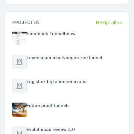
Bekijk alles
PROJECTEN
Handboek Tunnelbouw
Levensduur mootvoegen zinktunnel
Logistiek bij tunnelrenovatie
Future proof tunnels
Evolutiepad review 4.0