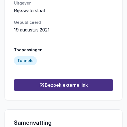
Uitgever
Rijkswaterstaat
Gepubliceerd
19 augustus 2021
Toepassingen
Tunnels
Bezoek externe link
Samenvatting