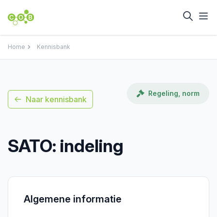
Home
Kennisbank
Regeling, norm
Naar kennisbank
SATO: indeling
Algemene informatie