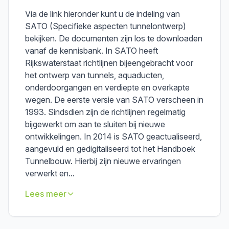
Via de link hieronder kunt u de indeling van
SATO (Specifieke aspecten tunnelontwerp)
bekijken. De documenten zijn los te downloaden
vanaf de kennisbank. In SATO heeft
Rijkswaterstaat richtlijnen bijeengebracht voor
het ontwerp van tunnels, aquaducten,
onderdoorgangen en verdiepte en overkapte
wegen. De eerste versie van SATO verscheen in
1993. Sindsdien zijn de richtlijnen regelmatig
bijgewerkt om aan te sluiten bij nieuwe
ontwikkelingen. In 2014 is SATO geactualiseerd,
aangevuld en gedigitaliseerd tot het Handboek
Tunnelbouw. Hierbij zijn nieuwe ervaringen
verwerkt en...
Lees meer