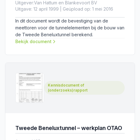
Uitgever:
Van Hattum en Blankevoort BV
Uitgave: 12 april 1999 | Geüpload op: 1 mei 2016
In dit document wordt de bevestiging van de
meettoren voor de tunnelelementen bij de bouw van
de Tweede Beneluxtunnel berekend.
Bekijk document
Kennisdocument of
(onderzoeks)rapport
Tweede Beneluxtunnel – werkplan OTAO