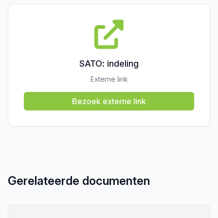
SATO: indeling
Externe link
Bezoek externe link
Gerelateerde documenten