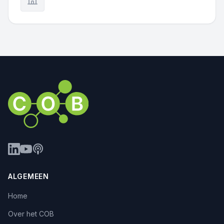
ALGEMEEN
Home
Over het COB