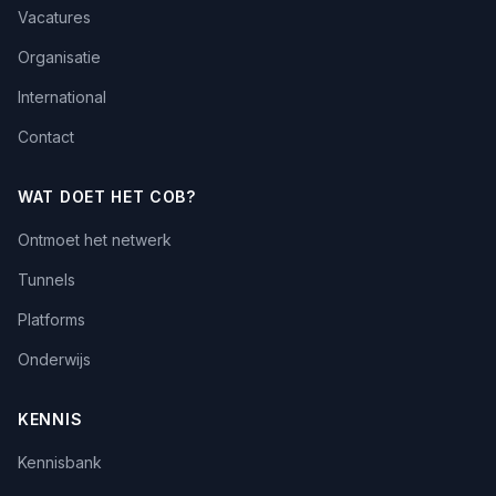
Vacatures
Organisatie
International
Contact
WAT DOET HET COB?
Ontmoet het netwerk
Tunnels
Platforms
Onderwijs
KENNIS
Kennisbank