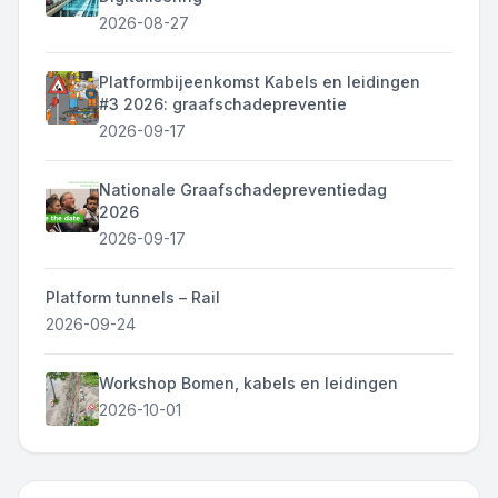
2026-08-27
Platformbijeenkomst Kabels en leidingen
#3 2026: graafschadepreventie
2026-09-17
Nationale Graafschadepreventiedag
2026
2026-09-17
Platform tunnels – Rail
2026-09-24
Workshop Bomen, kabels en leidingen
2026-10-01