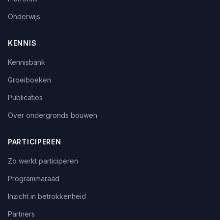
Onderwijs
KENNIS
Kennisbank
Groeiboeken
Publicaties
Over ondergronds bouwen
PARTICIPEREN
Zo werkt participeren
Programmaraad
Inzicht in betrokkenheid
Partners