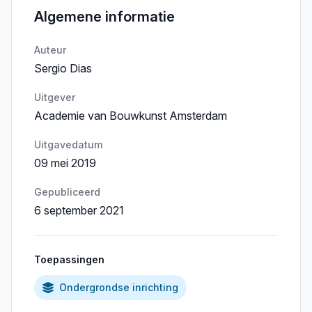
Algemene informatie
Auteur
Sergio Dias
Uitgever
Academie van Bouwkunst Amsterdam
Uitgavedatum
09 mei 2019
Gepubliceerd
6 september 2021
Toepassingen
Ondergrondse inrichting