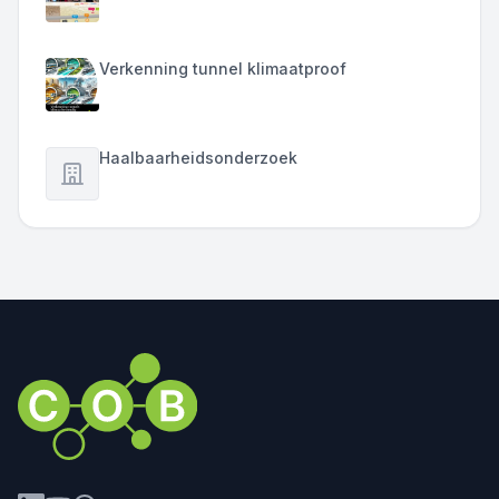
Verkenning tunnel klimaatproof
Haalbaarheidsonderzoek