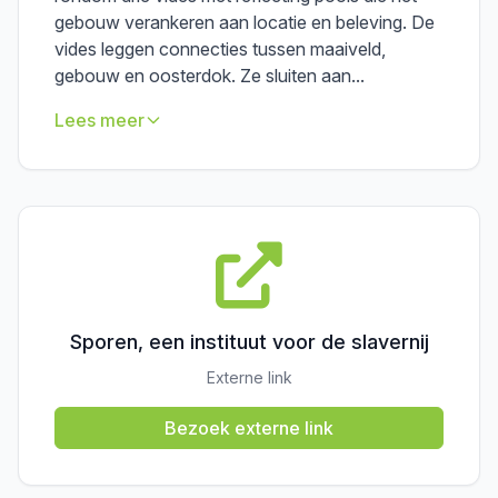
gebouw verankeren aan locatie en beleving. De
vides leggen connecties tussen maaiveld,
gebouw en oosterdok. Ze sluiten aan...
Lees meer
Sporen, een instituut voor de slavernij
Externe link
Bezoek externe link