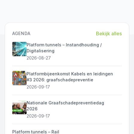
Bekijk alles
AGENDA
Platform tunnels – Instandhouding /
Digitalisering
2026-08-27
Platformbijeenkomst Kabels en leidingen
#3 2026: graafschadepreventie
2026-09-17
Nationale Graafschadepreventiedag
2026
2026-09-17
Platform tunnels – Rail