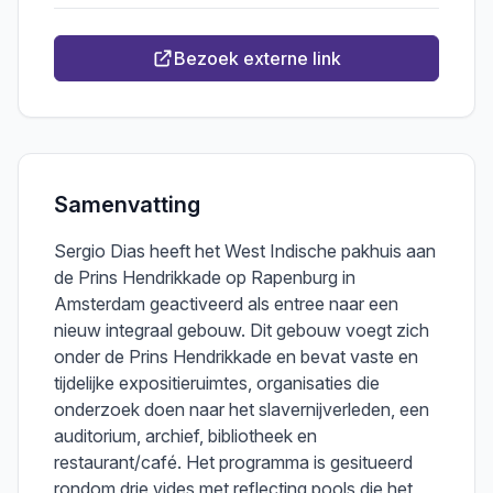
Bezoek externe link
Samenvatting
Sergio Dias heeft het West Indische pakhuis aan
de Prins Hendrikkade op Rapenburg in
Amsterdam geactiveerd als entree naar een
nieuw integraal gebouw. Dit gebouw voegt zich
onder de Prins Hendrikkade en bevat vaste en
tijdelijke expositieruimtes, organisaties die
onderzoek doen naar het slavernijverleden, een
auditorium, archief, bibliotheek en
restaurant/café. Het programma is gesitueerd
rondom drie vides met reflecting pools die het