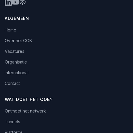
ALGEMEEN
Home
Over het COB
Vacatures
Organisatie
International
Contact
WAT DOET HET COB?
Ontmoet het netwerk
Tunnels
Platforms