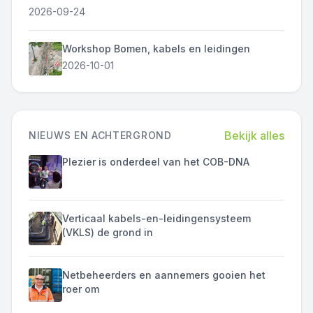
2026-09-24
Workshop Bomen, kabels en leidingen
2026-10-01
Bekijk alles
NIEUWS EN ACHTERGROND
Plezier is onderdeel van het COB-DNA
Verticaal kabels-en-leidingensysteem
(VKLS) de grond in
Netbeheerders en aannemers gooien het
roer om