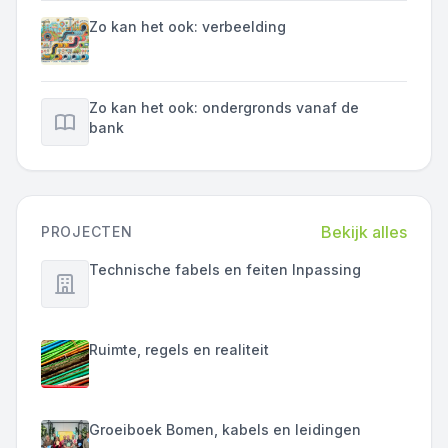
Zo kan het ook: verbeelding
Zo kan het ook: ondergronds vanaf de
bank
Bekijk alles
PROJECTEN
Technische fabels en feiten Inpassing
Ruimte, regels en realiteit
Groeiboek Bomen, kabels en leidingen