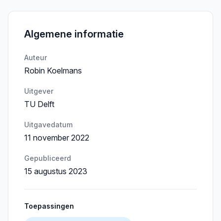
Algemene informatie
Auteur
Robin Koelmans
Uitgever
TU Delft
Uitgavedatum
11 november 2022
Gepubliceerd
15 augustus 2023
Toepassingen