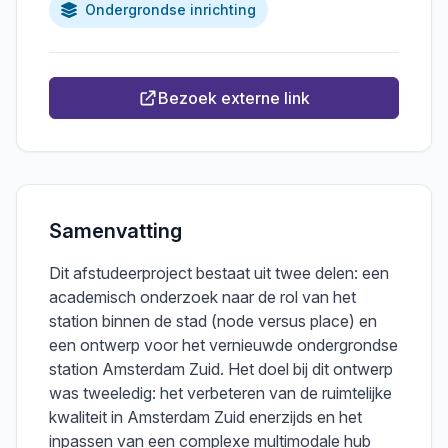
Ondergrondse inrichting
Bezoek externe link
Samenvatting
Dit afstudeerproject bestaat uit twee delen: een
academisch onderzoek naar de rol van het
station binnen de stad (node versus place) en
een ontwerp voor het vernieuwde ondergrondse
station Amsterdam Zuid. Het doel bij dit ontwerp
was tweeledig: het verbeteren van de ruimtelijke
kwaliteit in Amsterdam Zuid enerzijds en het
inpassen van een complexe multimodale hub