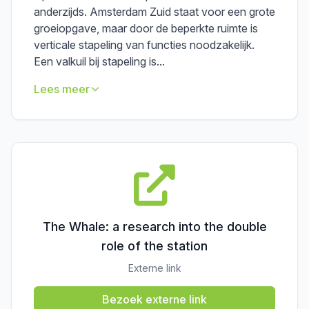
anderzijds. Amsterdam Zuid staat voor een grote
groeiopgave, maar door de beperkte ruimte is
verticale stapeling van functies noodzakelijk.
Een valkuil bij stapeling is...
Lees meer
The Whale: a research into the double
role of the station
Externe link
Bezoek externe link