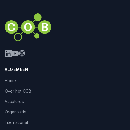
ALGEMEEN
Home
Over het COB
Vacatures
Organisatie
International