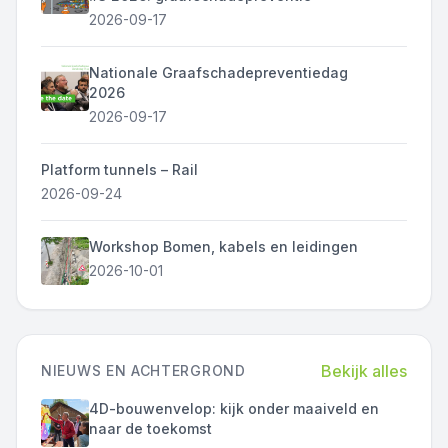
2026-09-17
Nationale Graafschadepreventiedag
2026
2026-09-17
Platform tunnels – Rail
2026-09-24
Workshop Bomen, kabels en leidingen
2026-10-01
Bekijk alles
NIEUWS EN ACHTERGROND
4D-bouwenvelop: kijk onder maaiveld en
naar de toekomst