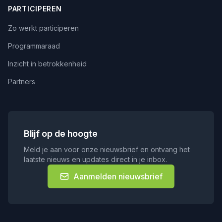
PARTICIPEREN
Zo werkt participeren
Programmaraad
Inzicht in betrokkenheid
Partners
Blijf op de hoogte
Meld je aan voor onze nieuwsbrief en ontvang het
laatste nieuws en updates direct in je inbox.
Aanmelden nieuwsbrief