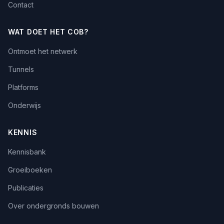
Contact
WAT DOET HET COB?
Ontmoet het netwerk
Tunnels
Platforms
Onderwijs
KENNIS
Kennisbank
Groeiboeken
Publicaties
Over ondergronds bouwen