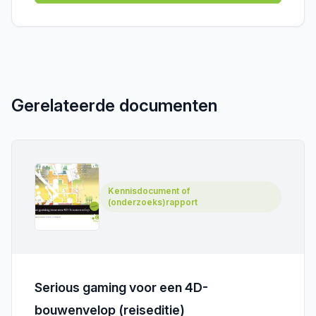
Gerelateerde documenten
Kennisdocument of
(onderzoeks)rapport
Serious gaming voor een 4D-
bouwenvelop (reiseditie)