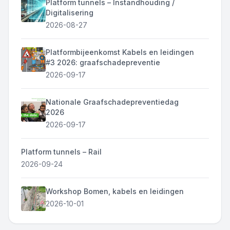
Platform tunnels – Instandhouding /
Digitalisering
2026-08-27
Platformbijeenkomst Kabels en leidingen
#3 2026: graafschadepreventie
2026-09-17
Nationale Graafschadepreventiedag
2026
2026-09-17
Platform tunnels – Rail
2026-09-24
Workshop Bomen, kabels en leidingen
2026-10-01