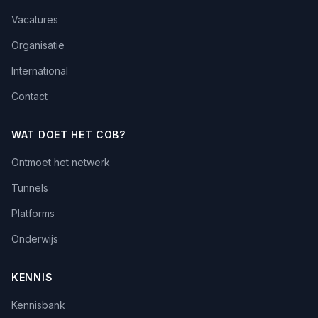
Vacatures
Organisatie
International
Contact
WAT DOET HET COB?
Ontmoet het netwerk
Tunnels
Platforms
Onderwijs
KENNIS
Kennisbank