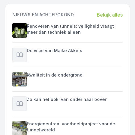
Bekijk alles
NIEUWS EN ACHTERGROND
Renoveren van tunnels: veiligheid vraagt
meer dan techniek alleen
De visie van Maike Akkers
Kwaliteit in de ondergrond
Zo kan het ook: van onder naar boven
Energieneutraal voorbeeldproject voor de
tunnelwereld