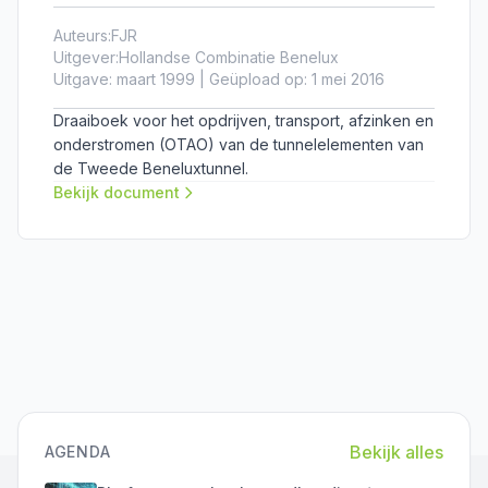
Auteurs:
FJR
Uitgever:
Hollandse Combinatie Benelux
Uitgave: maart 1999 | Geüpload op: 1 mei 2016
Draaiboek voor het opdrijven, transport, afzinken en
onderstromen (OTAO) van de tunnelelementen van
de Tweede Beneluxtunnel.
Bekijk document
Bekijk alles
AGENDA