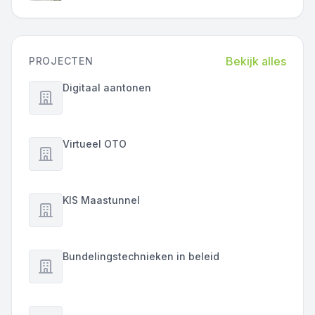
Bekijk alles
PROJECTEN
Digitaal aantonen
Virtueel OTO
KIS Maastunnel
Bundelingstechnieken in beleid