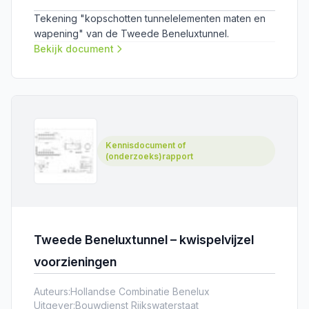
Tekening "kopschotten tunnelelementen maten en
wapening" van de Tweede Beneluxtunnel.
Bekijk document
Kennisdocument of
(onderzoeks)rapport
Tweede Beneluxtunnel – kwispelvijzel
voorzieningen
Auteurs:
Hollandse Combinatie Benelux
Uitgever:
Bouwdienst Rijkswaterstaat