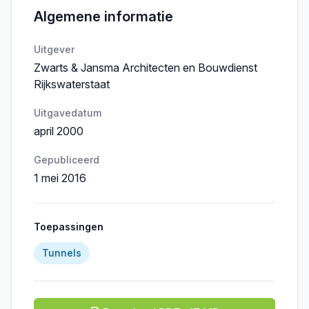
Algemene informatie
Uitgever
Zwarts & Jansma Architecten en Bouwdienst
Rijkswaterstaat
Uitgavedatum
april 2000
Gepubliceerd
1 mei 2016
Toepassingen
Tunnels