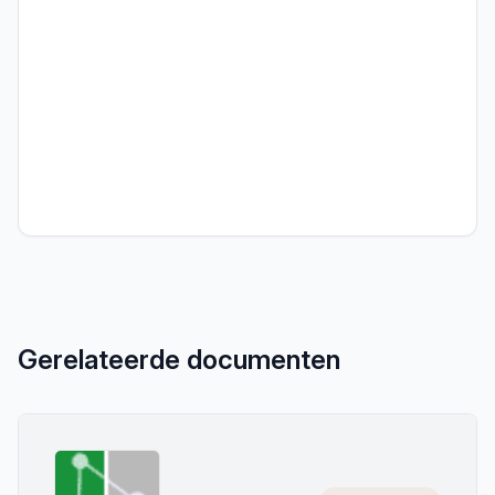
Gerelateerde documenten