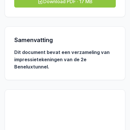
Download PDF · 17 MB
Samenvatting
Dit document bevat een verzameling van
impressietekeningen van de 2e
Beneluxtunnel.