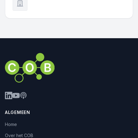
ALGEMEEN
Home
Over het COB