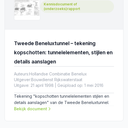
Kennisdocument of
(onderzoeks)rapport
Tweede Beneluxtunnel – tekening
kopschotten: tunnelelementen, stijlen en
details aanslagen
Auteurs:
Hollandse Combinatie Benelux
Uitgever:
Bouwdienst Rijkswaterstaat
Uitgave: 21 april 1998 | Geüpload op: 1 mei 2016
Tekening "kopschotten tunnelelementen stijlen en
details aanslagen" van de Tweede Beneluxtunnel.
Bekijk document