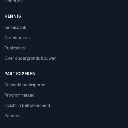
Onderwijs
KENNIS
Kennisbank
Groeiboeken
Publicaties
Over ondergronds bouwen
PARTICIPEREN
Zo werkt participeren
Programmaraad
Inzicht in betrokkenheid
Partners