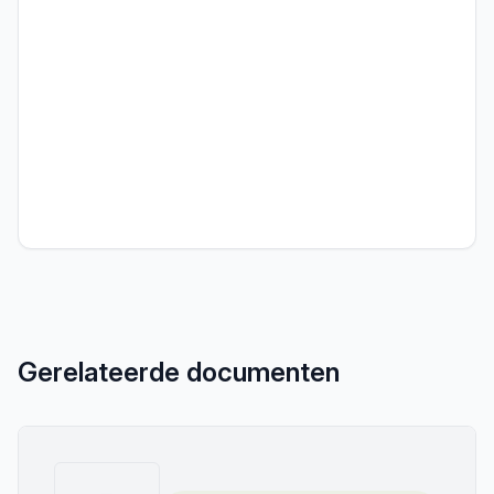
Gerelateerde documenten