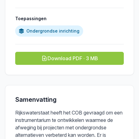
Toepassingen
Ondergrondse inrichting
Download PDF · 3 MB
Samenvatting
Rijkswaterstaat heeft het COB gevraagd om een
instrumentarium te ontwikkelen waarmee de
afweging bij projecten met ondergrondse
alternatieven verbeterd kan worden. Er is