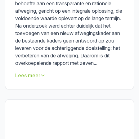
behoefte aan een transparante en rationele
afweging, gericht op een integrale oplossing, die
voldoende waarde oplevert op de lange termijn.
Na onderzoek werd echter duidelijk dat het
toevoegen van een nieuw afwegingskader aan
de bestaande kaders geen antwoord op zou
leveren voor de achterliggende doelstelling: het
verbeteren van de afweging. Daarom is dit
overkoepelende rapport met zeven...
Lees meer