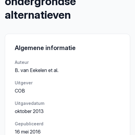
ondergrondse
alternatieven
Algemene informatie
Auteur
B. van Eekelen et al.
Uitgever
COB
Uitgavedatum
oktober 2013
Gepubliceerd
16 mei 2016