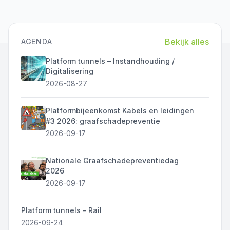
Bekijk alles
AGENDA
Platform tunnels – Instandhouding /
Digitalisering
2026-08-27
Platformbijeenkomst Kabels en leidingen
#3 2026: graafschadepreventie
2026-09-17
Nationale Graafschadepreventiedag
2026
2026-09-17
Platform tunnels – Rail
2026-09-24