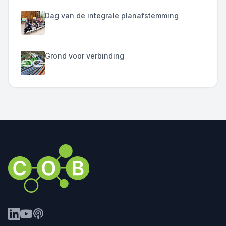
Dag van de integrale planafstemming
Grond voor verbinding