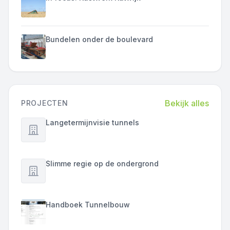
Bundelen onder de boulevard
Bekijk alles
PROJECTEN
Langetermijnvisie tunnels
Slimme regie op de ondergrond
Handboek Tunnelbouw