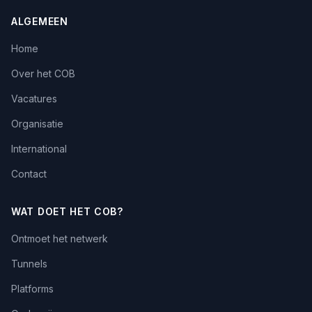
ALGEMEEN
Home
Over het COB
Vacatures
Organisatie
International
Contact
WAT DOET HET COB?
Ontmoet het netwerk
Tunnels
Platforms